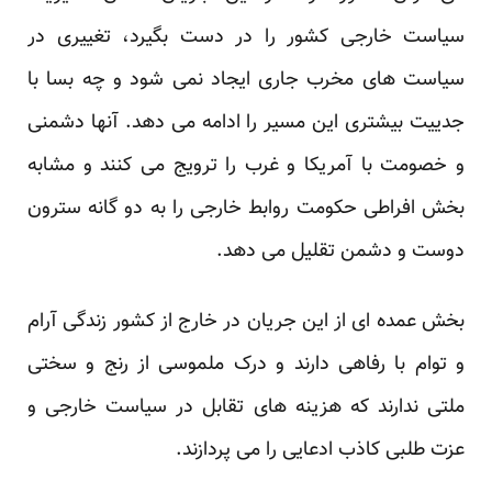
سیاست خارجی کشور را در دست بگیرد، تغییری در
سیاست های مخرب جاری ایجاد نمی شود و چه بسا با
جدییت بیشتری این مسیر را ادامه می دهد. آنها دشمنی
و خصومت با آمریکا و غرب را ترویج می کنند و مشابه
بخش افراطی حکومت روابط خارجی را به دو گانه سترون
دوست و دشمن تقلیل می دهد.
بخش عمده ای از این جریان در خارج از کشور زندگی آرام
و توام با رفاهی دارند و درک ملموسی از رنج و سختی
ملتی ندارند که هزینه های تقابل در سیاست خارجی و
عزت طلبی کاذب ادعایی را می پردازند.