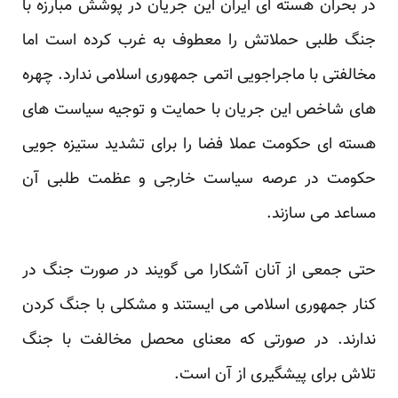
در بحران هسته ای ایران این جریان در پوشش مبارزه با
جنگ طلبی حملاتش را معطوف به غرب کرده است اما
مخالفتی با ماجراجویی اتمی جمهوری اسلامی ندارد. چهره
های شاخص این جریان با حمایت و توجیه سیاست های
هسته ای حکومت عملا فضا را برای تشدید ستیزه جویی
حکومت در عرصه سیاست خارجی و عظمت طلبی آن
مساعد می سازند.
حتی جمعی از آنان آشکارا می گویند در صورت جنگ در
کنار جمهوری اسلامی می ایستند و مشکلی با جنگ کردن
ندارند. در صورتی که معنای محصل مخالفت با جنگ
تلاش برای پیشگیری از آن است.