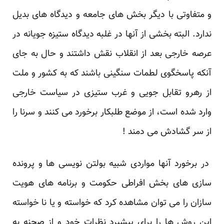
و متفاوتی با دیگر بخش های جامعه و دیدگاه های بدیل
ندارد. البته بخشی از آنها در غلبه دیدگاه ستیزه جویانه در
عرصه خارجی بعد از انقلاب نقش داشتند و حال به جای
آنکه پاسخگوی لطمات سنگینی باشند که به کشور و ملت
از رهرو تقابل جویی و غرب ستیزی در سیاست خارجی
وارد شده است، از موضع طلبکار برخورد می کنند و سرنا را
از سر گشادش می دمند !
در برخورد آنها مواردی شبیه بولتن نویسی ها و پرونده
سازی های بخش افراطی حکومت و برنامه های هویت
سازان را می توان مشاهده کرد که خواسته و یا نا خواسته
این روش ها را برای پیشبرد نظرات خود و از صحنه به