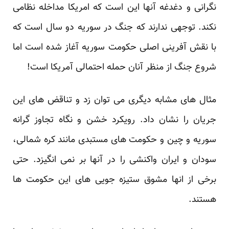
نگرانی و دغدغه آنها این است که امریکا مداخله نظامی
نکند. توجهی ندارند که جنگ در سوریه دو سال است که
با نقش آفرینی اصلی حکومت سوریه آغاز شده است اما
شروع جنگ از منظر آنان حمله احتمالی آمریکا است!
مثال های مشابه دیگری می توان زد و تناقض های این
جریان را نشان داد. رویکرد خشن و نگاه تجاوز گرانه
سوریه و چین و حکومت های مستبدی مانند کره شمالی،
سودان و ایران واکنشی را در آنها بر نمی انگیزد. حتی
برخی از انها مشوق ستیزه جویی های این حکومت ها
هستند.