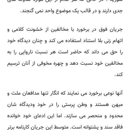
جدی دارند و در قالب یک موضوع واحد نمی گنجند.
جریان فوق در برخورد با مخالفین از خشونت کلامی و
اتهام زنی بلا استناد استفاده می کند و چنان دیدگاه خود
را حق می داند که حاضر است هر نسبت ناروایی را به
مخالفین خود نسبت دهد و چهره مخوفی از آنان ترسیم
کند.
آنها نوعی برخورد می نمایند که انگار تنها مدافعان ملت و
میهن هستند و وطن پرستی را در خود ودیدگاه شان
محدود و منحصر می سازند. اما این ادعای خود خوانده
فاقد سند و پشتوانه است. متوسط این جریان کارنامه برتر