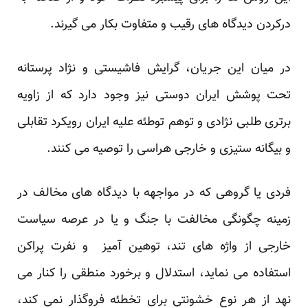
درکردن دیدگاه های رقیب و متفاوت بکار می گیرند.
در میان این جریان، گرایش فاشیستی و نژاد پرستانه
تحت پوشش ایران دوستی نیز وجود دارد که از زاویه
برتری طلبی نژادی و توهم توطئه علیه ایران رویکرد تقابلی
و بیگانه ستیزی و خارجی هراسی را توصیه می کنند.
فردی یا گروهی که در مواجهه با دیدگاه های مخالف در
زمینه چگونگی مخالفت با جنگ و یا در عرصه سیاست
خارجی از واژه های تند، توهین آمیز و نفرت پراکن
استفاده می نماید، استدلال و برخورد منطقی را کنار می
نهد از هر نوع خشونتی برای تخطئه فروگذار نمی کند،