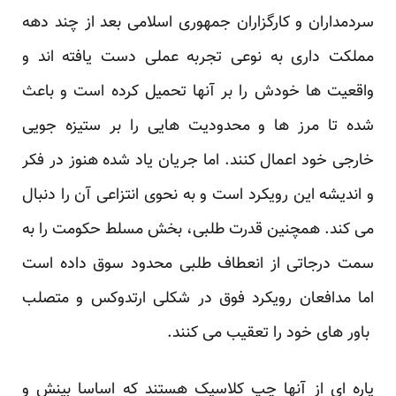
سردمداران و کارگزاران جمهوری اسلامی بعد از چند دهه
مملکت داری به نوعی تجربه عملی دست یافته اند و
واقعیت ها خودش را بر آنها تحمیل کرده است و باعث
شده تا مرز ها و محدودیت هایی را بر ستیزه جویی
خارجی خود اعمال کنند. اما جریان یاد شده هنوز در فکر
و اندیشه این رویکرد است و به نحوی انتزاعی آن را دنبال
می کند. همچنین قدرت طلبی، بخش مسلط حکومت را به
سمت درجاتی از انعطاف طلبی محدود سوق داده است
اما مدافعان رویکرد فوق در شکلی ارتدوکس و متصلب
باور های خود را تعقیب می کنند.
پاره ای از آنها چپ کلاسیک هستند که اساسا بینش و