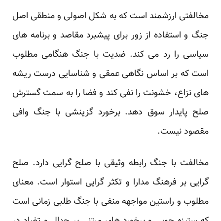
مخالفتی ارزشمند است که به شکل اصولی و منطقی اصل
جنگ و استفاده از زور برای پیشبرد مقاصد و برنامه های
سیاسی را رد می کند. ضدیت با جنگ هنگامی مطلوب
است که بر اساس نگاهی عمقی و شناسایی درست ریشه
های نزاع، خشونت را نفی کند و فضا را به سمت گسترش
صلح پایدار سوق دهد. برخورد گزینشی با جنگ وافی
مقصود نیست.
مخالفت با جنگ رابطه وثیقی با صلح گرایی دارد. صلح
گرایی بر فرهنگ مدارا و تکثر گرایی استوار است. معنای
مطلوب و راستین مواجهه منفی با جنگ طلبی زمانی است