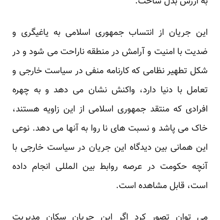
به ارزش بدل ساخت.
این جریان از انتساب جمهوری اسلامی به یاغیگری و
ضدیت با امنیت و آرامش در منطقه ناراحت می شود و در
شکل تطهیر نظامی که کارنامه منفی در سیاست خارجی و
تعامل با دنیا دارد، واکنش نشان می دهد و به چهره
افرادی که منتقد جمهوری اسلامی از این زاویه هستند،
خاک می پاشد و نسبت های نا روا به آنها می دهد. نوعی
این همانی بین دیدگاه این جریان در سیاست خارجی با
آنچه حکومت در عرصه روابط بین المللی انجام داده
است، قابل مشاهده است.
می توان تصور کرد اگر این جریان سکان مدیریت