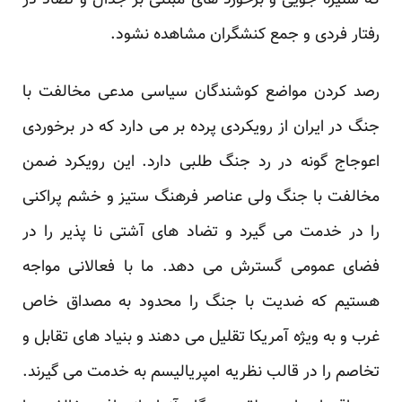
که ستیزه جویی و برخورد های مبتنی بر جدال و تضاد در
رفتار فردی و جمع کنشگران مشاهده نشود.
رصد کردن مواضع کوشندگان سیاسی مدعی مخالفت با
جنگ در ایران از رویکردی پرده بر می دارد که در برخوردی
اعوجاج گونه در رد جنگ طلبی دارد. این رویکرد ضمن
مخالفت با جنگ ولی عناصر فرهنگ ستیز و خشم پراکنی
را در خدمت می گیرد و تضاد های آشتی نا پذیر را در
فضای عمومی گسترش می دهد. ما با فعالانی مواجه
هستیم که ضدیت با جنگ را محدود به مصداق خاص
غرب و به ویژه آمریکا تقلیل می دهند و بنیاد های تقابل و
تخاصم را در قالب نظریه امپریالیسم به خدمت می گیرند.