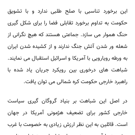
این برخورد تناسبی با صلح طلبی ندارد و با تشویق
حکومت به تداوم برخورد تقابلی فضا را برای شکل گیری
حنگ هموار می سازد. جماعتی هستند که هیچ نگرانی از
شعله ور شدن آتش جنگ ندارند و از کشیده شدن ایران
به ورطه رویارویی با آمریکا و اسرائیل استقبال می نمایند.
شباهت های درخوری بین رویکرد جریان یاد شده با
راهبرد خارجی حکومت کره شمالی می توان یافت.
در اصل این شباهت بر بنیاد گروگان گیری سیاست
خارجی کشور برای تضعیف هژمونی آمریکا در جهان
است. قائلین به این نظر ارزش زیادی به خصومت با غرب