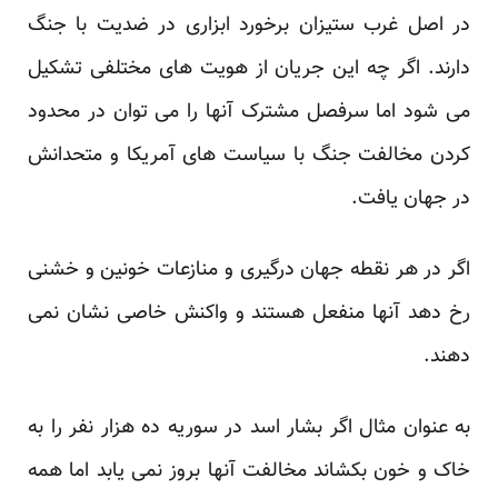
در اصل غرب ستیزان برخورد ابزاری در ضدیت با جنگ
دارند. اگر چه این جریان از هویت های مختلفی تشکیل
می شود اما سرفصل مشترک آنها را می توان در محدود
کردن مخالفت جنگ با سیاست های آمریکا و متحدانش
در جهان یافت.
اگر در هر نقطه جهان درگیری و منازعات خونین و خشنی
رخ دهد آنها منفعل هستند و واکنش خاصی نشان نمی
دهند.
به عنوان مثال اگر بشار اسد در سوریه ده هزار نفر را به
خاک و خون بکشاند مخالفت آنها بروز نمی یابد اما همه