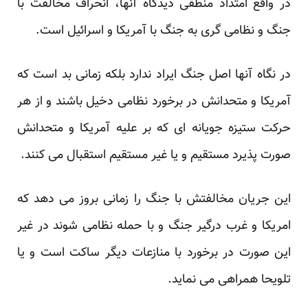
در واقع امتداد منطقی دیدگاه آنها، انحراف مخالفت با
جنگ و نظامی گری به جنگ با آمریکا و اسرائیل است.
در نگاه آنها اصل جنگ ایراد ندارد بلکه زمانی بد است که
آمریکا و متحدانش در برخورد نظامی دخیل باشند و از هر
حرکت ستیزه جویانه ای که بر علیه آمریکا و متحدانش
صورت پذیرد مستقیم و یا غیر مستقیم استقبال می کنند.
این جریان مخالفتش با جنگ را زمانی بروز می دهد که
امریکا و غرب درگیر جنگ و با حمله نظامی شوند در غیر
این صورت در برخورد با منازعات دیگر ساکت است و یا
تلویحا همراهی می نماید.