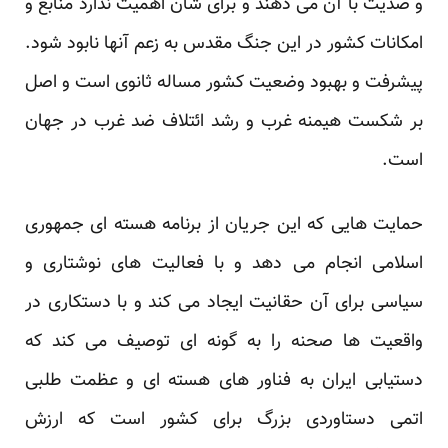
و ضدیت با آن می دهند و برای شان اهمیت ندارد منابع و
امکانات کشور در این جنگ مقدس به زعم آنها نابود شود.
پیشرفت و بهبود وضعیت کشور مساله ثانوی است و اصل
بر شکست هیمنه غرب و رشد ائتلاف ضد غرب در جهان
است.
حمایت هایی که این جریان از برنامه هسته ای جمهوری
اسلامی انجام می دهد و با فعالیت های نوشتاری و
سیاسی برای آن حقانیت ایجاد می کند و با دستکاری در
واقعیت ها صحنه را به گونه ای توصیف می کند که
دستیابی ایران به فناور های هسته ای و عظمت طلبی
اتمی دستاوردی بزرگ برای کشور است که ارزش