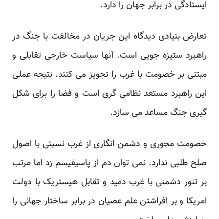
ایستادگی در برابر جهان را دارد.
تعارض بنیادی دیدگاه این جریان در مخالفت با جنگ در
راهبرد ستیزه جویی است. آنها سیاست خارجی تقابلی و
مبتنی بر خصومت با غرب را تجویز می کنند. نتیجه عملی
این راهبرد مستعد نظامی گری است و فضا را برای شکل
گیری جنگ مساعد می سازد.
خصومت محوری و دشمن انگاری از غرب نسبتی با اصول
صلح طلبی ندارد. نمی توان دم از پاسیفیسم زد اما مرتب
بر تنور دشمنی با غرب دمید و تقابل هیستریک با دولت
امریکا و بر افراشتن علم عصیان در برابر ساختار جهانی را