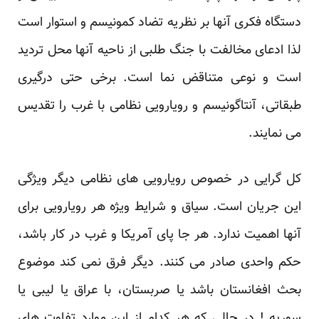
دستگاه فکری آنها بر نظریه تضاد کمونیسم و استوار است
لذا ادعای مخالفت با جنگ طلبی از ناحیه آنها محل تردید
است و نوعی متناقض نما است. برخی حتی درگیری
طبقاتی، آنتاگونیسم و رویارویی نظامی با غرب را تقدیس
می نمایند.
کل گرایی در خصوص رویارویی های نظامی دیگر ویژگی
این جریان است. سیاق و شرایط ویژه هر رویارویی برای
آنها اهمیت ندارد. هر جا پای آمریکا و غرب در کار باشد،
حکم واحدی صادر می کنند. دیگر فرق نمی کند موضوع
بحث افغانستان باشد یا صربستان، با عراق یا لیبی یا
سوریه ! در حالی که هر کدام از این موارد تفاوت های