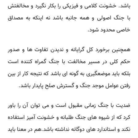
باشد. خشونت کلامی و فیزیکی را بکار نگیرد و مخالفتش
با جنگ اصولی و همه جانبه باشد نه اینکه به مصداق
خاصی محدود شود.
همچنین برخورد کل گرایانه و ندیدن تفاوت ها و صدور
حکم کلی در مسیر مخالفت با جنگ گمراه کننده است
بلکه باید موضعگیری به گونه ای باشد که نتیجه کار از بین
رفتن عوامل موجد جنگ و گسترش صلح پایدار باشد.
ضدیت با جنگ زمانی مقبول است و می توان آن را باور
کرد که از شیوه های جنگ طلبانه و خشونت آمیز استفاده
نکند و استاندارد های دوگانه نداشته باشد.هم در معنا باید