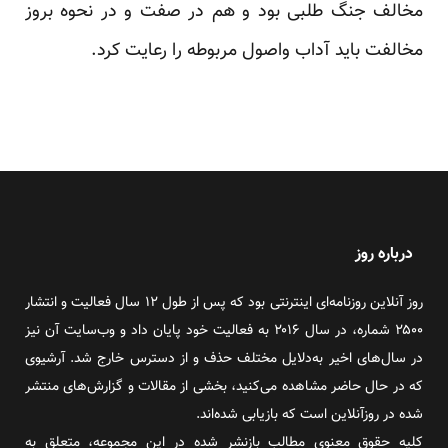
مخالف جنگ طلبی بود و هم در صفت و در نحوه بروز
مخالفت باید آداب واصول مربوطه را رعایت کرد.
درباره روز
روز آنلاین روزنامه‌ای اینترنتی بود که پس از طول ۱۲ سال فعالیت و انتشار
۲۵۰۰ شماره، در سال ۲۰۱۶ به فعالیت خود پایان داد و وب‌سایت آن نیز
در سال‌های اخیر به‌دلایل مختلف حذف و از دسترس خارج شد. آرشیوی
که در حال حاضر مشاهده می‌کنید، بخشی از مقالات و گزارش‌های منتشر
شده در روزآنلاین است که بازیابی شده‌اند.
کلیه حقوق معنوی مطالب بازنشر شده در این مجموعه، متعلق به