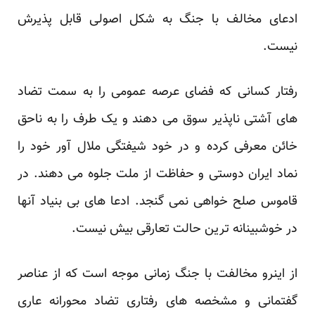
ادعای مخالف با جنگ به شکل اصولی قابل پذیرش
نیست.
رفتار کسانی که فضای عرصه عمومی را به سمت تضاد
های آشتی ناپذیر سوق می دهند و یک طرف را به ناحق
خائن معرفی کرده و در خود شیفتگی ملال آور خود را
نماد ایران دوستی و حفاظت از ملت جلوه می دهند. در
قاموس صلح خواهی نمی گنجد. ادعا های بی بنیاد آنها
در خوشبینانه ترین حالت تعارقی بیش نیست.
از اینرو مخالفت با جنگ زمانی موجه است که از عناصر
گفتمانی و مشخصه های رفتاری تضاد محورانه عاری