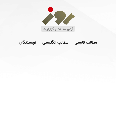
مطالب فارسی
مطالب انگلیسی
نویسندگان