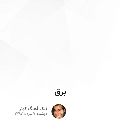
برق
نیک آهنگ کوثر
دوشنبه ۷ مرداد ۱۳۸۷