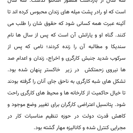
سه سال از بازداشت منصور اسانلو گذشت. سه سال
است که او رادر پشت میله های زندان محبوس کرده اند تا
آئینه عبرت همه کسانی شود که حقوق شان را طلب می
کنند. گناه او و یارانش آن است که پس از سال ها نام
سندیکا و مطالبه آن را زنده کردند؛ نامی که پس از
سرکوب شدید جنبش کارگری و اخراج، زندان و اعدام صد
ها نیروی زحمتکش در زیر خاکستر پنهان شده بود.
تشکل های شبه کارگری به ناحق جای آنان را گرفته بودند
تا خیال حاکمیت از کارخانه ها و محیط های کارگری راحت
شود. پتانسیل اعتراضی کارگران برای تغییر وضع موجود و
کاهش قدرت دولت در حوزه تنظیم مناسبات کار در
مجرایی کنترل شده و کانالیزه مهار گشته بود.