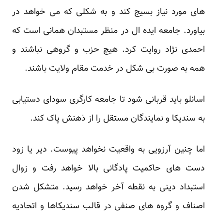
های مورد نیاز بسیج کند و به شکلی که می خواهد در
بیاورد. جامعه ایده ال در منظر مستبدان همانی است که
احمدی نژاد روایت کرد. هیچ حزب و گروهی نباشند و
همه به صورت بی شکل در خدمت مقام ولایت باشند.
اسانلو باید قربانی شود تا جامعه کارگری سودای دستیابی
به سندیکا و نمایندگان مستقل را از ذهنش پاک کند.
اما چنین آرزویی به واقعیت نخواهد پیوست. دیر یا زود
دست های حاکمیت پادگانی بالا خواهد رفت و زوال
استبداد دینی به نقطه آخر خواهد رسید. متشکل شدن
اصناف و گروه های صنفی در قالب سندیکاها و اتحادیه