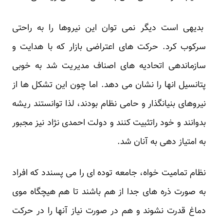
بدیهی است دیگر نمی توان این نیروها را به راحتی
سرکوب کرد. حرکت های اعتراضی بازار که با هدایت و
سازماندهی اتحادیه های اصناف مدیریت شد به خوبی
پتانسیل انها را نشان می دهد. اما چون این تشکل ها از
نیروهای بنیانگذار و حامی نظام بودند، لذا توانستند ریشه
بدوانند و خود راتثبیت کنند و دولت احمدی نژاد نیز مجبور
به امتیاز دهی به آنان شد.
نظام تمامیت خواه، جامعه توده ای را می پسندد که افراد
به صورت ذره های جدا از هم باشند تا هم هیچگاه موی
دماغ قدرت نشوند و هم در صورت نیاز آنها را در حرکت