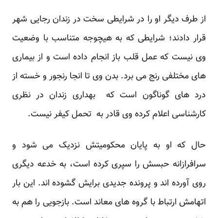
از طرف دیگر او را در شرایطی سخت در زندان رجایی شهر
قرار دادند؛ شرایطی که به هیچوجه متناسب با وضعیت
وی نیست که عمل قلب باز انجام داده است و از بیماری
های مختلفی رنج می برد. بدن وی تا انجا رنجور و خسته از
درد های گوناگون است که بهداری زندان در نظری
کارشناسی اعلام کرده وی قادر به تحمل کیفر نیست.
حال که او به پایان محکومیتش نزدیک می شود و
سرافرازانه حبسش را سپری کرده است، به خدعه دیگری
روی آورده اند و پرونده جدیدی برایش گشوده اند. این بار
اتهامش ارتباط با گروه های معاند است. بازجویی را هم به