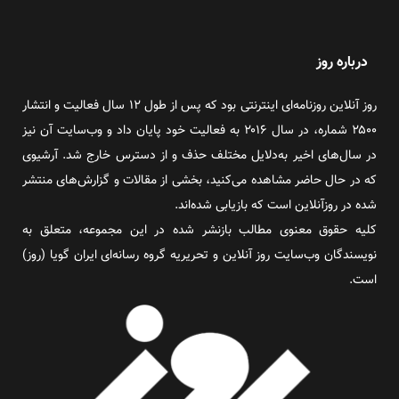
درباره روز
روز آنلاین روزنامه‌ای اینترنتی بود که پس از طول ۱۲ سال فعالیت و انتشار
۲۵۰۰ شماره، در سال ۲۰۱۶ به فعالیت خود پایان داد و وب‌سایت آن نیز
در سال‌های اخیر به‌دلایل مختلف حذف و از دسترس خارج شد. آرشیوی
که در حال حاضر مشاهده می‌کنید، بخشی از مقالات و گزارش‌های منتشر
شده در روزآنلاین است که بازیابی شده‌اند.
کلیه حقوق معنوی مطالب بازنشر شده در این مجموعه، متعلق به
نویسندگان وب‌سایت روز آنلاین و تحریریه گروه رسانه‌ای ایران گویا (روز)
است.