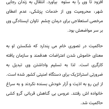
افزود تا وی را به ستوه بیاورد. انتقال به زندان رجایی
شهر، محرومیت وی از خدمات پزشکی، عدم اعطای
مرخصی استعلاجی برای درمان چشم تاوان ایستادگی وی
بر سر مواضعش بود.
حاکمیت در تصوری خام می پندارد که شکستن او به
معنای خاموش شدن اعتراضات هدفمند و سازمان یافته
کارگری است. لذا به تسلیم واداشتن وی تبدیل به
ضرورتی استراتژیک برای دستگاه امنیتی کشور شده است.
از این رو به اذیت و آزار خودش بسنده نکردند و به سراغ
خانواده اش رفتند. عروس بی گناهش قربانی گرو کشی
حاکمیت شد.