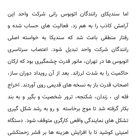
اما سندیکای رانندگان اتوبوس رانی شرکت واحد این
آرامش کاذب را به هم زد. فعالیت های حساب شده و
رفتار منطقی باعث شد که سندیکا به خواسته اصلی
رانندگان شرکت واحد تبدیل شود. اعتصاب سرتاسری
اتوبوس ها در تهران، مانور قدرت چشمگیری بود که ارکان
حاکمیت را به شدت لرزاند. بعد از آن رویداد دوران ساز،
اصحاب قدرت باز به نسخه های قدیمی روی آوردند. اخراج
فله ای ، زندان، شکنجه، ترور شخصیت و بگیر و به بند
بکار گرفته شد تا موج برخاسته و رو به رشد شکل گیری
تشکل های نمایندگی واقعی کارگری متوقف شود. دستگاه
امنیتی کوشید تا با افزایش هزینه ها بر قشر زحمتکشی