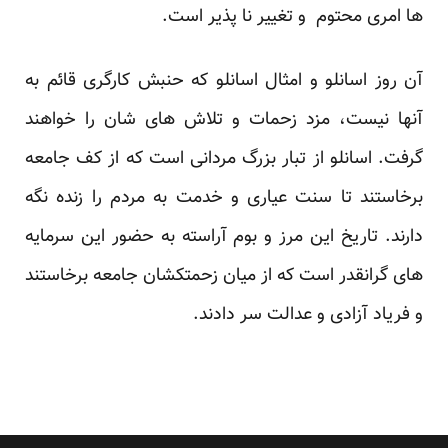
ها امری محتوم و تغییر نا پذیر است.
آن روز اسانلو و امثال اسانلو که حنبش کارگری قائم به
آنها نیست، مزد زحمات و تلاش های شان را خواهند
گرفت. اسانلو از تبار بزرگ مردانی است که از کف جامعه
برخاستند تا سنت عیاری و خدمت به مردم را زنده نگه
دارند. تاریخ این مرز و بوم آراسته به حضور این سرمایه
های گرانقدر است که از میان زحمتکشان جامعه برخاستند
و فریاد آزادی و عدالت سر دادند.