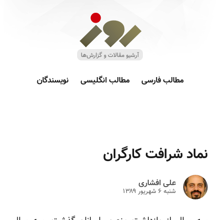
مطالب فارسی
مطالب انگلیسی
نویسندگان
نماد شرافت کارگران
علی افشاری
شنبه ۶ شهريور ۱۳۸۹