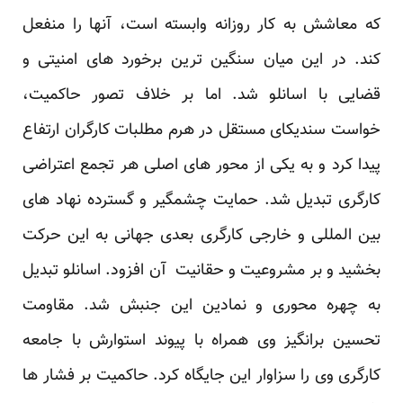
که معاشش به کار روزانه وابسته است، آنها را منفعل
کند. در این میان سنگین ترین برخورد های امنیتی و
قضایی با اسانلو شد. اما بر خلاف تصور حاکمیت،
خواست سندیکای مستقل در هرم مطلبات کارگران ارتفاع
پیدا کرد و به یکی از محور های اصلی هر تجمع اعتراضی
کارگری تبدیل شد. حمایت چشمگیر و گسترده نهاد های
بین المللی و خارجی کارگری بعدی جهانی به این حرکت
بخشید و بر مشروعیت و حقانیت آن افزود. اسانلو تبدیل
به چهره محوری و نمادین این جنبش شد. مقاومت
تحسین برانگیز وی همراه با پیوند استوارش با جامعه
کارگری وی را سزاوار این جایگاه کرد. حاکمیت بر فشار ها