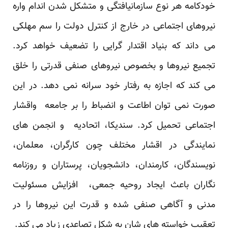
خودکامه هر نوع سازمانیافتگی و متشکل شدن اندام واره
نیروهای اجتماعی در خارج از کنترل دولت را سم مهلکی
می داند که بنیاد اقتدار گرایی را تضعیف خواهد کرد.
تجمیع نیروها و بخصوص نیروهای صنفی قدرتی را خلق
می کند که اجازه به رفتار خود سرانه نمی دهد. در این
صورت نمی توان اطاعت و انضباط را بر جامعه واقشار
اجتماعی تحمیل کرد. سندیکا، اتحادیه و انجمن های
نمایندگی در اقشار مختلف چون کارگران، معلمان،
نویسندگان، کارمندان، دانشجویان، پرستاران و روزنامه
نگاران باعث ایجاد روحیه جمعی، افزایش مسئولیت
مدنی و آگاهی صنفی شده و قدرت این نیروها را در
تعقیب خواسته های شان به شکل تصاعدی زیاد می کند.