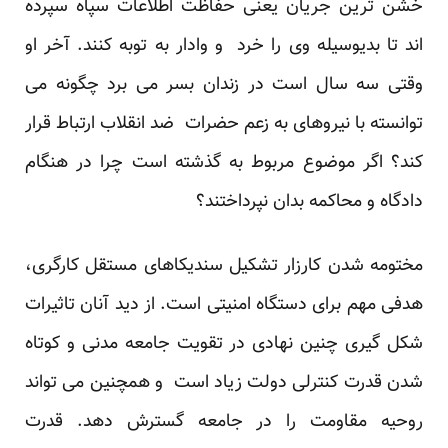
خشن ترین جریان یعنی حفاظت اطلاعات سپاه سپرده
اند تا بدیوسیله وی را خرد و وادار به توبه کنند. آخر او
وقتی سه سال است در زندان بسر می برد چگونه می
توانسته با نیروهای به زعم حضرات ضد انقلاب ارتباط قرار
کند؟ اگر موضوع مربوط به گذشته است چرا در هنگام
دادگاه و محاکمه بدان نپرداختند؟
مختومه شدن کارزار تشکیل سندیکاهای مستقل کارگری،
هدفی مهم برای دستگاه امنیتی است. از دید آنان تاثیرات
شکل گیری چنین نهادی در تقویت جامعه مدنی و کوتاه
شدن قدرت کنترلی دولت زیاد است و همچنین می تواند
روحیه مقاومت را در جامعه گسترش دهد. قدرت