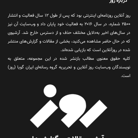
درباره روز
روز آنلاین روزنامه‌ای اینترنتی بود که پس از طول ۱۲ سال فعالیت و انتشار
۲۵۰۰ شماره، در سال ۲۰۱۶ به فعالیت خود پایان داد و وب‌سایت آن نیز
در سال‌های اخیر به‌دلایل مختلف حذف و از دسترس خارج شد. آرشیوی
که در حال حاضر مشاهده می‌کنید، بخشی از مقالات و گزارش‌های منتشر
شده در روزآنلاین است که بازیابی شده‌اند.
کلیه حقوق معنوی مطالب بازنشر شده در این مجموعه، متعلق به
نویسندگان وب‌سایت روز آنلاین و تحریریه گروه رسانه‌ای ایران گویا (روز)
است.