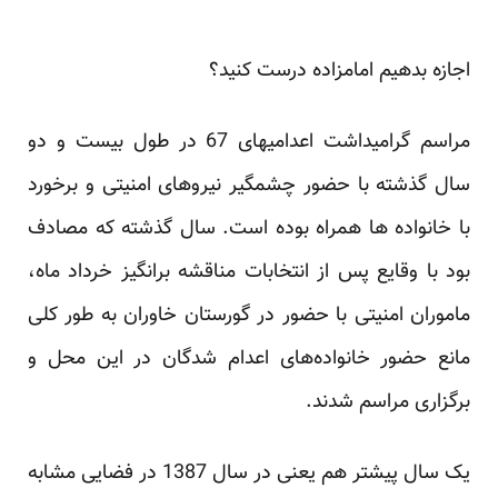
اجازه بدهیم امامزاده درست کنید؟
مراسم گرامیداشت اعدامیهای 67 در طول بیست و دو
سال گذشته با حضور چشمگیر نیروهای امنیتی و برخورد
با خانواده ها همراه بوده است. سال گذشته که مصادف
بود با وقایع پس از انتخابات مناقشه برانگیز خرداد ماه،
ماموران امنیتی با حضور در گورستان خاوران به طور کلی
مانع حضور خانواده‌های اعدام شدگان در این محل و
برگزاری مراسم شدند.
یک سال پیشتر هم یعنی در سال 1387 در فضایی مشابه