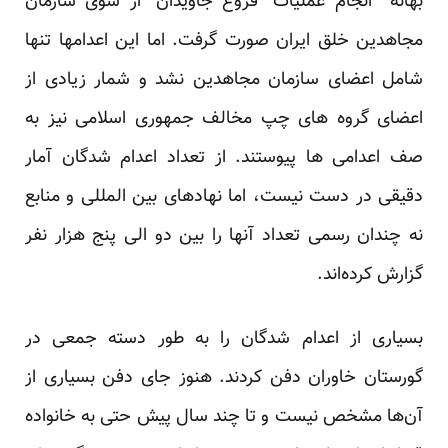
بهانه انجام عملیات “فروغ جاویدان” از سوی سازمان
مجاهدین خلق ایران صورت گرفت. اما این اعدامها تنها
شامل اعضای سازمان مجاهدین نشد و شمار زیادی از
اعضای گروه های چپ مخالف جمهوری اسلامی نیز به
صف اعدامی ها پیوستند. از تعداد اعدام شدگان آمار
دقیقی در دست نیست، اما نهادهای بین المللی و منابع
نه چندان رسمی تعداد آنها را بین دو الی پنج هزار نفر
گزارش کرده‌اند.
بسیاری از اعدام شدگان را به طور دسته جمعی در
گورستان خاوران دفن کردند. هنوز جای دفن بسیاری از
آن‌ها مشخص نیست و تا چند سال پیش حتی به خانواده