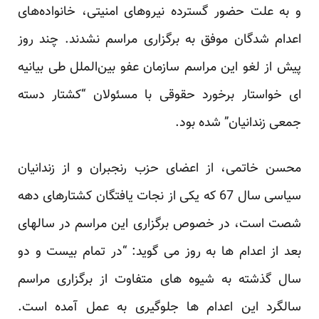
و به علت حضور گسترده نیروهای امنیتی، خانواده‌های
اعدام شدگان موفق به برگزاری مراسم نشدند. چند روز
پیش از لغو این مراسم سازمان عفو بین‌الملل طی بیانیه
ای خواستار برخورد حقوقی با مسئولان “کشتار دسته
جمعی زندانیان” شده بود.
محسن خاتمی، از اعضای حزب رنجبران و از زندانیان
سیاسی سال 67 که یکی از نجات یافتگان کشتارهای دهه
شصت است، در خصوص برگزاری این مراسم در سالهای
بعد از اعدام ها به روز می گوید: “در تمام بیست و دو
سال گذشته به شیوه های متفاوت از برگزاری مراسم
سالگرد این اعدام ها جلوگیری به عمل آمده است.