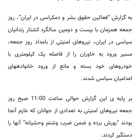
به گزارش “فعالین حقوق بشر و دمکراسی در ایران”، روز
جمعه همزمان با بیست و دومین سالگرد کشتار زندانیان
سیاسی در ایران، نیروهای امنیتی از بامداد روز جمعه،
مسیر ورود به خاوران را از فاصله یک کیلومتری با
خودروهای خود بسته و مانع از ورود خانوادههای
اعدامیان سیاسی شدند.
بر پایه ی این گزارش حوالی ساعت 11:00 صبح روز
جمعه نیروهای امنیتی به تعدادی از جوانان که عازم آنجا
بودند “یورش برده و ضمن ضرب وشتم وحشیانه” آنها را
دستگیر کردند.