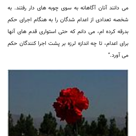
می دانند آنان آگاهانه به سوی چوبه های دار رفتند. به
شخصه تعدادی از اعدام شدگان را به هنگام اجرای حکم
بدرقه کرده ام، می دانم که حتی استواری قدم های آنها
برای اعدام، تا چه اندازه لرزه بر پشت اجرا کنندگان حکم
می آورد.”