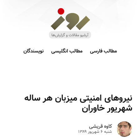
مطالب فارسی
مطالب انگلیسی
نویسندگان
نیروهای امنیتی میزبان هر ساله
شهریور خاوران
کاوه قریشی
شنبه ۶ شهريور ۱۳۸۹