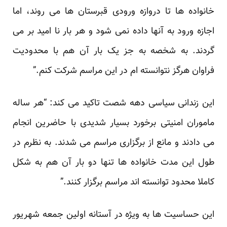
خانواده ها تا دروازه ورودی قبرستان ها می روند، اما
اجازه ورود به آنها داده نمی شود و هر بار نا امید بر می
گردند. به شخصه به جز یک بار آن هم با محدودیت
فراوان هرگز نتوانسته ام در این مراسم شرکت کنم.”
این زندانی سیاسی دهه شصت تاکید می کند: “هر ساله
ماموران امنیتی برخورد بسیار شدیدی با حاضرین انجام
می دادند و مانع از برگزاری مراسم می شدند. به نظرم در
طول این مدت خانواده ها تنها دو بار آن هم به شکل
کاملا محدود توانسته اند مراسم برگزار کنند.”
این حساسیت ها به ویژه در آستانه اولین جمعه شهریور