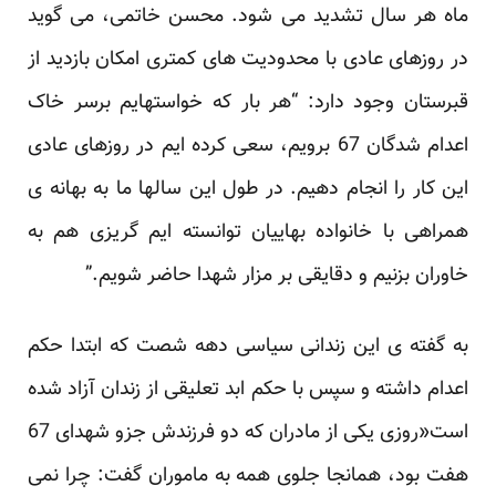
ماه هر سال تشدید می شود. محسن خاتمی، می گوید
در روزهای عادی با محدودیت های کمتری امکان بازدید از
قبرستان وجود دارد: “هر بار که خواستهایم برسر خاک
اعدام شدگان 67 برویم، سعی کرده ایم در روزهای عادی
این کار را انجام دهیم. در طول این سالها ما به بهانه ی
همراهی با خانواده بهاییان توانسته ایم گریزی هم به
خاوران بزنیم و دقایقی بر مزار شهدا حاضر شویم.”
به گفته ی این زندانی سیاسی دهه شصت که ابتدا حکم
اعدام داشته و سپس با حکم ابد تعلیقی از زندان آزاد شده
است«روزی یکی از مادران که دو فرزندش جزو شهدای 67
هفت بود، همانجا جلوی همه به ماموران گفت: چرا نمی