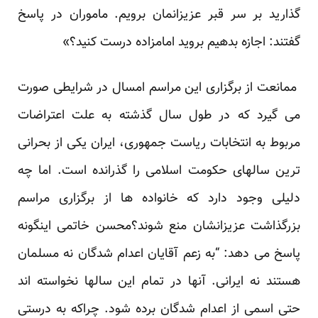
گذارید بر سر قبر عزیزانمان برویم. ماموران در پاسخ
گفتند: اجازه بدهیم بروید امامزاده درست کنید؟»
ممانعت از برگزاری این مراسم امسال در شرایطی صورت
می گیرد که در طول سال گذشته به علت اعتراضات
مربوط به انتخابات ریاست جمهوری، ایران یکی از بحرانی
ترین سالهای حکومت اسلامی را گذرانده است. اما چه
دلیلی وجود دارد که خانواده ها از برگزاری مراسم
بزرگذاشت عزیزانشان منع شوند؟محسن خاتمی اینگونه
پاسخ می دهد: “به زعم آقایان اعدام شدگان نه مسلمان
هستند نه ایرانی. آنها در تمام این سالها نخواسته اند
حتی اسمی از اعدام شدگان برده شود. چراکه به درستی