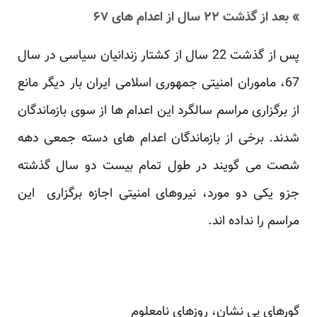
» بعد از گذشت ۲۲ سال از اعدام های ۶۷
پس از گذشت 22 سال از کشتار زندانیان سیاسی در سال
67، ماموران امنیتی جمهوری اسلامی ایران بار دیگر مانع
از برگزاری مراسم سالگرد این اعدام ها از سوی بازماندگان
شدند. برخی از بازماندگان اعدام های دسته جمعی دهه
شصت می گویند در طول تمام بیست دو سال گذشته
جزو یکی دو مورد، نیروهای امنیتی اجازه برگزاری این
مراسم را نداده اند.
گورهای بی نشان، روزهای نامعلوم