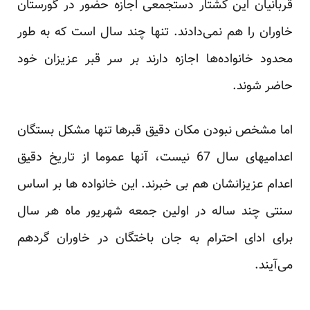
قربانیان این کشتار دستجمعی اجازه حضور در گورستان
خاوران را هم نمی‌دادند. تنها چند سال است که به طور
محدود خانواده‌ها اجازه دارند بر سر قبر عزیزان خود
حاضر شوند.
اما مشخص نبودن مکان دقیق قبرها تنها مشکل بستگان
اعدامیهای سال 67 نیست، آنها عموما از تاریخ دقیق
اعدام عزیزانشان هم بی خبرند. این خانواده ها بر اساس
سنتی چند ساله در اولین جمعه شهریور ماه هر سال
برای ادای احترام به جان باختگان در خاوران گردهم
می‌آیند.