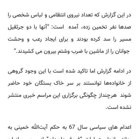
در این گزارش که تعداد نیروی انتظامی و لباس شخصی را
صدها نفر تخمین زده، آمده است: “آنها با دو جرثقیل
مسیر را سد کرده بودند و برای ایجاد رعب و وحشت
جوانان را از ماشین با ضرب وشتم بیرون می کشیدند.”
در ادامه گزارش اما تاکید شده است با این وجود گروهی
از خانواده‌ها توانستند بر سر خاک بستگان خود حاضر
شوند هرچنداز چگونگی برگزاری این مراسم خبری منتشر
نشده است.
اعدام های سیاسی سال 67 به حکم آیت‌الله خمینی به