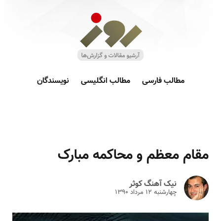
مطالب فارسی
مطالب انگلیسی
نویسندگان
مقام معظم و محاکمه مبارک
نیک آهنگ کوثر
چهارشنبه ۱۲ مرداد ۱۳۹۰