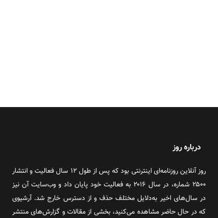
درباره روز
روز آنلاین روزنامه‌ای اینترنتی بود که پس از طول ۱۲ سال فعالیت و انتشار
۲۵۰۰ شماره، در سال ۲۰۱۶ به فعالیت خود پایان داد و وب‌سایت آن نیز
در سال‌های اخیر به‌دلایل مختلف حذف و از دسترس خارج شد. آرشیوی
که در حال حاضر مشاهده می‌کنید، بخشی از مقالات و گزارش‌های منتشر