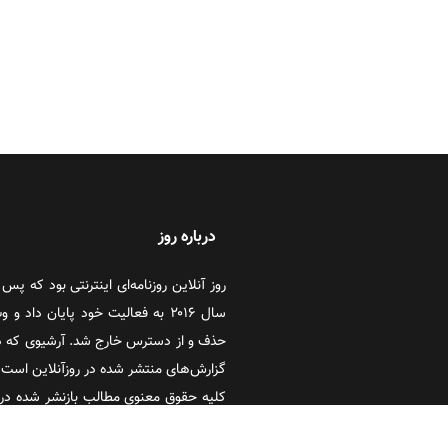
درباره روز
سال ۲۰۱۶ به فعالیت خود پایان دا
حذف و از دسترس خارج شد. آرشیوی که در
گزارش‌های منتشر شده در روزآنلاین است که
کلیه حقوق معنوی مطالب بازنشر شده در 
آنلاین و تحریریه گروه رسانه‌ای ایران گویا