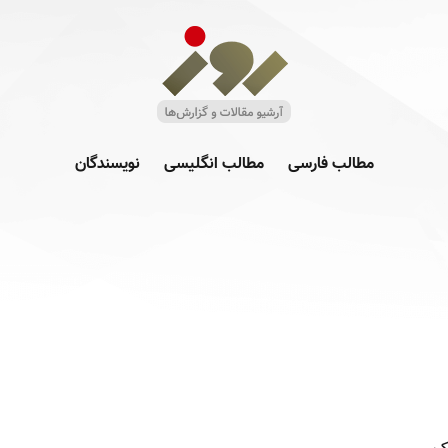
مطالب فارسی
مطالب انگلیسی
نویسندگان