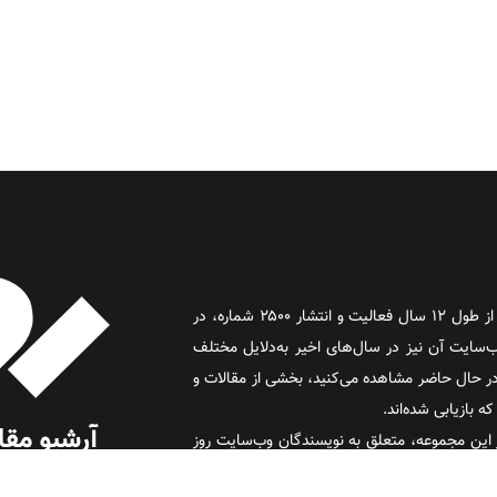
روز آنلاین روزنامه‌ای اینترنتی بود که پس از طول ۱۲ سال فعالیت و انتشار ۲۵۰۰ شماره، در
د و وب‌سایت آن نیز در سال‌های اخیر به‌دلایل مختلف
 حال حاضر مشاهده می‌کنید، بخشی از مقالات و
 بازیابی شده‌اند.
این مجموعه، متعلق به نویسندگان وب‌سایت روز
 (روز) است.