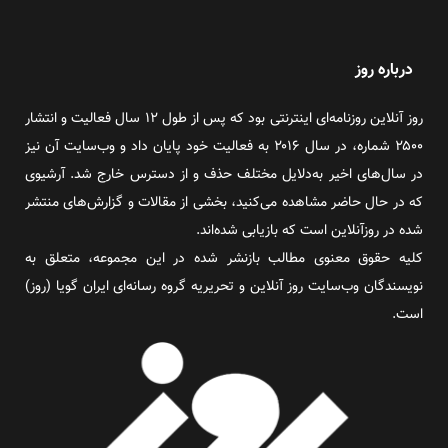
درباره روز
روز آنلاین روزنامه‌ای اینترنتی بود که پس از طول ۱۲ سال فعالیت و انتشار
۲۵۰۰ شماره، در سال ۲۰۱۶ به فعالیت خود پایان داد و وب‌سایت آن نیز
در سال‌های اخیر به‌دلایل مختلف حذف و از دسترس خارج شد. آرشیوی
که در حال حاضر مشاهده می‌کنید، بخشی از مقالات و گزارش‌های منتشر
شده در روزآنلاین است که بازیابی شده‌اند.
کلیه حقوق معنوی مطالب بازنشر شده در این مجموعه، متعلق به
نویسندگان وب‌سایت روز آنلاین و تحریریه گروه رسانه‌ای ایران گویا (روز)
است.