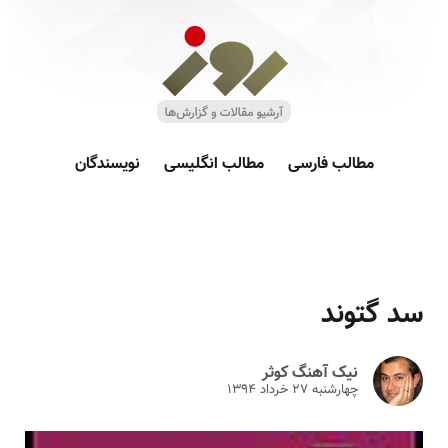
مطالب فارسی
مطالب انگلیسی
نویسندگان
سد گتوند
نیک آهنگ کوثر
چهارشنبه ۲۷ خرداد ۱۳۹۴