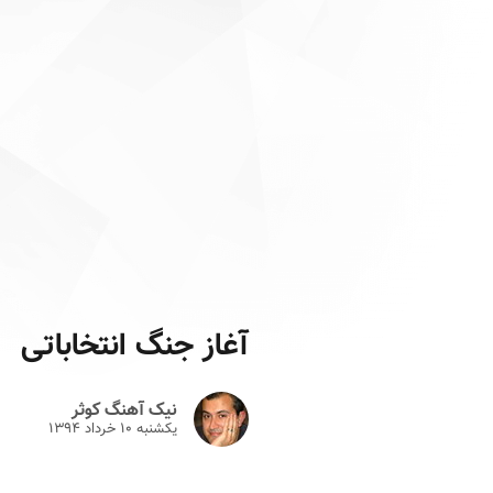
آغاز جنگ انتخاباتی‎
نیک آهنگ کوثر
یکشنبه ۱۰ خرداد ۱۳۹۴