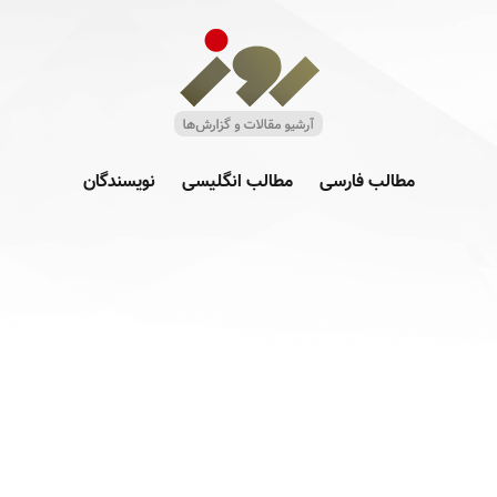
مطالب فارسی
مطالب انگلیسی
نویسندگان