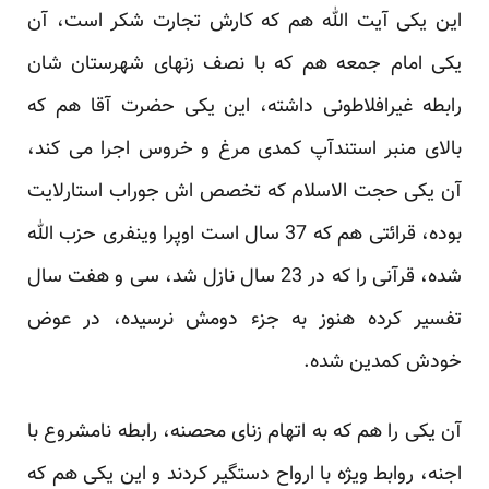
این یکی آیت الله هم که کارش تجارت شکر است، آن
یکی امام جمعه هم که با نصف زنهای شهرستان شان
رابطه غیرافلاطونی داشته، این یکی حضرت آقا هم که
بالای منبر استندآپ کمدی مرغ و خروس اجرا می کند،
آن یکی حجت الاسلام که تخصص اش جوراب استارلایت
بوده، قرائتی هم که 37 سال است اوپرا وینفری حزب الله
شده، قرآنی را که در 23 سال نازل شد، سی و هفت سال
تفسیر کرده هنوز به جزء دومش نرسیده، در عوض
خودش کمدین شده.
آن یکی را هم که به اتهام زنای محصنه، رابطه نامشروع با
اجنه، روابط ویژه با ارواح دستگیر کردند و این یکی هم که