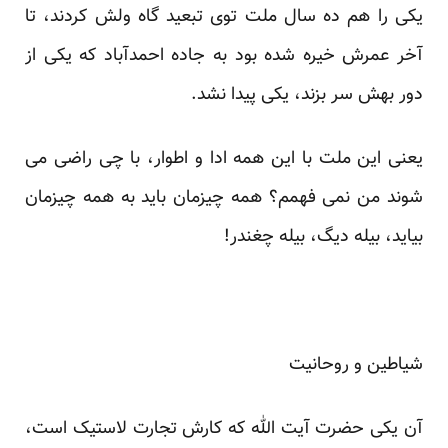
یکی را هم ده سال ملت توی تبعید گاه ولش کردند، تا
آخر عمرش خیره شده بود به جاده احمدآباد که یکی از
دور بهش سر بزند، یکی پیدا نشد.
یعنی این ملت با این همه ادا و اطوار، با چی راضی می
شوند من نمی فهمم؟ همه چیزمان باید به همه چیزمان
بیاید، بیله دیگ، بیله چغندر!
شیاطین و روحانیت
آن یکی حضرت آیت الله که کارش تجارت لاستیک است،