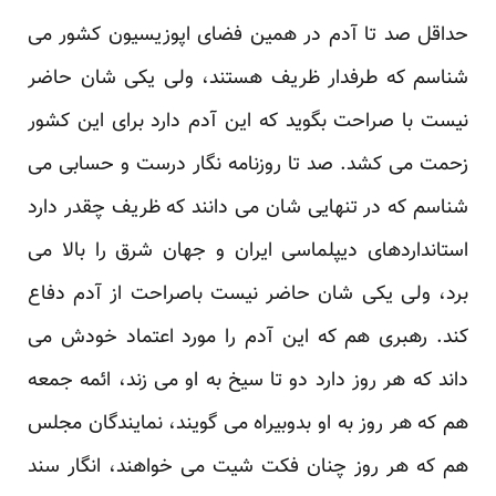
حداقل صد تا آدم در همین فضای اپوزیسیون کشور می
شناسم که طرفدار ظریف هستند، ولی یکی شان حاضر
نیست با صراحت بگوید که این آدم دارد برای این کشور
زحمت می کشد. صد تا روزنامه نگار درست و حسابی می
شناسم که در تنهایی شان می دانند که ظریف چقدر دارد
استانداردهای دیپلماسی ایران و جهان شرق را بالا می
برد، ولی یکی شان حاضر نیست باصراحت از آدم دفاع
کند. رهبری هم که این آدم را مورد اعتماد خودش می
داند که هر روز دارد دو تا سیخ به او می زند، ائمه جمعه
هم که هر روز به او بدوبیراه می گویند، نمایندگان مجلس
هم که هر روز چنان فکت شیت می خواهند، انگار سند