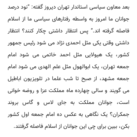
بعد معاون سیاسی استاندار تهران دیروز گفته: “نود درصد
جوانان ما امروز به واسطه رفتارهای سیاسی ما از اسلام
فاصله گرفته اند.” پس انتظار داشتی چکار کنند؟ انتظار
داشتی وقتی یکی مثل احمدی نژاد می شود رئیس جمهور
کشور، یک هیولایی مثل احمد خاتمی می شود امام
جمعه تهران، یک ابوالهول مثل علم الهدی می شود امام
جمعه مشهد، از صبح تا شب علما در تلویزیون اباطیل
می گویند و سالی چهارده ماه مملکت عزا و روضه خوانی
است، جوانان مملکت به جای لاس و گاس بروند
جمکران؟ یک نگاهی به عکس ده امام جمعه اول کشور
بکن، ببین برای چی این جوانان از اسلام فاصله گرفتند.