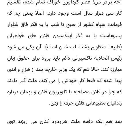
آخه برادر من! عصر گردآوری خوراک تمام شده، تقسیم
کار سی هزار سال است وجود دارد، اصلا یعنی چه که
فرمانده سپاه کشور از صبح تا شب یا به فکر فاق شلوار
پسرهاست یا به فکر اپیلاسیون فلان جای خواهران
(طبیعتا منظورم پشت لب شان است)، آن یکی می شود
رئیس اتحادیه تاکسیرانی دائم باید برود برای حقوق زنان
مبارزه کند. حالا هم که یک وزیر خارجه بعد از هزار و اندی
پیدا شده که فقط کار خودش را می کند، ملت گیر دادند
که چرا در فلان مصاحبه با تلویزیون فلان و بهمان درباره
زندانیان مطبوعاتی فلان حرف را زدی.
بعد هم یک دفعه ملت هرودود کنان می ریزند توی