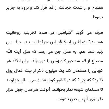
مصباح و از شدت خجالت از قم فرار کند و برود به جزایر
برمودا.
طرف می گوید “شیاطین در صدد تخریب روحانیت
هستند.” شیاطین اصلا قد این حرفها نیستند. حرف می
زنید شما هم. به عقل جن می رسد که مثل آیت الله
مصباح از قم سه دور کره زمین را دور بزند، برای اینکه هر
کوبایی را مسلمان کند یک میلیون دلار از بیت المال پول
بگیرد؟ که چی؟ که در کشور کوبا بعد از سی سال چهارصد
تا مسلمان شیعه نماز بخوانند. آنوقت هر سال چهل هزار
نفر توی قم بی دین بشوند.