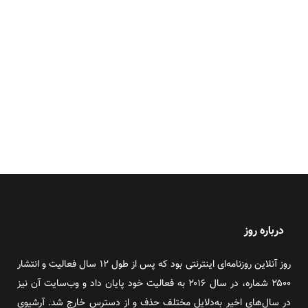
درباره روز
روز آنلاین روزنامه‌ای اینترنتی بود که پس از طول ۱۲ سال فعالیت و انتشار
۲۵۰۰ شماره، در سال ۲۰۱۶ به فعالیت خود پایان داد و وب‌سایت آن نیز
در سال‌های اخیر به‌دلایل مختلف حذف و از دسترس خارج شد. آرشیوی