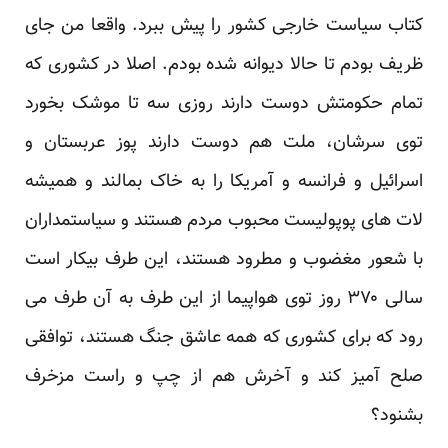
کتاب سیاست خارجی کشور را پیش ببرد. واقعا من جای
ظریف بودم تا حالا دیوانه شده بودم. اصلا در کشوری که
تمام حکومتش دوست دارند روزی سه تا موشک بخورد
توی سرشان، ملت هم دوست دارند پوز عربستان و
اسرائیل و فرانسه و آمریکا را به خاک بمالند و همیشه
لات های پوپولیست محبوب مردم هستند و سیاستمداران
با شعور مغضوب و مطرود هستند، این طرف بیکار است
سالی ۳۷۰ روز توی هواپیما از این طرف به آن طرف می
رود که برای کشوری که همه عاشق جنگ هستند، توافقی
صلح آمیز کند و آخرش هم از چپ و راست مزخرف
بشنود؟