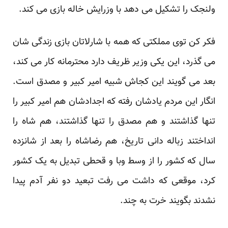
ولنجک را تشکیل می دهد با وزرایش خاله بازی می کند.
فکر کن توی مملکتی که همه با شارلاتان بازی زندگی شان
می گذرد، این یکی وزیر ظریف دارد محترمانه کار می کند،
بعد می گویند این کجاش شبیه امیر کبیر و مصدق است.
انگار این مردم یادشان رفته که اجدادشان هم امیر کبیر را
تنها گذاشتند و هم مصدق را تنها گذاشتند، هم شاه را
انداختند زباله دانی تاریخ، هم رضاشاه را بعد از شانزده
سال که کشور را از وسط وبا و قحطی تبدیل به یک کشور
کرد، موقعی که داشت می رفت تبعید دو نفر آدم پیدا
نشدند بگویند خرت به چند.