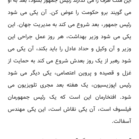
این ملت طرف را می گذارند رئیس جمهور بشود، بعد به او
می گویند برو حکومت را عوض کن. آن یکی می شود
رئیس جمهور، بعد شروع می کند به مدیریت جهان. این
یکی می شود وزیر بهداشت، هر روز عمل جراحی این
وزیر و آن وکیل و حداد عادل را باید بکند، آن یکی می
شود رهبر از یک روز بعدش شروع می کند به حمایت از
غزل و قصیده و پروین اعتصامی، یکی دیگر می شود
رئیس اپوزیسیون، یک هفته بعد مجری تلویزیون می
شود. افتخارمان این است که یک رئیس جمهورمان
فیلسوف است، آن یکی نقاش است، این یکی مهندس
آسفالت.