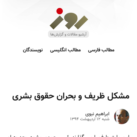
مطالب فارسی
مطالب انگلیسی
نویسندگان
مشکل ظریف و بحران حقوق بشری
ابراهیم نبوی
شنبه ۱۲ ارديبهشت ۱۳۹۴