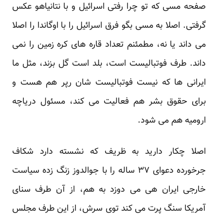
صفحه مسی که تو چرا رفتی اسرائیل و با نتانیاهو عکس
گرفتی. اصلا به مسی بگو فرق اسرائیل را با اوگاندا را اصلا
می داند یا نه، مطمئنم تعداد قاره های کره زمین را نمی
داند. طرف فوتبالیست است، بلد است گل بزند، مثل ما
ایرانی ها که نیست فوتبالیست شان رپر هم هست و
برای حقوق بشر هم فعالیت می کند، مسئول دریاچه
ارومیه هم می شود.
اصلا چکار دارید به ظریف که نشسته دارد شکاف
جرخورده دعوای ۳۷ ساله را با جوالدوز زنگ زده سیاست
خارجی ایران هی می دوزد به هم، از آن طرف سنای
آمریکا سنگ پرت می کند توی سرش، از این طرف مجلس