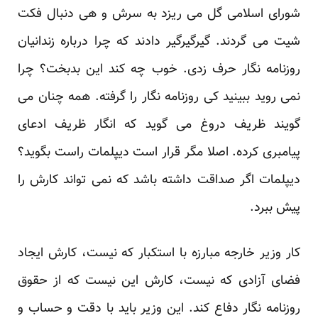
شورای اسلامی گل می ریزد به سرش و هی دنبال فکت
شیت می گردند. گیرگیرگیر دادند که چرا درباره زندانیان
روزنامه نگار حرف زدی. خوب چه کند این بدبخت؟ چرا
نمی روید ببینید کی روزنامه نگار را گرفته. همه چنان می
گویند ظریف دروغ می گوید که انگار ظریف ادعای
پیامبری کرده. اصلا مگر قرار است دیپلمات راست بگوید؟
دیپلمات اگر صداقت داشته باشد که نمی تواند کارش را
پیش ببرد.
کار وزیر خارجه مبارزه با استکبار که نیست، کارش ایجاد
فضای آزادی که نیست، کارش این نیست که از حقوق
روزنامه نگار دفاع کند. این وزیر باید با دقت و حساب و