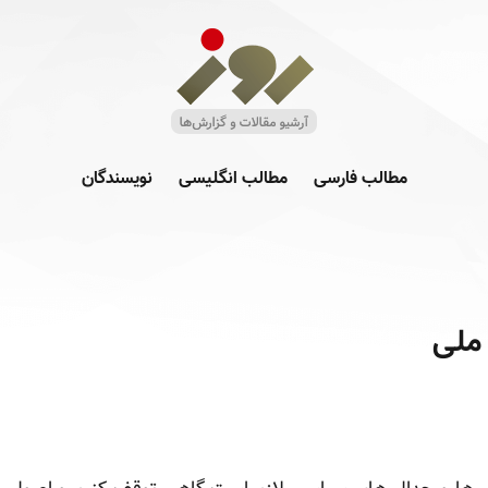
مطالب فارسی
مطالب انگلیسی
نویسندگان
 ملی