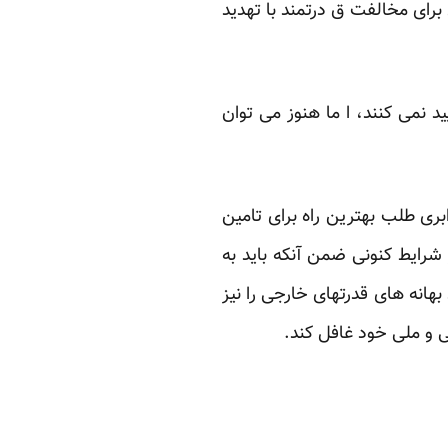
برای مخالفت ق درتمند با تهدید
 نمی کنند، ا ما هنوز می توان
ی طلب بهترین راه برای تامین
شرایط کنونی ضمن آنکه باید به
بهانه های قدرتهای خارجی را نیز
قی و ملی خود غافل کند.