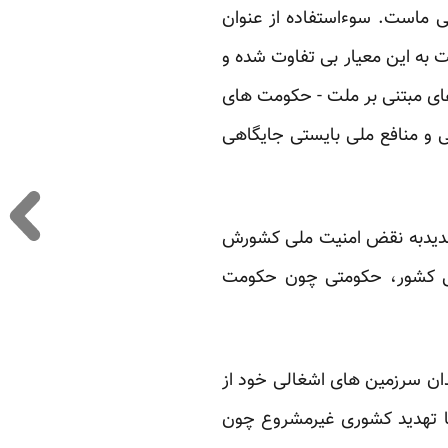
لی ماست. سوءاستفاده از عنوان
ت به این معیار بی تفاوت شده و
های مبتنی بر ملت - حکومت های
ی و منافع ملی بایستی جایگاهی
تهدیدبه نقض امنیت ملی کشورش
 ملی کشور، حکومتی چون حکومت
ان سرزمین های اشغالی خود از
 تا تهدید کشوری غیرمشروع چون