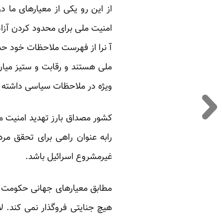
از این رو یکی از معیارهای ما 
امنیت ملی برای محدود کردن آزاد
آ نرا از فهرست ملاحظات خود حذ
ملی هستند و رقابت و ستیز میان
ویژه در ملاحظات سیاسی داشته با
کشور مصداق بارز تهدید امنیت 
رابه عنوان راهی برای تحقق مر
غیرمشروع اسرائیل باشد.
مطابق معیارهای جهانی حکومت ا
هیچ جنایتی فروگذار نمی کند. ل