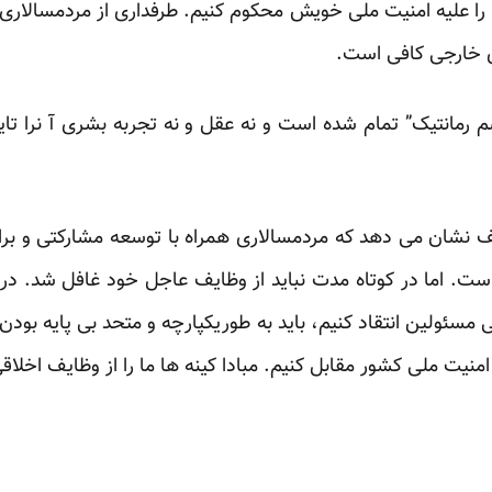
 را علیه امنیت ملی خویش محکوم کنیم. طرفداری از مردمسالاری 
 خارجی کافی است.
رمانتیک” تمام شده است و نه عقل و نه تجربه بشری آ نرا تایید
نشان می دهد که مردمسالاری همراه با توسعه مشارکتی و برابر
ت. اما در کوتاه مدت نباید از وظایف عاجل خود غافل شد. در 
 مسئولین انتقاد کنیم، باید به طوریکپارچه و متحد بی پایه بودن 
امنیت ملی کشور مقابل کنیم. مبادا کینه ها ما را از وظایف اخلا