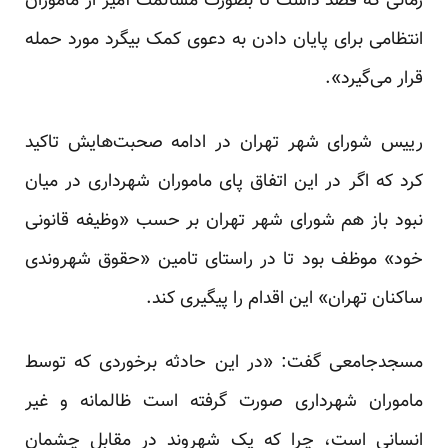
زمانی که قصد داشت تا بصورت مسالمت آمیز از ماموران
انتظامی برای پایان دادن به دعوی کمک بیگرد مورد حمله
قرار می‌گیرد».
رییس شورای شهر تهران در ادامه صحبت‌هایش تاکید
کرد که اگر در این اتفاق پای ماموران شهرداری در میان
نبود باز هم شورای شهر تهران بر حسب «وظیفه قانونی
خود» موظف بود تا در راستای تامین «حقوق شهروندی
ساکنان تهران» این اقدام را پیگیری کند.
مسجدجامعی گفت: «در این حادثه برخوردی که توسط
ماموران شهرداری صورت گرفته است ظالمانه و غیر
انسانی است، چرا که یک شهروند در مقابل چشمان