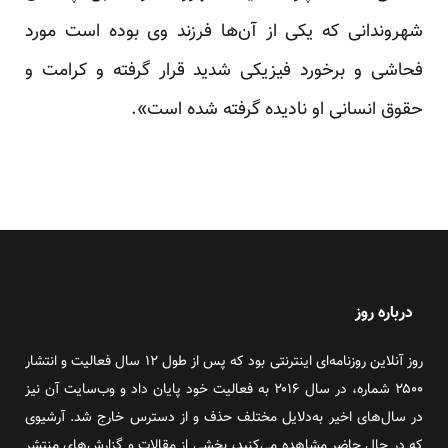
شهروندانی که یکی از آن‌ها فرزند وی بوده است مورد
فحاشی و برخورد فیزیکی شدید قرار گرفته و کرامت و
حقوق انسانی او نادیده گرفته شده است».
درباره روز
روز آنلاین روزنامه‌ای اینترنتی بود که پس از طول ۱۲ سال فعالیت و انتشار
۲۵۰۰ شماره، در سال ۲۰۱۶ به فعالیت خود پایان داد و وب‌سایت آن نیز
در سال‌های اخیر به‌دلایل مختلف حذف و از دسترس خارج شد. آرشیوی
که در حال حاضر مشاهده می‌کنید، بخشی از مقالات و گزارش‌های منتشر