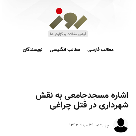
مطالب فارسی
مطالب انگلیسی
نویسندگان
اشاره مسجدجامعی به نقش
شهرداری در قتل چراغی
چهارشنبه ۲۹ مرداد ۱۳۹۳