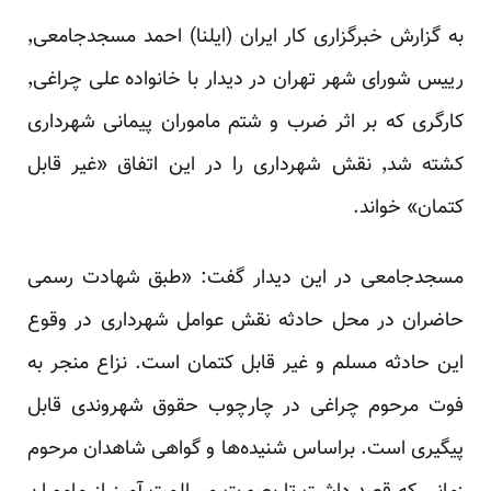
به گزارش خبرگزاری کار ایران (ایلنا) احمد مسجدجامعی٬
رییس شورای شهر تهران در دیدار با خانواده‌ علی چراغی٬
کارگری که بر اثر ضرب و شتم ماموران پیمانی شهرداری
کشته شد٬ نقش شهرداری را در این اتفاق «غیر قابل
کتمان» خواند.
مسجدجامعی در این دیدار گفت: «طبق شهادت‌ رسمی
حاضران در محل حادثه نقش عوامل شهرداری در وقوع
این حادثه مسلم و غیر قابل کتمان است. نزاع منجر به
فوت مرحوم چراغی در چارچوب حقوق شهروندی قابل
پیگیری است. براساس شنیده‌ها و گواهی شاهدان مرحوم