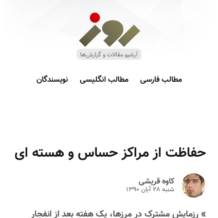
مطالب فارسی
مطالب انگلیسی
نویسندگان
حفاظت از مراکز حساس و هسته ‌ای
کاوه قریشی
شنبه ۲۸ آبان ۱۳۹۰
» رزمایش مشترک در مرز‌ها، یک هفته بعد از انفجار