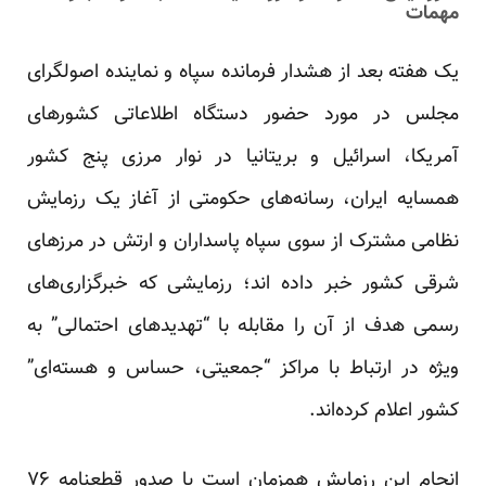
مهمات
یک هفته بعد از هشدار فرمانده سپاه و نماینده اصولگرای
مجلس در مورد حضور دستگاه اطلاعاتی کشورهای
آمریکا، اسرائیل و بریتانیا در نوار مرزی پنج کشور
همسایه ایران، رسانه‌های حکومتی از آغاز یک رزمایش
نظامی مشترک از سوی سپاه پاسداران و ارتش در مرزهای
شرقی کشور خبر داده اند؛ رزمایشی که خبرگزاری‌های
رسمی هدف از آن را مقابله با “تهدید‌های احتمالی” به
ویژه در ارتباط با مراکز “جمعیتی، حساس و هسته‌ای”
کشور اعلام کرده‌اند.
انجام این رزمایش همزمان است با صدور قطعنامه ۷۶