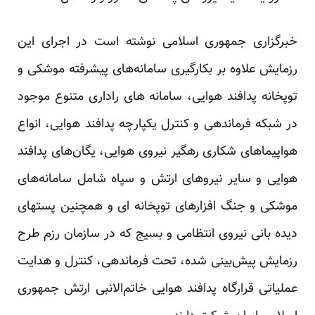
خبرگزاری جمهوری اسلامی نوشته است در اجرای این
رزمایش علاوه بر بکارگیری سامانه‌های پیشرفته‌ موشکی و
توپخانه‌ پدافند هوایی، سامانه ‌های راداری متنوع موجود
در شبکه فرماندهی و کنترل یکپارچه پدافند هوایی، انواع
هواپیماهای شکاری رهگیر نیروی هوایی، یگان‌های پدافند
هوایی و سایر نیروهای ارتش و سپاه شامل سامانه‌های
موشکی و جنگ‌ افزارهای توپخانه ‌ای و همچنین پستهای
دیده‌ بانی نیروی انتظامی و بسیج که در سازمان رزم طرح
رزمایش پیش‌بینی شده، تحت فرماندهی، کنترل و هدایت
عملیاتی قرارگاه پدافند هوایی خاتم‌الانبی ارتش جمهوری