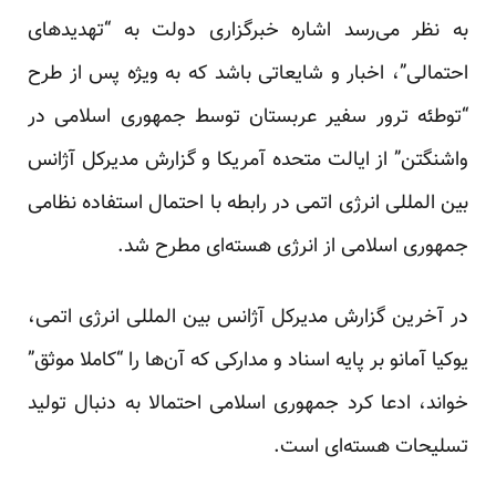
به نظر می‌رسد اشاره خبرگزاری دولت به “تهدید‌های
احتمالی”، اخبار و شایعاتی باشد که به ویژه پس از طرح
“توطئه ترور سفیر عربستان توسط جمهوری اسلامی در
واشنگتن” از ایالت متحده آمریکا و گزارش مدیرکل آژانس
بین المللی انرژی اتمی در رابطه با احتمال استفاده نظامی
جمهوری اسلامی از انرژی هسته‌ای مطرح شد.
در آخرین گزارش مدیرکل آژانس بین المللی انرژی اتمی،
یوکیا آمانو بر پایه اسناد و مدارکی که آن‌ها را “کاملا موثق”
خواند، ادعا کرد جمهوری اسلامی احتمالا به دنبال تولید
تسلیحات هسته‌ای است.