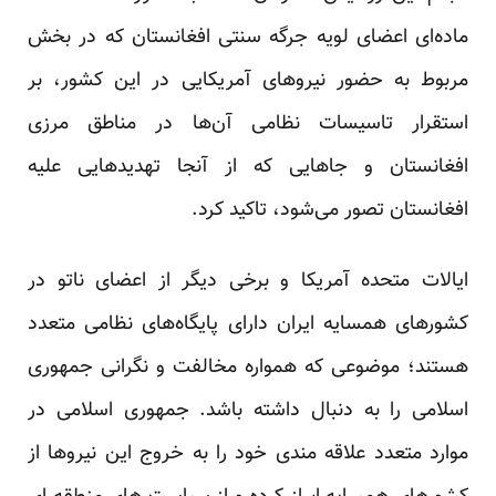
ماده‌ای اعضای لویه جرگه سنتی افغانستان که در بخش
مربوط به حضور نیروهای آمریکایی در این کشور، بر
استقرار تاسیسات نظامی آن‌ها در مناطق مرزی
افغانستان و جاهایی که از آنجا تهدیدهایی علیه
افغانستان تصور می‌شود، تاکید کرد.
ایالات متحده آمریکا و برخی دیگر از اعضای ناتو در
کشورهای همسایه ایران دارای پایگاه‌های نظامی متعدد
هستند؛ موضوعی که همواره مخالفت و نگرانی جمهوری
اسلامی را به دنبال داشته باشد. جمهوری اسلامی در
موارد متعدد علاقه مندی خود را به خروج این نیروها از