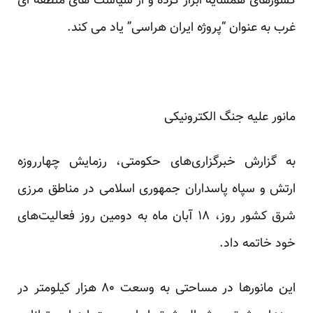
کشورهای همسایه ابراز کرده و از سیاست های منطقه ای
غرب به عنوان “پروژه ایران هراسی” یاد می کند.
مانور علیه جنگ الکترونیکی
به گزارش خبرگزاری‌های حکومتی، رزمایش چهارروزه
ارتش و سپاه پاسداران جمهوری اسلامی در مناطق مرزی
شرق کشور روز، ۱۸ آبان ماه به دومین روز فعالیت‌های
خود خاتمه داد.
این مانور‌ها در مساحتی به وسعت ۸۰ هزار کیلومتر در