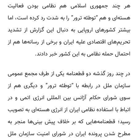
هر چند جمهوری اسلامی هم نظامی بودن فعالیت
هسته‌ای و هم “توطئه ترور” را به شدت رد کرده است، اما
بیشتر کشورهای اروپایی به دنبال این گزارش از تشدید
تحریم‌های اقتصادی علیه ایران و برخی از رسانه‌ها هم از
احتمال حمله نظامی به این کشور خبر دادند.
در چند روز گذشه دو قطعنامه یکی از طرف مجمع عمومی
سازمان ملل در رابطه با “توطئه ترور” و دیگری هم از
سوی شورای حکام آژانس بین المللی انرژی اتمی و در
اتباط با استفاده نظامی ایران از انرژی هسته‌ای به تصویب
رسید؛ قطعنامه‌هایی که بر خلاف پیش بینی‌ها منجر به
مطرح شدن پرونده ایران در شورای امنیت سازمان ملل