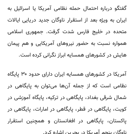
گفتگو درباره احتمال حمله نظامی آمریکا یا اسرائیل به
ایران به ویژه بعد از استقرار ناوگان جدید دریایی ایالات
متحده در خلیج فارس شدت گرفت. جمهوری اسلامی
همواره نسبت به حضور نیروهای آمریکایی و هم پیمان
هایش در کشورهای همسایه ابراز نگرانی کرده است.
آمریکا در کشورهای همسایه ایران دارای حدود ۳۰ پایگاه
نظامی است که از جمله آن‌ها می‌توان به پایگاهی در
شمال شرقی بغداد، پایگاهی در ترکیه، پایگاه آموزشی در
کویت، پایگاهی در قطر، پایگاهی در امارات، پایگاهی در
پاکستان، پایگاهی در افغانستان و همچنین استقرار
ناوگان پنجم آمریکا در بحرین اشاره کرد.