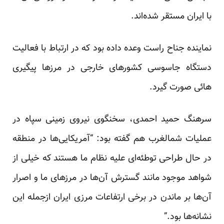
با ایران مستقر شده‌اند.
نماینده جناح راست وعده داده بود که در ارتباط با فعالیت
دستگاه جاسوسی کشورهای خارجی در مرزها پیگیری
هائی صورت گیرد.
سرهنگ حمید احمدی، سخنگوی نیروی زمینی سپاه در
عملیات شمالغرب هم گفته بود: “آمریکایی‌ها در منطقه
در حال طراحی توطئه‌ای علیه نظام ما هستند که خیلی از
شواهد موجود مانند گسترش آن‌ها در مرزهای ما و اصرار
آن‌ها بر ماندن در برخی ارتفاعات مرزی ایران ازجمله این
نشانه‌ها بود.”