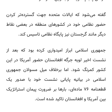
گفته می‌شود که ایالات متحده جهت گسترده‌تر کردن
حضور نظامی خود در کشورهای منطقه در بعضی نقاط
دیگر مانند گرجستان نیز پایگاه نظامی تاسیس کند.
جمهوری اسلامی ابراز امیدواری کرده بود که بعد از
نشست اخیر لویه جرگه افغانستان حضور آمریکا در این
کشور کمرنگ شود. اما برخلاف میل مسولان جمهوری
اسلامی در بیانیه پایانی نشست خود با صدور یک
قطعنامه ۷۶ ماده‌ای، بار‌ها بر ضرورت پیمان استراتژیک
بین آمریکا و افغانستان تاکید شده است.