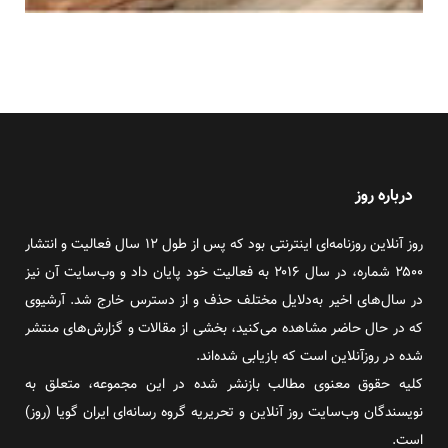
درباره روز
روز آنلاین روزنامه‌ای اینترنتی بود که پس از طول ۱۲ سال فعالیت و انتشار
۲۵۰۰ شماره، در سال ۲۰۱۶ به فعالیت خود پایان داد و وب‌سایت آن نیز
در سال‌های اخیر به‌دلایل مختلف حذف و از دسترس خارج شد. آرشیوی
که در حال حاضر مشاهده می‌کنید، بخشی از مقالات و گزارش‌های منتشر
شده در روزآنلاین است که بازیابی شده‌اند.
کلیه حقوق معنوی مطالب بازنشر شده در این مجموعه، متعلق به
نویسندگان وب‌سایت روز آنلاین و تحریریه گروه رسانه‌ای ایران گویا (روز)
است.