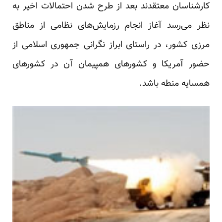
کارشناسان معتقدند بعد از طرح شدن احتمالات اخیر به
نظر می‌رسد آغاز انجام رزمایش‌های نظامی از مناطق
مرزی کشور، در راستای ابراز نگرانی جمهوری اسلامی از
حضور آمریکا و کشورهای همپیمان آن در کشورهای
همسایه منطه باشد.