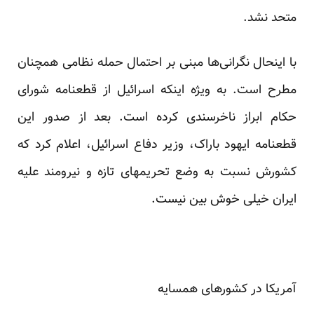
متحد نشد.
با اینحال نگرانی‌ها مبنی بر احتمال حمله نظامی همچنان
مطرح است. به ویژه اینکه اسرائیل از قطعنامه شورای
حکام ابراز ناخرسندی کرده است. بعد از صدور این
قطعنامه ایهود باراک، وزیر دفاع اسرائیل، اعلام کرد که
کشورش نسبت به وضع تحریمهای تازه و نیرومند علیه
ایران خیلی خوش بین نیست.
آمریکا در کشورهای همسایه