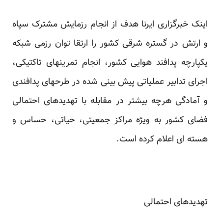
اینک خبرگزاری ایرنا هدف از انجام رزمایش مشترک سپاه
و ارتش در گستره شرقی کشور را ارتقا توان رزمی شبکه
یکپارچه پدافند هوایی کشور، انجام تمرینهای تاکتیکی،
اجرای تدابیر عملیاتی پیش‌ بینی شده در طرحهای پدافندی
و آمادگی هرچه بیشتر در مقابله با تهدیدهای احتمالی
فضای کشور به‌ ویژه مراکز جمعیتی، حیاتی، حساس و
هسته ‌ای اعلام کرده است.
تهدید‌های احتمالی