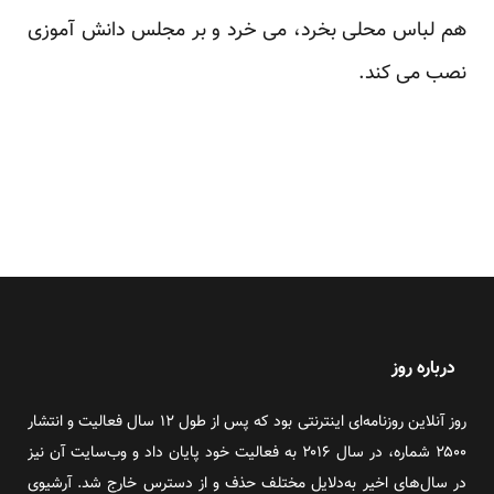
هم لباس محلی بخرد، می خرد و بر مجلس دانش آموزی
نصب می کند.
درباره روز
روز آنلاین روزنامه‌ای اینترنتی بود که پس از طول ۱۲ سال فعالیت و انتشار
۲۵۰۰ شماره، در سال ۲۰۱۶ به فعالیت خود پایان داد و وب‌سایت آن نیز
در سال‌های اخیر به‌دلایل مختلف حذف و از دسترس خارج شد. آرشیوی