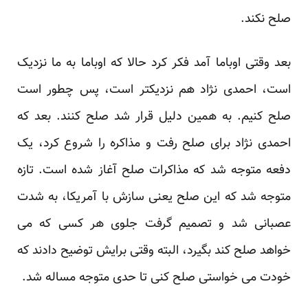
صلح نکند.
بعد وقتی اوباما آمد فکر کرد حالا که اوباما به ما نزدیک
است، احمدی نژاد هم نزدیکتر است، پس چطور است
صلح کنیم. به همین دلیل قرار شد صلح کنند. بعد که
احمدی نژاد برای صلح رفت و مذاکره را شروع کرد، یک
دفعه متوجه شد که مذاکرات صلح آغاز شده است. تازه
متوجه شد که این صلح یعنی سازش با آمریکا، به شدت
عصبانی شد و تصمیم گرفت جلوی هر کسی که می
خواهد صلح کند بگیرد، البته وقتی برایش توضیح دادند که
خودت می خواستی صلح کنی تا حدی متوجه مساله شد.