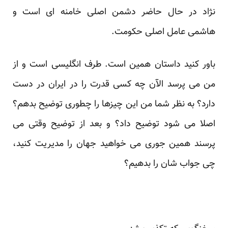
نژاد در حال حاضر دشمن اصلی خامنه ای است و
هاشمی عامل اصلی حکومت.
باور کنید داستان همین است. طرف انگلیسی است و از
من می پرسد الآن چه کسی قدرت را در ایران در دست
دارد؟ به نظر شما من این چیزها را چطوری توضیح بدهم؟
اصلا می شود توضیح داد؟ و بعد از توضیح وقتی می
پرسند همین جوری می خواهید جهان را مدیریت کنید،
چی جواب شان را بدهیم؟