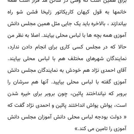
برای همین است که وقتی در سالن مد قرار است همه
خانمها به قول کیهان کاریکاتور زلیخا فشن شو راه
بیاندازند ، بالاخره باید یک جایی مثل همین مجلس دانش
آموزی همه بچه ها با لباس محلی بیایند. اصلا به نظر من
حالا که در مجلس کسی کاری برای انجام دادن ندارد،
نمایندگان شهرهای مختلف هم با لباس محلی بیایند.
آقای احمدی نژاد هم خودش به نمایندگان مجلس دانش
آموزی گفته با لباس محلی بیایید. آنها هم سرشان را
بروبر که نیانداختند پائین، چون بروبر برای خیره شدن
است، یواش یواش انداختند پائین و احمدی نژاد گفت که
« دولت بودجه لباس محلی دانش آموزان مجلس دانش
آموزی را تامین می کند.»