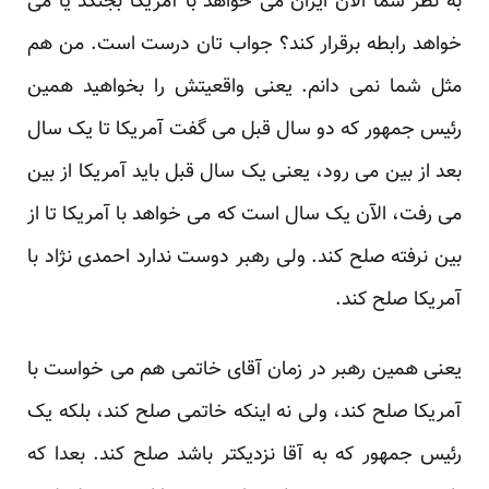
به نظر شما الآن ایران می خواهد با آمریکا بجنگد یا می
خواهد رابطه برقرار کند؟ جواب تان درست است. من هم
مثل شما نمی دانم. یعنی واقعیتش را بخواهید همین
رئیس جمهور که دو سال قبل می گفت آمریکا تا یک سال
بعد از بین می رود، یعنی یک سال قبل باید آمریکا از بین
می رفت، الآن یک سال است که می خواهد با آمریکا تا از
بین نرفته صلح کند. ولی رهبر دوست ندارد احمدی نژاد با
آمریکا صلح کند.
یعنی همین رهبر در زمان آقای خاتمی هم می خواست با
آمریکا صلح کند، ولی نه اینکه خاتمی صلح کند، بلکه یک
رئیس جمهور که به آقا نزدیکتر باشد صلح کند. بعدا که