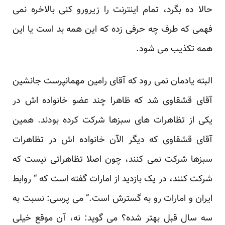
حالا ده بگرد، تمام اینترنت را زیرورو کنی بالاخره نمی
فهمی که طرف چه حرفی زده که این همه بد است یا این
همه تکذیب می شود.
البته یادمان نمی رود که آقای رامین مهمانپرست جانشین
آقای قشقاوی شد که ظاهرا چند عضو خانواده اش در
یکی از تظاهرات های سبزها شرکت کرده بودند. همین
آقای قشقاوی که دیگر الآن خانواده اش در تظاهرات
سبزها شرکت نمی کنند، چون اصلا تظاهراتی نیست که
شرکت کنند، در یک بازدید از امارات گفته است که “ روابط
ایران و امارات رو به گسترش است.” می پرسی: نسبت به
سه سال قبل بهتر شده؟ می گوید: نه، آن موقع خیلی