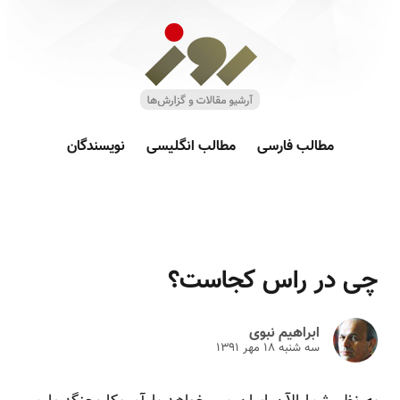
مطالب فارسی
مطالب انگلیسی
نویسندگان
چی در راس کجاست؟
ابراهیم نبوی
سه شنبه ۱۸ مهر ۱۳۹۱