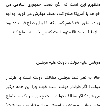
منظورم این است که الآن نصف جمهوری اسلامی می
خواهد با آمریکا صلح کند، نصف دیگرش می گوید اوه اوه
زیادی نخور. فعلا هم کسی که آقا برای صلح فرستاده بود
، از طرف خود آقا متهم است که می خواسته صلح کند.
مجلس علیه دولت، دولت علیه مجلس
حالا به نظر شما مجلس مخالف دولت است یا طرفدار
دولت؟ اگر طرفدار دولت است خوب چرا این همه درگیر
می شود؟ اگر مخالف دولت است چطور سر یک استیضاح
وزیر جوانان و ورزش و آموزش و راه و ترابری و بهداشت(