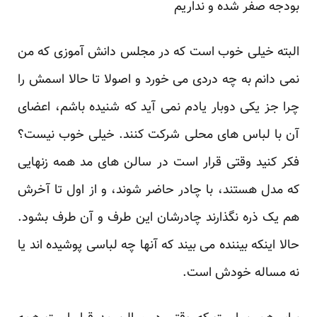
بودجه صفر شده و نداریم
البته خیلی خوب است که در مجلس دانش آموزی که من
نمی دانم به چه دردی می خورد و اصولا تا حالا اسمش را
چرا جز یکی دوبار یادم نمی آید که شنیده باشم، اعضای
آن با لباس های محلی شرکت کنند. خیلی خوب نیست؟
فکر کنید وقتی قرار است در سالن های مد همه زنهایی
که مدل هستند، با چادر حاضر شوند، و از اول تا آخرش
هم یک ذره نگذارند چادرشان این طرف و آن طرف بشود.
حالا اینکه بیننده می بیند که آنها چه لباسی پوشیده اند یا
نه مساله خودش است.