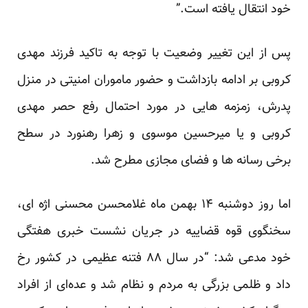
خود انتقال یافته است.”
پس از این تغییر وضعیت با توجه به تاکید فرزند مهدی
کروبی بر ادامه بازداشت و حضور ماموران امنیتی در منزل
پدرش، زمزمه هایی در مورد احتمال رفع حصر مهدی
کروبی و یا میرحسین موسوی و زهرا رهنورد در سطح
برخی رسانه ها و فضای مجازی مطرح شد.
اما روز دوشنبه ۱۴ بهمن ماه غلامحسن محسنی اژه ای،
سخنگوی قوه قضاییه در جریان نشست خبری هفتگی
خود مدعی شد: “در سال ۸۸ فتنه عظیمی در کشور رخ
داد و ظلمی بزرگی به مردم و نظام شد و عده‌ای از افراد