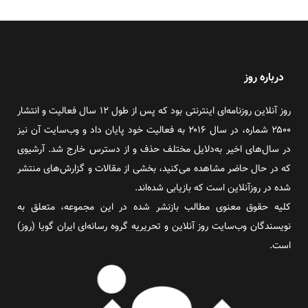
درباره روز
روز آنلاین روزنامه‌ای اینترنتی بود که پس از طول ۱۲ سال فعالیت و انتشار
۲۵۰۰ شماره، در سال ۲۰۱۶ به فعالیت خود پایان داد و وب‌سایت آن نیز
در سال‌های اخیر به‌دلایل مختلف حذف و از دسترس خارج شد. آرشیوی
که در حال حاضر مشاهده می‌کنید، بخشی از مقالات و گزارش‌های منتشر
شده در روزآنلاین است که بازیابی شده‌اند.
کلیه حقوق معنوی مطالب بازنشر شده در این مجموعه، متعلق به
نویسندگان وب‌سایت روز آنلاین و تحریریه گروه رسانه‌ای ایران گویا (روز)
است.