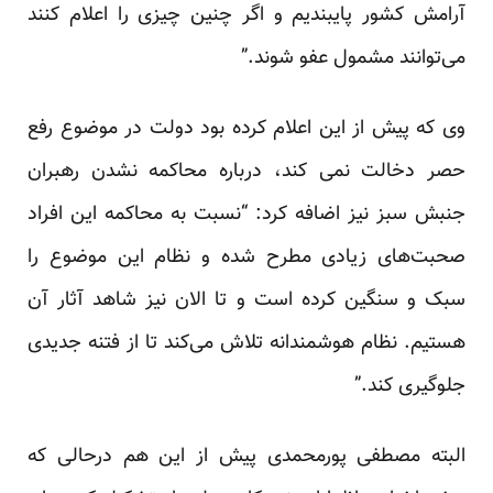
آرامش کشور پایبندیم و اگر چنین چیزی را اعلام کنند
می‌توانند مشمول عفو شوند.”
وی که پیش از این اعلام کرده بود دولت در موضوع رفع
حصر دخالت نمی کند، درباره محاکمه نشدن رهبران
جنبش سبز نیز اضافه کرد: “نسبت به محاکمه این افراد
صحبت‌های زیادی مطرح شده و نظام این موضوع را
سبک و سنگین کرده است و تا الان نیز شاهد آثار آن
هستیم. نظام هوشمندانه تلاش می‌کند تا از فتنه جدیدی
جلوگیری کند.”
البته مصطفی پورمحمدی پیش از این هم درحالی که