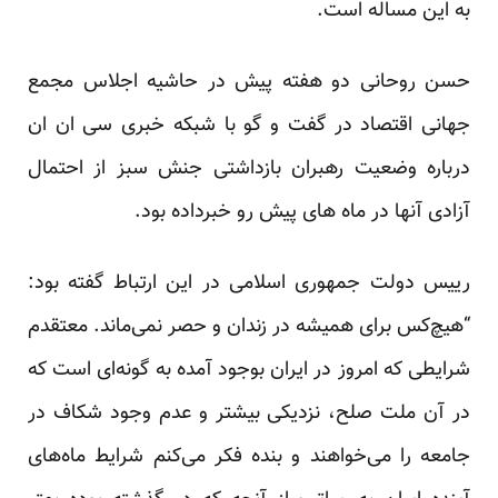
به این مساله است.
حسن روحانی دو هفته پیش در حاشیه اجلاس مجمع
جهانی اقتصاد در گفت و گو با شبکه خبری سی ان ان
درباره وضعیت رهبران بازداشتی جنش سبز از احتمال
آزادی آنها در ماه های پیش رو خبرداده بود.
رییس دولت جمهوری اسلامی در این ارتباط گفته بود:
“هیچ‌کس برای همیشه در زندان و حصر نمی‌ماند. معتقدم
شرایطی که امروز در ایران بوجود آمده به گونه‌ای است که
در آن ملت صلح، نزدیکی بیشتر و عدم وجود شکاف در
جامعه را می‌خواهند و بنده فکر می‌کنم شرایط ماه‌های