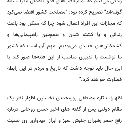
زندگی می‌کنیم که تمام قطب‌های قدرت اعمال ما را نشانه
گرفته‌اند” تصریح کرده بود: “مصلحت کشور اقتضا نمی‌کرد
که مجازات این افراد اعمال شود چرا که ممکن بود باعث
زندانی و یا کشته شدن و همچنین راهپیمایی‌ها و
کشمکش‌های جدیدی می‌بودیم. مهم آن است که کشور
ما توانست با تدبیری مناسب از این فتنه‌ها عبور کند با
این حال باید توجه داشت که تاریخ و مردم در این رابطه
قضاوت خواهند کرد.”
اظهارات تازه مصطفی پورمحمدی نخستین اظهار نظر یک
مقام دولتی پس از گفته های اخیر حسن روحانی درباره
رفع حصر رهبران جنبش سبز و ابراز امیدواری وی نسبت