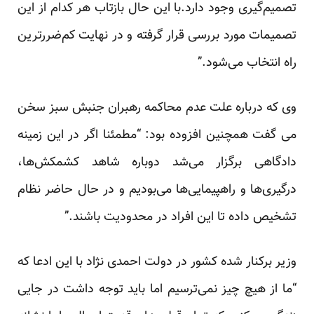
تصمیم‌گیری وجود دارد.با این حال بازتاب هر کدام از این
تصمیمات مورد بررسی قرار گرفته و در نهایت کم‌ضررترین
راه انتخاب می‌شود.”
وی که درباره علت عدم محاکمه رهبران جنبش سبز سخن
می گفت همچنین افزوده بود: “مطمئنا اگر در این زمینه
دادگاهی برگزار می‌شد دوباره شاهد کشمکش‌ها،
درگیری‌ها و راهپیمایی‌ها می‌بودیم و در حال حاضر نظام
تشخیص داده تا این افراد در محدودیت باشند.”
وزیر برکنار شده کشور در دولت احمدی نژاد با این ادعا که
“ما از هیچ چیز نمی‌ترسیم اما باید توجه داشت در جایی