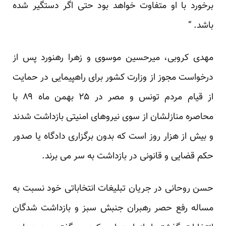
برخورد با او متفاوت خواهد بود حتی اگر دستگیر شده
باشد. “
مهدی کروبی، میرحسین موسوی و زهرا رهنورد پس از
درخواست مجوز از وزارت کشور برای راهپیمایی در حمایت
از قیام مردم تونس و مصر در ۲۵ بهمن ماه ۸۹ با
محاصره منازلشان از سوی نیروهای امنیتی بازداشت شدند
و بیش از هزار روز است که بدون برگزاری دادگاه یا صدور
حکم قضایی و قانونی در بازداشت به سر می برند.
حسن روحانی در جریان تبلیغات انتخاباتی خود نسبت به
مساله رفع حصر رهبران جنبش سبز و بازداشت شدگان