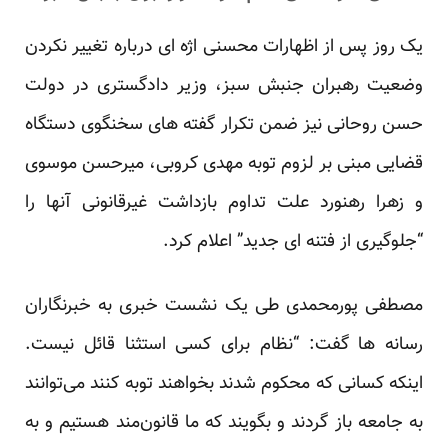
یک روز پس از اظهارات محسنی اژه ای درباره تغییر نکردن
وضعیت رهبران جنبش سبز، وزیر دادگستری در دولت
حسن روحانی نیز ضمن تکرار گفته های سخنگوی دستگاه
قضایی مبنی بر لزوم توبه مهدی کروبی، میرحسن موسوی
و زهرا رهنورد علت تداوم بازداشت غیرقانونی آنها را
“جلوگیری از فتنه ای جدید” اعلام کرد.
مصطفی پورمحمدی طی یک نشست خبری به خبرنگاران
رسانه ها گفت: “نظام برای کسی استثنا قائل نیست.
اینکه کسانی که محکوم شدند بخواهند توبه کنند می‌توانند
به جامعه باز گردند و بگویند که ما قانون‌مند هستیم و به