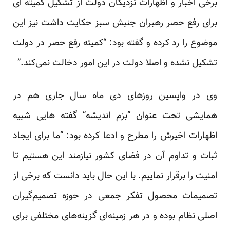
برخی اخبار و اظهارات نزدیکان دولت از تشکیل کمیته ای
برای رفع حصر رهبران جنبش سبز حکایت داشت نیز این
موضوع را رد کرده و گفته بود: “کمیته رفع حصر در دولت
تشکیل نشده و اصلا دولت در این امور دخالت نمی‌کند.”
وی در واپسین روزهای دی ماه سال جاری هم در
همایشی تحت عنوان “بزم اندیشه” گفته هایی شبیه
اظهارات اخیرش را مطرح و ادعا کرده بود: “ما برای ایجاد
ثبات و تداوم آن در فضای کشور نیازمند این هستیم تا
امنیت را برقرار نماییم. با این حال باید دانست که برخی از
تصمیمات محصول تفکر جمعی در حوزه تصمیم‌گیران
اصلی نظام بوده و در هر زمینه‌ای گزینه‌های مختلفی برای