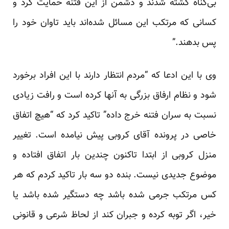
بی‌گناه کشته شدند و دشمن از این فتنه حمایت کرد و
کسانی که مرتکب این مسائل شده‌اند باید تاوان خود را
پس بدهند.”
وی با این ادعا که “مردم انتظار دارند با این افراد برخورد
شود و نظام ارفاق بزرگی به آنها کرده است و رافت زیادی
نسبت به سران فتنه خرج داده” تاکید کرد که “هیچ اتفاق
خاصی در پرونده آقای کروبی پیش نیامده است. تغییر
منزل کروبی از ابتدا تاکنون چندین بار اتفاق افتاده و
موضوع جدیدی نیست. بنده دو سه بار تاکید کردم که هر
کس مرتکب جرمی شده باشد چه دستگیر شده باشد یا
خیر،‌ اگر توبه کرده و جبران کند از لحاظ شرعی و قانونی