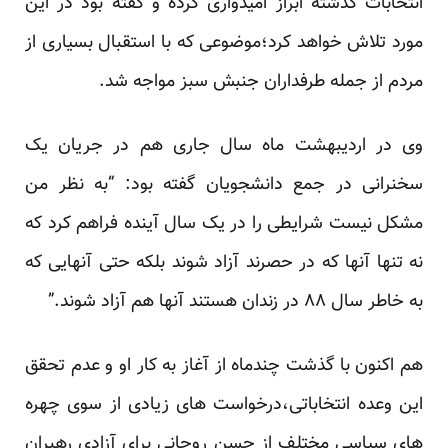
انتخابات گذشته ابراز امیدواری کرده و گفته بود در این
مورد تلاش خواهد کرد؛موضوعی که با استقبال بسیاری از
مردم از جمله طرفداران جنبش سبز مواجه شد.
وی در اردیبهشت ماه سال جاری هم در جریان یک
سخنرانی در جمع دانشجویان گفته بود: “به نظر من
مشکل نیست شرایطی را در یک سال آینده فراهم کرد که
نه تنها آنها که در حصرند آزاد شوند بلکه حتی آنهایی که
به خاطر سال ۸۸ در زندان هستند آنها هم آزاد شوند.”
هم اکنون با گذشت چندماه از آغاز به کار او و عدم تحقق
این وعده انتخاباتی،درخواست های زیادی از سوی چهره
های سیاسی مختلف از حسن روحانی برای آزادی رهبران