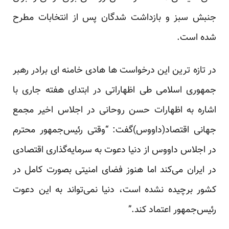
جنبش سبز و بازداشت شدگان پس از انتخابات مطرح
شده است.
در تازه ترین این درخواست ها هادی خامنه ای برادر رهبر
جمهوری اسلامی طی اظهاراتی در ابتدای هفته جاری با
اشاره به اظهارات حسن روحانی در اجلاس اخیر مجمع
جهانی اقتصاد(داووس)گفت: “وقتی رئیس‌جمهور محترم
در اجلاس داووس از دنیا دعوت به سرمایه‌گذاری اقتصادی
در ایران می‌کند اما هنوز فضای امنیتی بصورت کامل در
کشور برچیده نشده است، دنیا نمی‌تواند به این دعوت
رئیس‌جمهور اعتماد کند.”