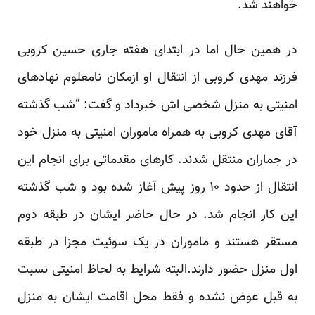
خواهند شد.
در همین حال اما در ابتدای هفته جاری حسین کروبی
فرزند مهدی کروبی از انتقال او ازمکان نامعلوم نهادهای
امنیتی به منزل شخصی اش خبرداد و گفت: “شب گذشته
آقای مهدی کروبی به همراه ماموران امنیتی به منزل خود
در جماران منتقل شدند. کارهای مقدماتی برای انجام این
انتقال از حدود ۱۰ روز پیش آغاز شده بود و شب گذشته
این کار انجام شد. در حال حاضر ایشان در طبقه دوم
مستقر هستند و ماموران در یک سوئیت مجزا در طبقه
اول منزل حضور دارند.البته شرایط به لحاظ امنیتی نسبت
به قبل عوض نشده و فقط محل اقامت ایشان به منزل