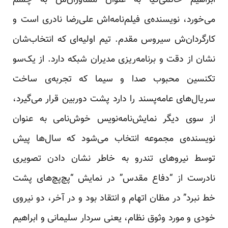
ابراهیم حاتمی‌کیا به عنوان مشاوران‌ش به چشم
می‌خورد، نویسنده‌ی فیلم‌نامه‌اش علی‌رضا نادری است و
کارگردان‌ش سیروس مقدم. تیم اولیه‌ای که انتخاب‌شان
نشان از دقت و برنامه‌ریزی مدیران شبکه دارد. از یک‌سو
تکنسین محبوب صدا و سیما که تجربه‌ی ساخت
سریال‌های عامه‌پسند را دارد پشت دوربین قرار می‌گیرد،
از سوی دیگر نمایش‌نامه‌نویس خوش‌نامی به عنوان
نویسنده‌ی مجموعه انتخاب می‌شود که سال‌ها پیش
توسط نیروهای تندرو به خاطر نشان دادن تصویری
نادرست از “دفاع مقدس” در نمایش “پچ‌پچ‌های پشت
خط نبرد” در مظان اتهام و انتقاد بود و در آخر، دو نیروی
خودی و مورد وثوق نظام، یعنی سردار سلیمانی و ابراهیم