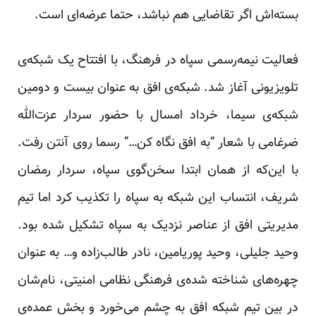
بسته‌اش اگر تقاضایی هم نباشد، حتما عرضه‌ای است.
فعالیت نیمه‌رسمی سپاه در فرهنگ، با افتتاح یک شبکه‌ی
تلویزیونی آغاز شد. شبکه‌ی افق به عنوان بیست و دومین
شبکه‌ی سیما، خرداد امسال با حضور سردار عزت‌الله
ضرغامی با شعار “به افق نگاه کن…” رسما روی آنتن رفت.
با این‌که از همان ابتدا سخن‌گوی سپاه، سردار رمضان
شریف، انتساب این شبکه به سپاه را تکذیب کرد اما تیم
مدیریتی افق از عناصر نزدیک به سپاه تشکیل شده بود.
وحید جلیلی، وحید پوریامین، نادر طالب‌زاده و… به عنوان
چهره‌های شناخته شده‌ی فرهنگی نظامی امنیتی، نام‌شان
در بین تیم شبکه افق به چشم می‌خورد و بخش عمده‌ی