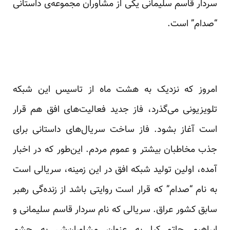
سردار قاسم سلیمانی یکی از مشاوران مجموعه‌ی داستانی
“صدام” است.
امروز که نزدیک به هشت ماه از تاسیس این شبکه
تلویزیونی می‌گذرد، فاز جدید فعالیت‌های افق هم قرار
است آغاز بشود. فاز ساخت سریال‌های داستانی برای
جذب مخاطبان بیشتر و عموم مردم. این‌طور که در اخبار
آمده، اولین تولید شبکه افق در این زمینه، سریالی است
به نام “صدام” که قرار است روایتی باشد از زنده‌گی رهبر
سابق کشور عراق. سریالی که نام سردار قاسم سلیمانی و