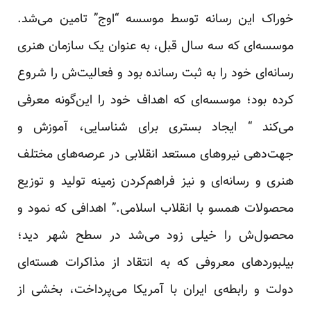
خوراک این رسانه توسط موسسه “اوج” تامین می‌شد.
موسسه‌ای که سه سال قبل، به عنوان یک سازمان هنری
رسانه‌ای خود را به ثبت رسانده بود و فعالیت‌ش را شروع
کرده بود؛ موسسه‌ای که اهداف خود را این‌گونه معرفی
می‌کند “ ایجاد بستری برای شناسایی، آموزش و
جهت‌دهی نیروهای مستعد انقلابی در عرصه‌های مختلف
هنری و رسانه‌ای و نیز فراهم‌کردن زمینه تولید و توزیع
محصولات همسو با انقلاب اسلامی.” اهدافی که نمود و
محصول‌ش را خیلی زود می‌شد در سطح شهر دید؛
بیلبوردهای معروفی که به انتقاد از مذاکرات هسته‌ای
دولت و رابطه‌ی ایران با آمریکا می‌پرداخت، بخشی از