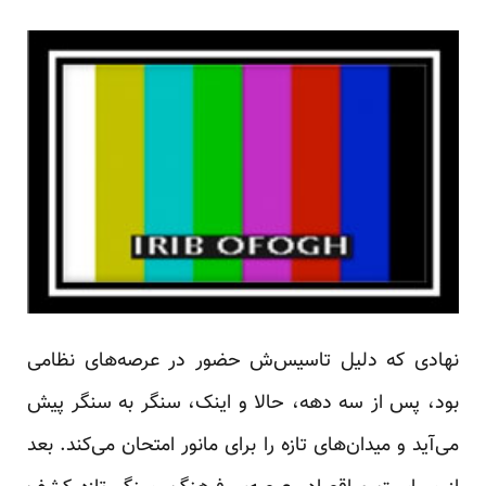
نهادی که دلیل تاسیس‌ش حضور در عرصه‌های نظامی
بود، پس از سه دهه، حالا و اینک، سنگر به سنگر پیش
می‌آید و میدان‌های تازه را برای مانور امتحان می‌کند. بعد