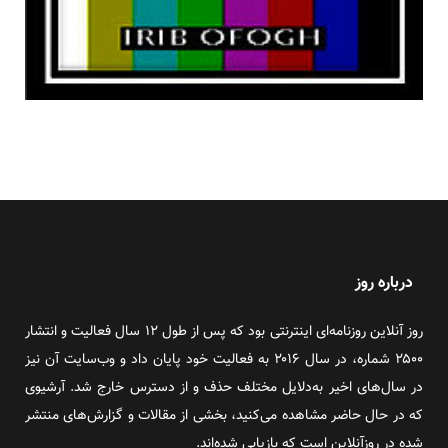
درباره روز
روز آنلاین روزنامه‌ای اینترنتی بود که پس از طول ۱۲ سال فعالیت و انتشار
۲۵۰۰ شماره، در سال ۲۰۱۶ به فعالیت خود پایان داد و وب‌سایت آن نیز
در سال‌های اخیر به‌دلایل مختلف حذف و از دسترس خارج شد. آرشیوی
که در حال حاضر مشاهده می‌کنید، بخشی از مقالات و گزارش‌های منتشر
شده در روزآنلاین است که بازیابی شده‌اند.