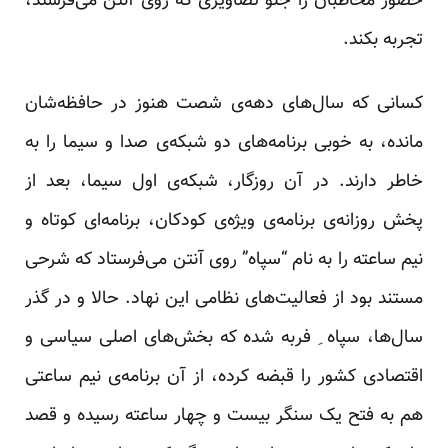
حضور مخاطبان را جلو تصاویری که روی آنتن می‌فرستد،
تجربه بکند.
کسانی که سال‌های دهه‌ی شصت هنوز در حافظه‌شان
مانده، به خوبی برنامه‌های دو شبکه‌ی صدا و سیما را به
خاطر دارند. در آن روزگار، شبکه‌ی اول سیما، بعد از
پخش روزانه‌ی برنامه‌ی ویژه‌ی کودکان، برنامه‌ای کوتاه و
نیم ساعته را به نام “سپاه” روی آنتن می‌فرستاد که شرحی
مستند بود از فعالیت‌های نظامی این نهاد. حالا و در گذر
سال‌ها، سپاه ِ فربه شده که بخش‌های اصلی سیاسی و
اقتصادی کشور را قبضه کرده، از آن برنامه‌ی نیم ساعتی
هم به فتح یک سنگر بیست و چهار ساعته رسیده و قصد