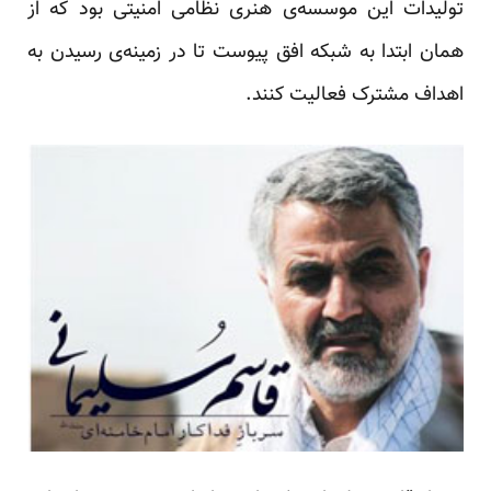
تولیدات این موسسه‌ی هنری نظامی امنیتی بود که از
همان ابتدا به شبکه افق پیوست تا در زمینه‌ی رسیدن به
اهداف مشترک فعالیت کنند.