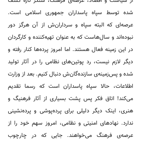
از سیاست و اقصاد، عرصه‌ی فرهنگ، سنگر تازه کشف
شده توسط سپاه پاسداران جمهوری اسلامی است.
عرصه‌ای که البته سپاه و سرداران‌ش از آن‌ هرگز دور
نبوده‌اند و سال‌هاست که به عنوان تهیه‌کننده و کارگردان
در این زمینه فعال هستند. اما امروز پرده‌ها کنار رفته و
دیگر لازم نیست، رد پوتین‌های نظامی را در آثار تولید
شده و پس‌زمینه‌ی سازنده‌گان‌ش دنبال کنیم. بعد از وزارت
اطلاعات، حالا سپاه پاسداران است که رسما تقدیم
می‌کند! اتاق فکر پس پشت بسیاری از آثار فرهنیگ و
هنری، اینک دیگر دلیلی برای پرده‌پوشی و پرده‌نشینی
ندارد. نهادهای امنیتی و نظامی، امروز سهم خود را از
عرصه‌ی فرهنگ می‌خواهند. جایی که در چارچوب