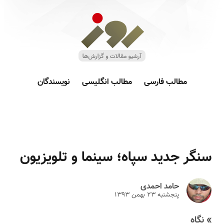
مطالب فارسی
مطالب انگلیسی
نویسندگان
سنگر جدید سپاه؛ سینما و تلویزیون
حامد احمدی
پنجشنبه ۲۳ بهمن ۱۳۹۳
» نگاه