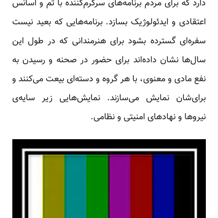
دارد که برای مردم برنامه‌های سرگرم‌کننده با تم و اسانس
اعتقادی و ایدئولوژیک بسازد. برنامه‌هایی که بعید نیست
سفره‌ای گسترده بشود برای هنرمندانی که در طول این
سال‌ها نشان داده‌اند برای حضور در صحنه و رسیدن به
نفع مادی و معنوی، با هر گروه و دسته‌ای بیعت می‌کنند و
برای‌شان نمایش می‌سازند. نمایش‌هایی زیر سایه‌ی
نیروها و نهادهای امنیتی و نظامی.