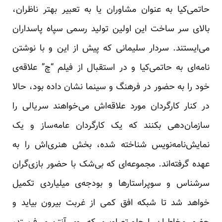
حاتمی‌کیا به عنوان مشاوران یا به تعبیر بهتر ناظران،
بالای سر ساخت این اولین تولید رسمی سپاه پاسداران
می‌ایستند. سردار سلیمانی که پیش از این و با نوشتن
نامه‌ای به حاتمی‌کیا و در استقبال از فیلم “چ” علاقه‌ی
خود را به حضور در فرهنگ و سینما نشان داده بود، حالا
در کنار کارگردان مورد علاقه‌اش می‌خواهند سریالی را
سازمان‌دهی بکنند که یک کارگردان عامه‌ساز و یک
نمایش‌نامه‌نویس شناخته شده، بخش هنری‌اش را به
عهده گرفته‌اند. مجموعه‌ای که بی‌شک با حضور بازی‌گران
سرشناس و سوپراستارها و بودجه‌ی میلیاردی تکمیل
خواهد شد تا شبکه افق کمی از غربت بیرون بیاید و