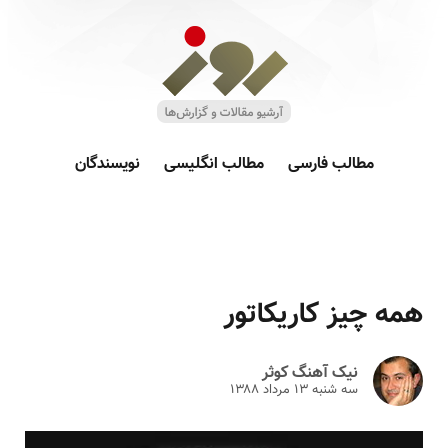
مطالب فارسی
مطالب انگلیسی
نویسندگان
همه چیز کاریکاتور
نیک آهنگ کوثر
سه شنبه ۱۳ مرداد ۱۳۸۸