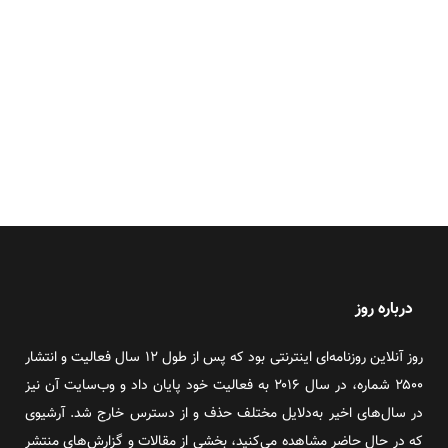
درباره روز
روز آنلاین روزنامه‌ای اینترنتی بود که پس از طول ۱۲ سال فعالیت و انتشار
۲۵۰۰ شماره، در سال ۲۰۱۶ به فعالیت خود پایان داد و وب‌سایت آن نیز
در سال‌های اخیر به‌دلایل مختلف حذف و از دسترس خارج شد. آرشیوی
که در حال حاضر مشاهده می‌کنید، بخشی از مقالات و گزارش‌های منتشر