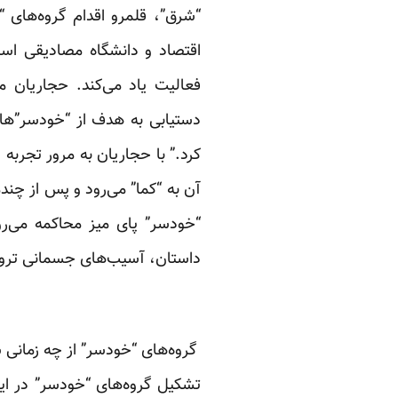
“شرق”، قلمرو اقدام گروه‌های “
اقتصاد و دانشگاه مصادیقی است 
فعالیت یاد می‌کند. حجاریان م
دستیابی به هدف از “خودسر”ها ا
کرد.” با حجاریان به مرور تجربه 
آن به “کما” می‌رود و پس از چند
داستان، آسیب‌های جسمانی ترور 
گروه‌های “خودسر” از چه زمانی 
تشکیل گروه‌های “خودسر” در ایرا