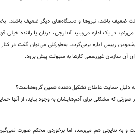
ولت ضعیف باشد، نیروها و دستگاه‌های دیگر ضعیف باشند، بخ
‌زنم، در یک اداره می‌بینید آبدارچی، دربان یا راننده خیلی 
ودن رییس اداره بر‌می‌گردد. به‌طورکلی می‌توان گفت در کنا
ای آن سازمان غیررسمی کارها به سهولت پیش برود.
 به دلیل حمایت عاملان تشکیل‌دهنده همین گروه‌هاست؟
صورتی که مشکلی برای آدم‌هایشان به وجود بیاید، از آنها حمای
 و به نتایجی هم می‌رسد، اما برخوردی محکم صورت نمی‌گیرد