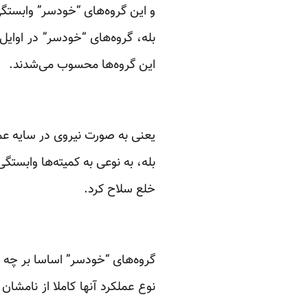
و این گروه‌های “خودسر” وابستگ
بله، گروه‌های “خودسر” در اوایل
این گروه‌ها محسوب می‌شدند.
یعنی به صورت نیروی در سایه عم
بله، به نوعی به کمیته‌ها وابستگی
خلع سلاح کرد.
گروه‌های “خودسر” اساسا بر چه
نوع عملکرد آنها کاملا از نام