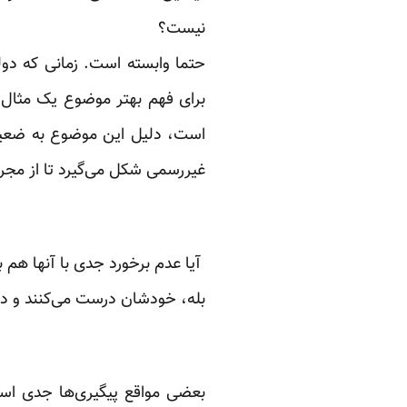
نیست؟
حتما وابسته است. زمانی که د
برای فهم بهتر موضوع یک مثال می
است، دلیل این موضوع به ضعیف‌ب
غیررسمی شکل می‌گیرد تا از مجر
آیا عدم برخورد جدی با آنها هم
بله، خودشان درست می‌کنند و در 
بعضی مواقع پیگیری‌ها جدی است