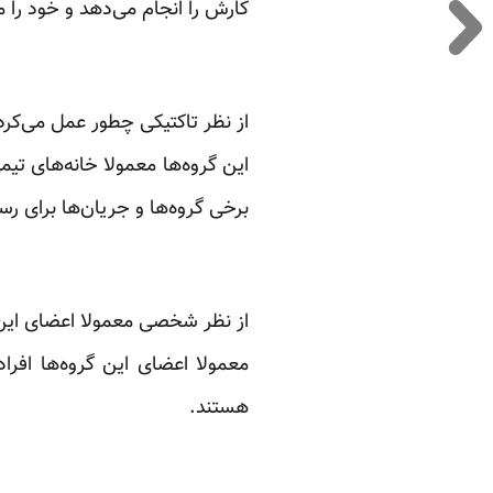
کارش را انجام می‌دهد و خود را م
از نظر تاکتیکی چطور عمل می‌کرد
این گروه‌ها معمولا خانه‌های تی
برخی گروه‌ها و جریان‌ها برای ر
از نظر شخصی معمولا اعضای این 
معمولا اعضای این گروه‌ها افرا
هستند.