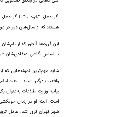
علی ذهابی در ابتدای گفتگویی که
گروه‌های “خودسر” با گروه‌های
هستند که از سال‌های دور در عر
این گروه‌ها آنطور که از نام‌شان 
بر اساس نگاهی اعتقادی‌شان ه
شاید مهم‌ترین نمونه‌هایی که ا
بیانیه وزارت اطلاعات به‌عنوان ی
شهر تهران ترور شد. عامل ترور 