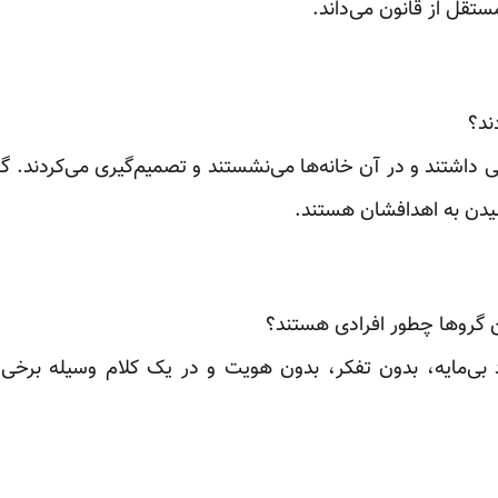
ستقل از قانون می‌داند.
ند؟
می داشتند و در آن خانه‌ها می‌نشستند و تصمیم‌گیری می‌کردند.
سیدن به اهدافشان هستند.
گرو‌ها چطور افرادی هستند؟
د بی‌مایه‌، بدون تفکر، بدون هویت و در یک کلام وسیله‌ برخ