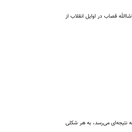
االله قصاب در اوایل انقلاب از
نتیجه‌ای می‌رسد، به هر شکلی