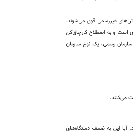
ش‌های غیررسمی قوی می‌شوند.
قوی است و به اصطلاح کارچاق‌کن
ر سازمان رسمی، یک نوع سازمان
ت می‌کنند.
، آیا این به ضعف دستگاه‌های