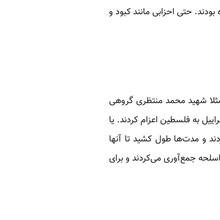
 دم دست شاه بودند. حتی احزابی مانند کبود و
 مثلا شهید محمد منتظری گروهی
سراییل به فلسطین اعزام کردند. یا
دند و مدت‌ها طول کشید تا آنها
سلحه جمع‌آوری می‌کردند و برای