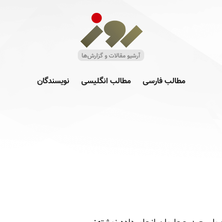
مطالب فارسی
مطالب انگلیسی
نویسندگان