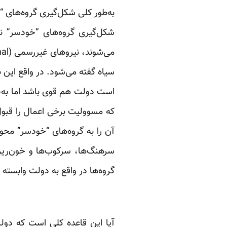
به‌طور کلی شکل‌گیری گروه‌های 
سیاه گفته می‌شود. در واقع ای
است دولت هم قوی باشد اما به‌خ
که مسوولیت برخی اعمال را قبول ک
آن را به گروه‌های “خودسر” محول
سرهنگ‌ها، سرکوب‌ها و خون‌ریز
گروه‌ها در واقع به دولت وابسته بو
آیا این قاعده کلی است که دولت