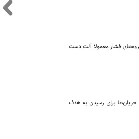
 گروه‌های فشار معمولا آلت دست
ی جریان‌ها برای رسیدن به هدف