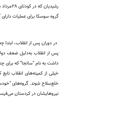
گروه سوسکا برای عملیات دارای 
در دوران پس از انقلاب، ابتدا چ
پس از انقلاب به‌دلیل ضعف دولت
داشت به نام “ساتجا” که برای چندرو
خیلی از کمیته‌های انقلاب تابع 
خلع‌سلاح شوند. گروه‌های “خودسر
نیروهایشان در کردستان می‌فرست