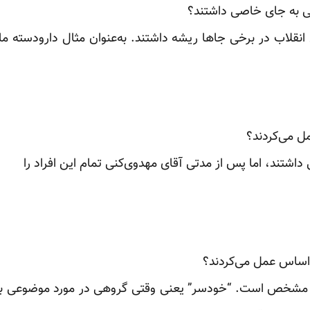
ی به جای خاصی داشتند؟
 انقلاب در برخی جاها ریشه داشتند. به‌عنوان مثال دارودسته ماش
ل می‌کردند؟
 داشتند، اما پس از مدتی آقای مهدوی‌کنی تمام این افراد را
 اساس عمل می‌کردند؟
شان مشخص است. “خودسر” یعنی وقتی گروهی در مورد موضوعی به 