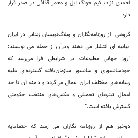
احمدی نژاد، کیم جونگ ایل و معمر قذافی در صدر قرار
دارد.
گروهی از روزنامه‌نگاران و وبلاگ‌نویسان زندانی در ایران
بیانیه ای انتشار می دهند ودرآن از جمله می نویسند:
“روز جهانی مطبوعات در شرایطی فرا می‌رسد که
خودسانسوری و سانسور سازمان‌یافته گسترده‌ای علیه
رسانه‌های مختلف ایران اعمال می‌گردد و دامنه آن تا حد
اعمال تیترهای تحمیلی و عکس‌های منتخب حکومتی
گسترش یافته است.”
دوخبر هم از روزنامه نگاران می رسد که حتمامایه