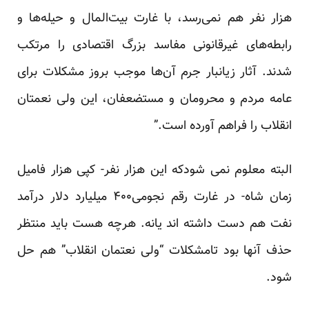
هزار نفر هم نمی‌رسد، با غارت بیت‌المال و حیله‌ها و
رابطه‌های غیرقانونی مفاسد بزرگ اقتصادی را مرتکب
شدند. آثار زیانبار جرم آن‌ها موجب بروز مشکلات برای
عامه مردم و محرومان و مستضعفان، این ولی نعمتان
انقلاب را فراهم آورده است.”
البته معلوم نمی شودکه این هزار نفر- کپی هزار فامیل
زمان شاه- در غارت رقم نجومی۴۰۰ میلیارد دلار درآمد
نفت هم دست داشته اند یانه. هرچه هست باید منتظر
حذف آنها بود تامشکلات “ولی نعتمان انقلاب” هم حل
شود.