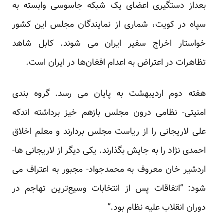
بعداز دستگیری اعضای یک شبکه جاسوسی وابسته به
سپاه در کویت، شماری از نمایندگان مجلس این کشور
خواستار اخراج سفیر ایران می شوند. کابل شاهد
تظاهرات در اعتراض به اعدام افغان‌ها در ایران است.
هفته دوم اردیبهشت به پایان می رسد. گروه بندی
امنیتی- نظامی درون مجلس بازهم خیز برداشته اندکه
علی لاریجانی را از ریاست مجلس بردارند و معلم اخلاق
احمدی نژاد را به جایش بگذارند. یکی دیگر از لاریجانی ها-
اردشیر خان معروف به محمدجواد- مجبور به اعتراف می
شود: “اتفاقات پس از انتخابات وسیع‌ترین تهاجم در
دوران انقلاب علیه نظام بود.”