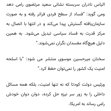
الیاس نادران سربسته نشانی سعید مرتضوی رامی دهد
ومی گوید: “فساد از سطح فردی فراتر رفته و به صورت
سازمان‌یافته گسترش پیدا می‌کند و در انتها با اتصال به
مرکز قدرت به فساد سیاسی تبدیل می‌شود. به همین
دلیل هیچ‌گاه مفسدان نگران نمی‌شوند.”
سخنان میرحسین موسوی منتشر می شود: “با اسلحه
امنیت یک کشور را نمی‌توان حفظ کرد.”
ورئیس دولت کودتا که نه تنها امنیت، بلکه همه مسائل
داخلی را به زور سر نیزه حل کرده، دوان دوان خودش
رامی رساند به امریکا.