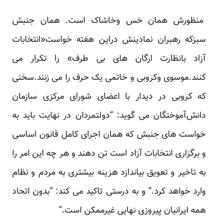
منظورش همان خس وخاشاک است. همان جنبش
سبزکه رهبران نمادینش دراین هفته خواست«انتخابات
آزاد بانظارت ارگان های بی طرف» را تکرار می
کنند.موسوی وکروبی و خاتمی یک حرف را می زنند.سخنی
که کروبی در دیدار با اعضای شورای مرکزی سازمان
دانش‌آموختگان می گوید: “دولتمردان در نهایت باید به
خواست های جنبش که همان اجرای کامل قانون اساسی
و برگزاری انتخابات آزاد است تن دهند و هر چه این امر را
به تاخیر و تعویق بیاندازد هزینه بیشتری به مردم و نظام
وارد خواهد کرد.” و به درستی تاکید می کند: “بدون اتحاد
همه ایرانیان پیروزی نهایی غیرممکن است.”