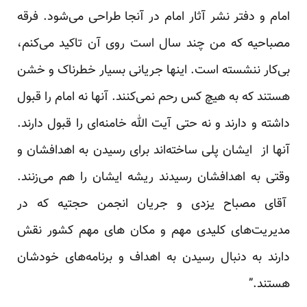
امام و دفتر نشر آثار امام در آنجا طراحی می‌شود. فرقه
مصباحیه که من چند سال است روی آن تاکید می‌کنم،
بی‌کار ننشسته است. اینها جریانی بسیار خطرناک و خشن
هستند که به هیچ کس رحم نمی‌کنند. آنها نه امام را قبول
داشته و دارند و نه حتی آیت‌ الله خامنه‌ای را قبول دارند.
آنها از ایشان پلی ساخته‌اند برای رسیدن به اهدافشان و
وقتی به اهدافشان رسیدند ریشه ایشان را هم می‌زنند.
آقای مصباح یزدی و جریان انجمن حجتیه که در
مدیریت‌های کلیدی مهم و مکان های مهم کشور نقش
دارند به دنبال رسیدن به اهداف و برنامه‌های خودشان
هستند.”