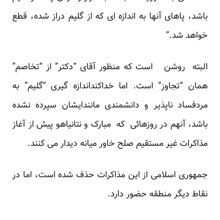
باشد، پاهای آنها به اندازه ای که از گلیم دراز شده، قطع
خواهد شد.”
البته روشن است که منظور آقای “دکتر” از “تخاصم”
همان “تجاوز” است. اما خداکنداندازه گیری “گلیم” به
مردفساد ناپذیر و دانشمندی مانندایشان سپرده نشده
باشد، آنهم در روزهائی که مبارک و نتانیاهو پیش از آغاز
مذاکرات غیر مستقیم صلح خاور میانه دیدار می کنند.
جمهوری اسلامی از این مذاکرات حذف شده است، اما در
نقاط دیگر منطقه حضور دارد.