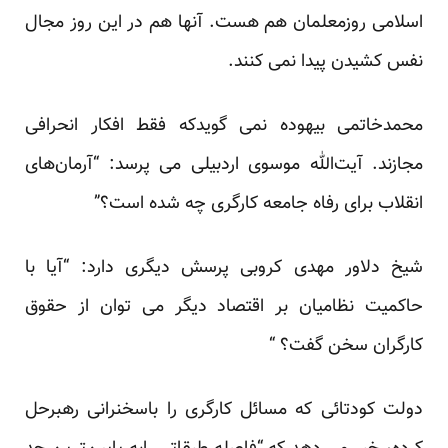
اسلامی روزمعلمان هم هست. آنها هم در این روز مجال
نفس کشیدن پیدا نمی کنند.
محمدخاتمی بیهوده نمی گویدکه فقط افکار انحرافی
مجازند. آیت‌الله موسوی اردبیلی می پرسد: “آرمان‌های
انقلاب برای رفاه جامعه کارگری چه شده است؟”
شیخ دلاور مهدی کروبی پرسش دیگری دارد: “آیا با
حاکمیت نظامیان بر اقتصاد دیگر می توان از حقوق
کارگران سخن گفت؟ “
دولت کودتائی که مسائل کارگری را باسخنرانی رهبرحل