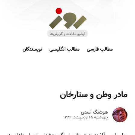
مطالب فارسی
مطالب انگلیسی
نویسندگان
مادر وطن و ستارخان
هوشنگ اسدی
چهارشنبه ۱۵ ارديبهشت ۱۳۸۹