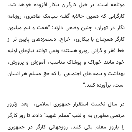
موتلفه است. بر خیل کارگران بیکار افزوده خواهد شد.
کارگرانی که همین حالابه گفته سیامک طاهری، روزنامه
نگار در تهران، چنین وضعی دارند: “هفت و نیم میلیون
کارگر همچنان با بیکاری، اخراج، دستمزدهای پایین تر از
خط فقر و گرانی روبرو هستند؛ ونمی توانند نیازهای اولیه
خود مانند خوراک و پوشاک مناسب، آموزش و پرورش،
بهداشت و بیمه های اجتماعی را که حق مسلم هر انسان
است، برآورده کنند.”
در سال نخست استقرار جمهوری اسلامی، بعد ازترور
مرتضی مطهری به او لقب “معلم شهید” دادند تا روز کارگر
را باروز معلم یکی کنند. روزجهانی کارگر در جمهوری