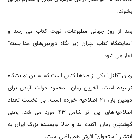
بشوند.
بعد از روز جهانی مطبوعات، نوبت کتاب می رسد و
“نمایشگاه کتاب تهران زیر نگاه دوربین‌های مداربسته”
آغاز می شود.
رمان “کلنل” یکی از صدها کتابی است که به این نمایشگاه
نرسیده است. آخرین رمان محمود دولت آبادی برای
دومین بار، ۲۱ اصلاحیه خورده است. بار نخست تعداد
اصلاحیه‌های این اثر شامل ۴۳ مورد می شد. یعنی
گوشتهای رمان راکنده اند و حالا نویسنده بزرگ ایران به
انتشار “استخوان” اثرش هم راضی است.