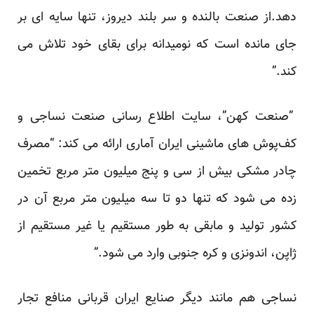
دهد.از صنعت بالنده و سر بلند دیروز، تنها سایه ای بر
جای مانده است که نومیدانه برای بقای خود تلاش می
کند.”
”صنعت کهن”، سایت اطلاع رسانی صنعت نساجی و
کف‌پوش های ماشینی ایران آماری ارائه می کند: “مصرف
چادر مشکی بیش از سی و پنج میلیون متر مربع تخمین
زده می شود که تنها دو تا سه میلیون متر مربع آن در
کشور تولید و مابقی به طور مستقیم یا غیر مستقیم از
ژاپن، اندونزی و کره جنوبی وارد می شود.”
نساجی هم مانند دیگر صنایع ایران قربانی منافع تجار