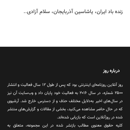
زنده باد ایران، یاشاسین آذربایجان، سلام آزادی..
درباره روز
روز آنلاین روزنامه‌ای اینترنتی بود که پس از طول ۱۲ سال فعالیت و انتشار
۲۵۰۰ شماره، در سال ۲۰۱۶ به فعالیت خود پایان داد و وب‌سایت آن نیز
در سال‌های اخیر به‌دلایل مختلف حذف و از دسترس خارج شد. آرشیوی
که در حال حاضر مشاهده می‌کنید، بخشی از مقالات و گزارش‌های منتشر
شده در روزآنلاین است که بازیابی شده‌اند.
کلیه حقوق معنوی مطالب بازنشر شده در این مجموعه، متعلق به