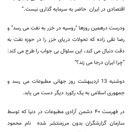
اقتصادی در ایران حاضر به سرمایه گذاری نیست.”
ودرست درهمین روزها “روسیه در خزر به نفت می رسد” و
رضا تقی زاده که تحولات دریای خزر را در حوزه نفت به
دقت دنبال می کند، این سئوال بی جواب را طرح می کند:
“چرا ایران درجا می زند؟”
دوشنبه 13 اردیبهشت روز جهانی مطبوعات می رسد و
جمهوری اسلامی به یک رکورد دیگر دست می یابد.
در فهرست ۴۰ دشمن آزادی مطبوعات در دنیا که توسط
سازمان گزارشگران بدون مرزمنتشر شده نام محمود