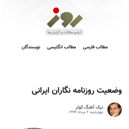
مطالب فارسی
مطالب انگلیسی
نویسندگان
وضعیت روزنامه نگاران ایرانی
نیک آهنگ کوثر
چهارشنبه ۶ مرداد ۱۳۸۹