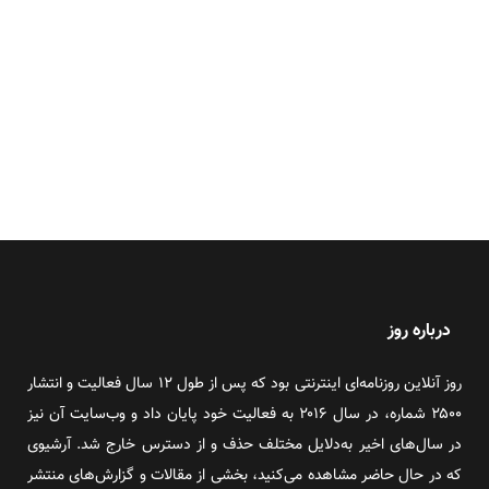
درباره روز
روز آنلاین روزنامه‌ای اینترنتی بود که پس از طول ۱۲ سال فعالیت و انتشار
۲۵۰۰ شماره، در سال ۲۰۱۶ به فعالیت خود پایان داد و وب‌سایت آن نیز
در سال‌های اخیر به‌دلایل مختلف حذف و از دسترس خارج شد. آرشیوی
که در حال حاضر مشاهده می‌کنید، بخشی از مقالات و گزارش‌های منتشر