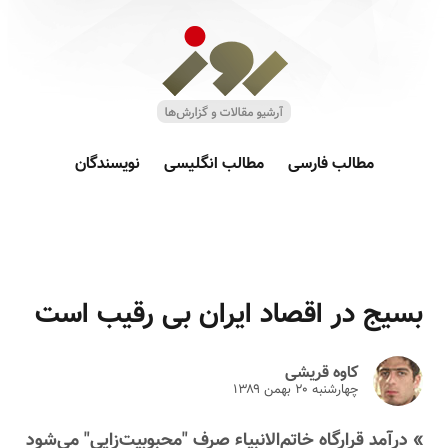
مطالب فارسی
مطالب انگلیسی
نویسندگان
بسیج در اقصاد ایران بی رقیب است
کاوه قریشی
چهارشنبه ۲۰ بهمن ۱۳۸۹
» درآمد قرارگاه خاتم‌الانبیاء صرف "محبوبیت‌‌زایی" می‌شود