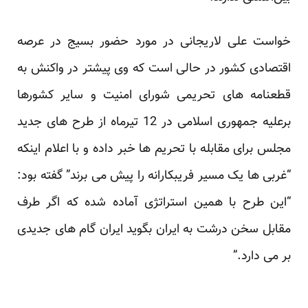
خواست علی لاریجانی در مورد حضور بسیج در عرصه
اقتصادی کشور در حالی است که وی پیشتر در واکنش به
قطعنامه های تحریمی شورای امنیت و سایر کشورها
برعلیه جمهوری اسلامی در 12 تیرماه از طرح های جدید
مجلس برای مقابله با تحریم ها خبر داده و با اعلام اینکه
“غربی ها یک مسیر فریبکارانه را پیش می برند” گفته بود:
“این طرح با همین استراتژی آماده شده که اگر طرف
مقابل سخن درشت به ایران بگوید ایران گام های جدیدی
بر می دارد.”