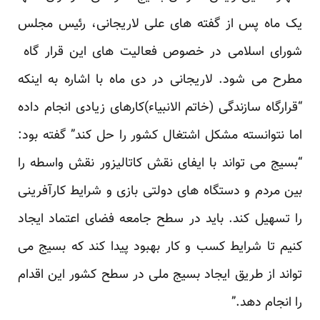
یک ماه پس از گفته های علی لاریجانی، رئیس مجلس
شورای اسلامی در خصوص فعالیت های این قرار گاه
مطرح می شود. لاریجانی در دی ماه با اشاره به اینکه
“قرارگاه سازندگی (خاتم الانبیاء)کارهای زیادی انجام داده
اما نتوانسته مشکل اشتغال کشور را حل کند” گفته بود:
“بسیج می تواند با ایفای نقش کاتالیزور نقش واسطه را
بین مردم و دستگاه های دولتی بازی و شرایط کارآفرینی
را تسهیل کند. باید در سطح جامعه فضای اعتماد ایجاد
کنیم تا شرایط کسب و کار بهبود پیدا کند که بسیج می
تواند از طریق ایجاد بسیج ملی در سطح کشور این اقدام
را انجام دهد.”