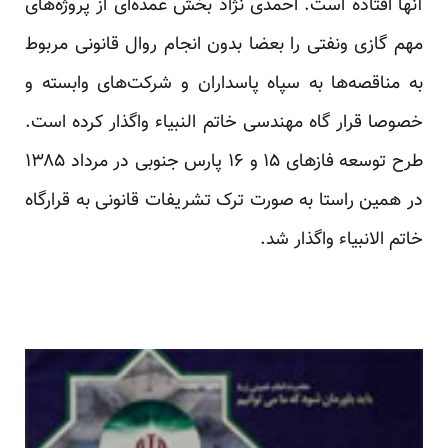
آنها افتاده است. احمدی نژاد بخش عمده‌ای از پروژه‌های
مهم گازی ونفتی را بعضا بدون انجام روال قانونی مربوط
به مناقصه‌ها به سپاه پاسداران و شرکت‌های وابسته و
خصوصا قرار گاه مهندسی خاتم النبیاء واگذار کرده است.
طرح توسعه فازهای ۱۵ و ۱۶ پارس جنوبی در مرداد ۱۳۸۵
در همین راستا به صورت ترک تشریفات قانونی به قرارگاه
خاتم الانبیاء واگذار شد.