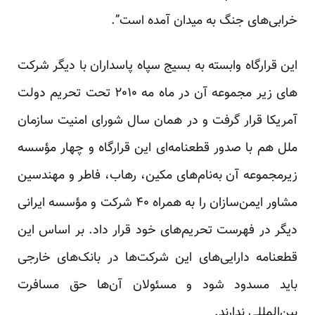
خرابی‌های جنگ به میدان آمده است”.
این قرارگاه وابسته به بسیج سپاه پاسداران با دیگر شرکت
های زیر مجموعه آن در ماه مه ۲۰۱۰ تحت تحریم دولت
آمریکا قرار گرفت و در همان سال شورای امنیت سازمان
ملل هم با صدور قطعنامه‌ای این قرارگاه و چهار مؤسسه
زیرمجموعه آن به‌نام‌های مکین، رهاب، فاطر و مهندسین
مشاور ایمن‌سازان را به همراه ۴۰ شرکت و مؤسسه ایرانی
دیگر در فهرست تحریم‌های خود قرار داد. بر اساس این
قطعنامه دارایی‌های این شرکت‌ها در بانک‌های خارجی
باید مسدود شود و مسئولان آن‌ها حق مسافرت
بین‌المللی ندارند.