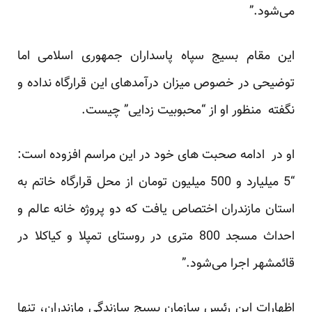
می‌شود.”
این مقام بسیج سپاه پاسداران جمهوری اسلامی اما
توضیحی در خصوص میزان درآمدهای این قرارگاه نداده و
نگفته منظور او از “محبوبیت زدایی” چیست.
او در ادامه صحبت های خود در این مراسم افزوده است:
“5 میلیارد و 500 میلیون تومان از محل قرارگاه خاتم به
استان مازندران اختصاص یافت که دو پروژه خانه عالم و
احداث مسجد 800 متری در روستای تمپلا و کیاکلا در
قائمشهر اجرا می‌شود.”
اظهارات این رئیس سازمان بسیج سازندگی مازندران، تنها