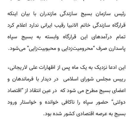
رئیس سازمان بسیج سازندگی مازندران با بیان اینکه
قرارگاه سازندگی خاتم الانبیا رقیب ایرانی ندارد اعلام کرد
تمام درآمدهای این قرارگاه وابسته به بسیج سپاه
پاسدارن صرف “محرومیت‌زدایی و محبوبیت‌زایی” می‌شود.
این ادعا نزدیک به یک ماه پس از اظهارات علی لاریجانی،
رییس مجلس شورای اسلامی در دیدار با فرماندهان و
اعضای بسیج مطرح می شود که در عین انتقاد از “اقتصاد
دولتی” حضور سپاه را ناکافی خوانده و خواستار ورود
بسیج به عرصه اقتصادی کشور شده بود.