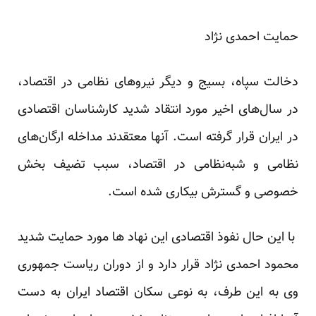
حمایت احمدی نژاد
دخالت سپاه، بسیج و دیگر نیروهای نظامی در اقتصاد،
در سال‌های اخیر مورد انتقاد شدید کارشناسان اقتصادی
در ایران قرار گرفته است. آنها معتقدند مداخله ارگان‌های
نظامی و شبه‌نظامی در اقتصاد، سبب تضیف بخش
خصوصی و گسترش بیکاری شده است.
با این حال نفوذ اقتصادی این نهاد ها مورد حمایت شدید
محمود احمدی نژاد قرار دارد و از دوران ریاست جمهوری
وی به این طرف، به نوعی سکان اقتصاد ایران به دست