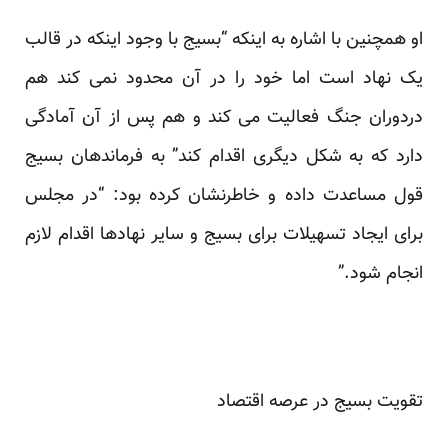
او همچنین با اشاره به اینکه “بسیج با وجود اینکه در قالب
یک نهاد است اما خود را در آن محدود نمی کند هم
دردوران جنگ فعالیت می کند و هم پس از آن آمادگی
دارد که به شکل دیگری اقدام کند” به فرماندهان بسیج
قول مساعدت داده و خاطرنشان کرده بود: “در مجلس
برای ایجاد تسهیلات برای بسیج و سایر نهادها اقدام لازم
انجام شود.”
تقویت بسیج در عرصه اقتصاد