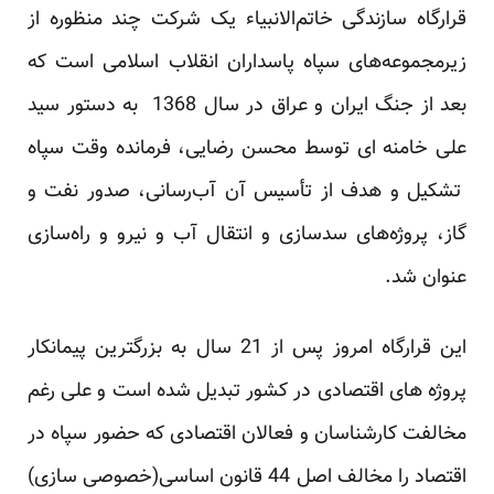
قرارگاه سازندگی خاتم‌الانبیاء یک شرکت چند منظوره از
زیرمجموعه‌های سپاه پاسداران انقلاب اسلامی است که
بعد از جنگ ایران و عراق در سال 1368 به دستور سید
علی خامنه ای توسط محسن رضایی، فرمانده وقت سپاه
تشکیل و هدف از تأسیس آن آب‌رسانی، صدور نفت و
گاز، پروژه‌های سدسازی و انتقال آب و نیرو و راه‌سازی
عنوان شد.
این قرارگاه امروز پس از 21 سال به بزرگترین پیمانکار
پروژه های اقتصادی در کشور تبدیل شده است و علی رغم
مخالفت کارشناسان و فعالان اقتصادی که حضور سپاه در
اقتصاد را مخالف اصل 44 قانون اساسی(خصوصی سازی)