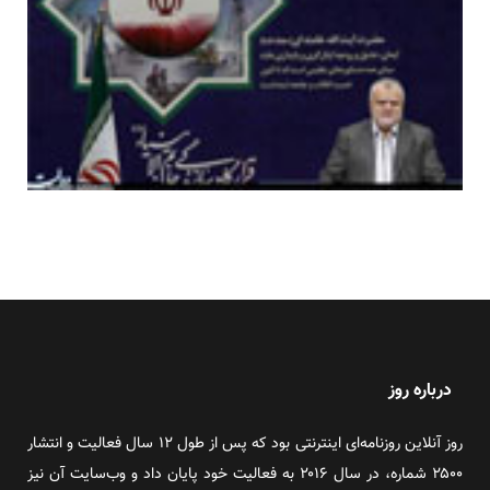
درباره روز
روز آنلاین روزنامه‌ای اینترنتی بود که پس از طول ۱۲ سال فعالیت و انتشار
۲۵۰۰ شماره، در سال ۲۰۱۶ به فعالیت خود پایان داد و وب‌سایت آن نیز