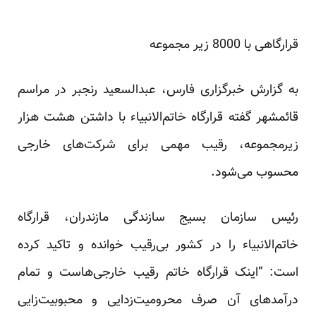
قرارگاهی با 8000 زیر مجموعه
به گزارش خبرگزاری فارس، عبدالسعید رنجبر در مراسم
قائمشهر گفته قرارگاه خاتم‌الانبیاء با داشتن هشت هزار
زیرمجموعه، رقیب مهمی برای شرکت‌های خارجی
محسوب می‌شود.
رئیس سازمان بسیج سازندگی مازندران، قرارگاه
خاتم‌الانبیاء را در کشور بی‌رقیب خوانده و تاکید کرده
است: “اینک قرارگاه خاتم رقیب خارجی‌هاست و تمام
درآمدهای آن صرف محرومیت‌زدایی و محبوبیت‌زایی