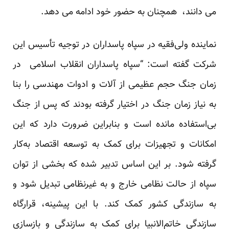
می دانند، همچنان به حضور خود ادامه می دهد.
نماینده ولی‌فقیه در سپاه پاسداران در توجیه تأسیس این
شرکت گفته است: “سپاه پاسداران انقلاب اسلامی در
زمان جنگ حجم عظیمی از آلات و ادوات مهندسی را بنا
به نیاز زمان جنگ در اختیار گرفته بودند که پس از جنگ
بی‌استفاده مانده است و بنابراین ضرورت دارد که این
امکانات و تجهیزات برای کمک به توسعه اقتصاد به‌کار
گرفته شود. بر این اساس تدبیر شده که بخشی از توان
سپاه از حالت نظامی خارج و به غیرنظامی تبدیل شود و
به سازندگی کشور کمک کند. با این پیشینه، قرارگاه
سازندگی خاتم‌الانبیا برای کمک به سازندگی و بازسازی