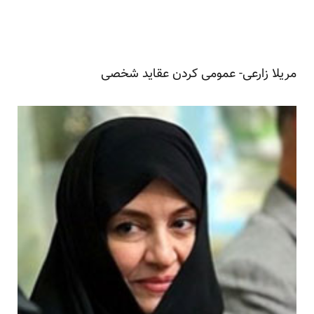
مریلا زارعی- عمومی کردن عقاید شخصی