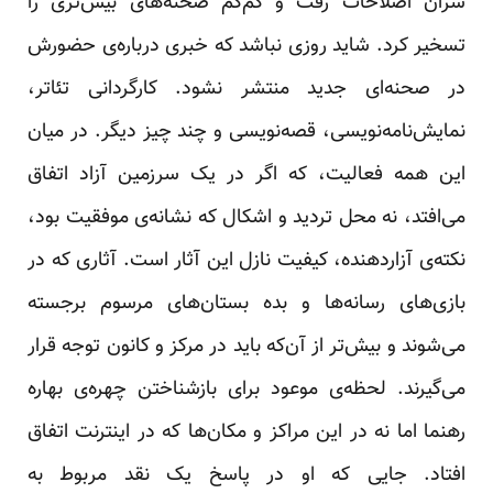
سران اصلاحات رفت و کم‌کم صحنه‌های بیش‌تری را
تسخیر کرد. شاید روزی نباشد که خبری درباره‌ی حضورش
در صحنه‌ای جدید منتشر نشود. کارگردانی تئاتر،
نمایش‌نامه‌نویسی، قصه‌نویسی و چند چیز دیگر. در میان
این همه فعالیت، که اگر در یک سرزمین آزاد اتفاق
می‌افتد، نه محل تردید و اشکال که نشانه‌ی موفقیت بود،
نکته‌ی آزاردهنده، کیفیت نازل این آثار است. آثاری که در
بازی‌های رسانه‌ها و بده بستان‌های مرسوم برجسته
می‌شوند و بیش‌تر از آن‌که باید در مرکز و کانون توجه قرار
می‌گیرند. لحظه‌ی موعود برای بازشناختن چهره‌ی بهاره
رهنما اما نه در این مراکز و مکان‌ها که در اینترنت اتفاق
افتاد. جایی که او در پاسخ یک نقد مربوط به