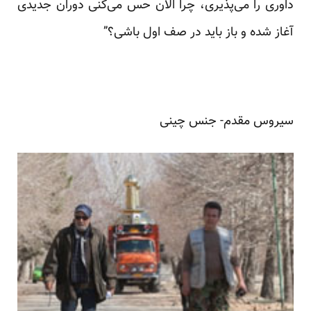
داوری را می‌پذیری، چرا الان حس می‌کنی دوران جدیدی
آغاز شده و باز باید در صف اول باشی؟”
سیروس مقدم- جنس چینی