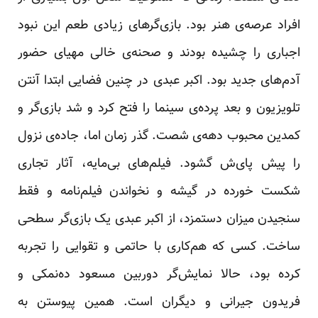
افراد عرصه‌ی هنر بود. بازی‌گرهای زیادی طعم این نبود
اجباری را چشیده بودند و صحنه‌ی خالی مهیای حضور
آدم‌های جدید بود. اکبر عبدی در چنین فضایی ابتدا آنتن
تلویزیون و بعد پرده‌ی سینما را فتح کرد و شد بازی‌گر و
کمدین محبوب دهه‌ی شصت. گذر زمان اما، جاده‌ی نزول
را پیش پای‌ش گشود. فیلم‌های بی‌مایه، آثار تجاری
شکست خورده در گیشه و نخواندن فیلم‌نامه و فقط
سنجیدن میزان دستمزد، از اکبر عبدی یک بازی‌گر سطحی
ساخت. کسی که هم‌کاری با حاتمی و تقوایی را تجربه
کرده بود، حالا نمایش‌گر دوربین مسعود ده‌نمکی و
فریدون جیرانی و دیگران است. همین پیوستن به