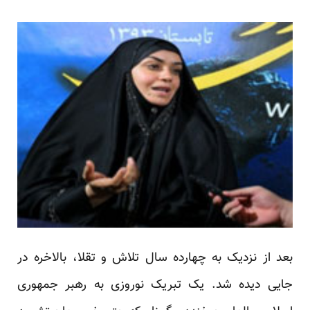
بعد از نزدیک به چهارده سال تلاش و تقلا، بالاخره در
جایی دیده شد. یک تبریک نوروزی به رهبر جمهوری