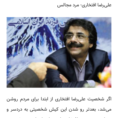
علی‌رضا افتخاری- مرد مجالس
اگر شخصیت علی‌رضا افتخاری از ابتدا برای مردم روشن
می‌شد، بعدتر رو شدن این کیش شخصیتی به دردسر و