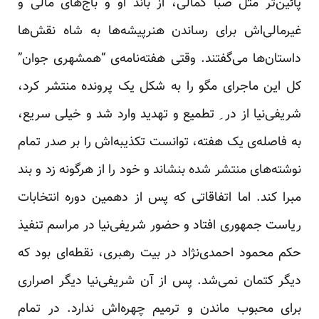
پائین‌تر مثل صبا کمالی، از باند او و باج‌های مالی و
غیرمالی‌اش برای رساندن هنرپیشه‌ها به شاه نقش‌ها
داستان‌ها می‌گفتند. وقتی هفته‌نامه‌ی “همشهری جوان”
کل این ماجرای مگو را به شکل یک پرونده منتشر کرد،
شریفی‌نیا از در ِ تطمیع و تهدید وارد شد و خیلی سریع،
به فاصله‌ی یک هفته، توانست تکذیبه‌اش را بر صدر تمام
نوشته‌های منتشر شده بنشاند و خود را از هرگونه زد و بند
مبرا کند. اما اتفاقاتی که پس از دهمین دوره انتخابات
ریاست جمهوری افتاد و حضور شریفی‌نیا در مراسم تنفیذ
حکم محمود احمدی‌نژاد در بیت رهبری، نقطه‌ای بود که
دیگر کتمان نمی‌شد. پس از آن شریفی‌نیا دیگر اصراری
برای محبوب ماندن و ترمیم چهره‌اش ندارد. در تمام