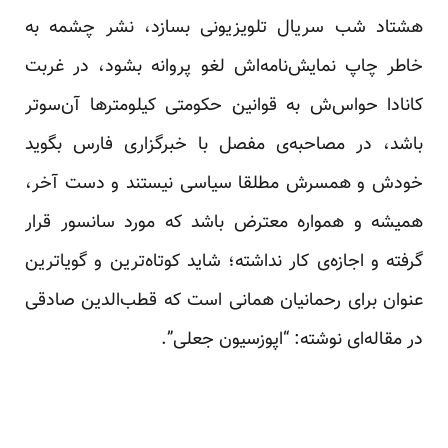
هشتاد شب سریال تلویزیونی بسازد، نشر چشمه به
خاطر چاپ نمایش‌نامه‌اش لغو پروانه بشود، در غربت
کانادا حواس‌ش به قوانین حکومتی کیلومترها آن‌سوتر
باشد، در مصاحبه‌ی مفصل با خبرگزاری فارس بگوید
خودش و همسرش مطلقا سیاسی نیستند و دست آخر،
همیشه و همواره معترض باشد که مورد سانسور قرار
گرفته و اجازه‌ی کار نداشته؛ شاید کوتاه‌ترین و گویاترین
عنوان برای رحمانیان همانی است که قطب‌الدین صادقی
در مقاله‌ای نوشته: “اپوزسیون جعلی”.