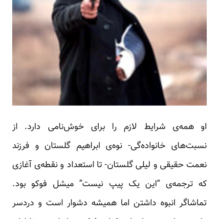
او همه‌ی شرایط لازم را برای خوش‌نامی دارد. از
نسبت‌های خانواده‌گی- نوه‌ی ابراهیم گلستان و فرزند
نعمت حقیقی و لیلی گلستان- تا استعداد و نقطه‌ی آغازی
که ترجمه‌ی “این یک پیپ نیست” میشل فوکو بود.
تماشاگر انبوه داشتن اما همیشه دشوار است و دردسر