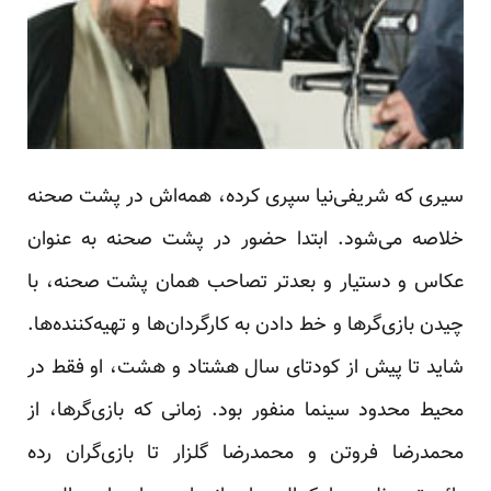
سیری که شریفی‌نیا سپری کرده، همه‌اش در پشت صحنه
خلاصه می‌شود. ابتدا حضور در پشت صحنه به عنوان
عکاس و دستیار و بعدتر تصاحب همان پشت صحنه، با
چیدن بازی‌گرها و خط دادن به کارگردان‌ها و تهیه‌کننده‌ها.
شاید تا پیش از کودتای سال هشتاد و هشت، او فقط در
محیط محدود سینما منفور بود. زمانی که بازی‌گرها، از
محمدرضا فروتن و محمدرضا گلزار تا بازی‌گران رده