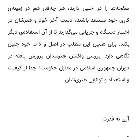
صفحه‌ها را در اختیار دارند، هر چه‌قدر هم در زمینه‌ی
کاری خود مستعد باشند، دست آخر خود و هنرشان در
اختیار دستگاه و جریانی می‌گذارند تا از آن استفاده‌ی دیگر
بکند. برای همین این مطلب در اصل و ذات خود چنین
نگاهی دارد. بررسی واکنش هنرمندان پرورش یافته در
دوران جمهوری اسلامی در مقابل حکومت؛ جدا از کیفیت
و استعداد و توانایی هنری‌شان.
آری به قدرت