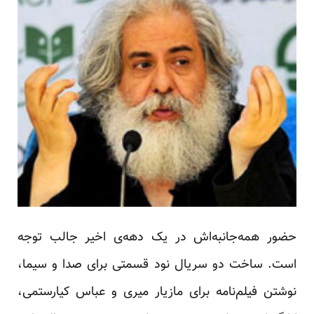
حضور همه‌جانبه‌اش در یک دهه‌ی اخیر جالب توجه
است. ساخت دو سریال نود قسمتی برای صدا و سیما،
نوشتن فیلم‌نامه برای مازیار میری و عباس کیارستمی،