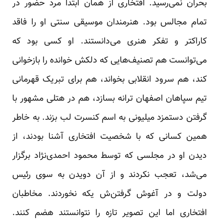
بحران نمی‌رسید. افتخاری از همان ابتدا مرد حضور در
تمام مجالس بود. هنرمندان موسیقی سنتی او را فاقد
کاراکتر و تفکر هنری می‌دانستند. او کسی بود که
می‌توانست هم تصنیف‌هایی که دلکش خوانده را بازخوانی
کند، هم سرود انقلابی بخواند، هم برای تبریک قهرمانی
تیم سپاهان اصفهان ترانه بسازد، هم در هتلی مشهور با
گرفتن دستمزد میلیونی به اسم کنسرت لب بزند. به خاطر
همین کسانی که با شخصیت افتخاری آشنا بودند، از
دیدن او در مجلسی که توسط محمود احمدی‌نژاد برگزار
می‌شد، تعجب نکردند و از آن دویدن به سوی رئیس
دولت و در آغوش گرفتن‌ش یکه نخوردند. مخاطبان
افتخاری اما این تصویر تازه را نتوانستند هضم کنند.