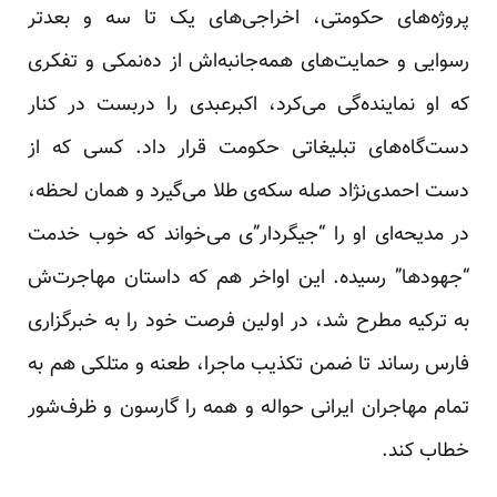
پروژه‌های حکومتی، اخراجی‌های یک تا سه و بعدتر
رسوایی و حمایت‌های همه‌جانبه‌اش از ده‌نمکی و تفکری
که او نماینده‌گی می‌کرد، اکبرعبدی را دربست در کنار
دست‌گاه‌های تبلیغاتی حکومت قرار داد. کسی که از
دست احمدی‌نژاد صله سکه‌ی طلا می‌گیرد و همان لحظه،
در مدیحه‌ای او را “جیگردار”ی می‌خواند که خوب خدمت
“جهودها” رسیده. این اواخر هم که داستان مهاجرت‌ش
به ترکیه مطرح شد، در اولین فرصت خود را به خبرگزاری
فارس رساند تا ضمن تکذیب ماجرا، طعنه و متلکی هم به
تمام مهاجران ایرانی حواله و همه را گارسون و ظرف‌شور
خطاب کند.