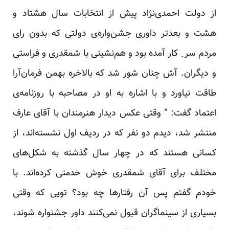
از دولت احمدی‌‌نژاد پیش از انتخابات سال هشتاد و
هشت و بعدتر داوری جشن‌واره‌ی دولتی که بدون رای
مردم سر ِ کار آمده بود و هم‌نشینی با شمقدری و فراستی
و دیگران. آش چنان شور شد که بالاخره بهمن فرمان‌آرا
طاقت نیاورد و با اشاره به او در مصاحبه با روزنامه‌ی
اعتماد گفت: “ وقتی عکس دیدار هنرمندان با آقای عارف
منتشر شد، دیدم دو نفر که در ردیف اول نشسته‌اند، از
کسانی هستند که در چهار سال گذشته به شکل‌های
مختلف برای آقای شمقدری خوش خدمتی کرده‌اند. با
خودم گفتم پس آن رفتارها چه بود؟ تویی که وقتی
بسیاری از سینماگران قبول نمی‌کنند داور جشنواره شوند،