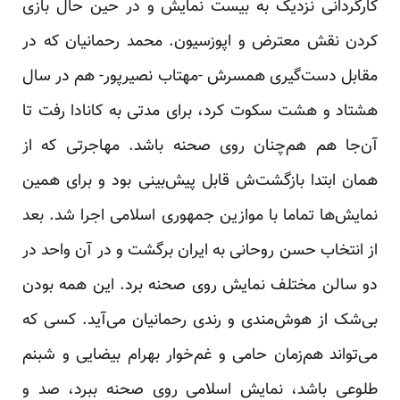
کارگردانی نزدیک به بیست نمایش و در حین حال بازی
کردن نقش معترض و اپوزسیون. محمد رحمانیان که در
مقابل دست‌گیری همسرش -مهتاب نصیرپور- هم در سال
هشتاد و هشت سکوت کرد، برای مدتی به کانادا رفت تا
آن‌جا هم هم‌چنان روی صحنه باشد. مهاجرتی که از
همان ابتدا بازگشت‌ش قابل پیش‌بینی بود و برای همین
نمایش‌ها تماما با موازین جمهوری اسلامی اجرا شد. بعد
از انتخاب حسن روحانی به ایران برگشت و در آن واحد در
دو سالن مختلف نمایش روی صحنه برد. این همه بودن
بی‌شک از هوش‌مندی و رندی رحمانیان می‌آید. کسی که
می‌تواند هم‌زمان حامی و غم‌خوار بهرام بیضایی و شبنم
طلوعی باشد، نمایش اسلامی روی صحنه ببرد، صد و