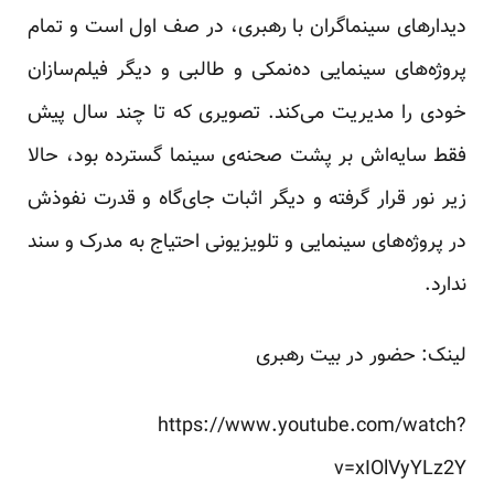
دیدارهای سینماگران با رهبری، در صف اول است و تمام
پروژه‌های سینمایی ده‌نمکی و طالبی و دیگر فیلم‌سازان
خودی را مدیریت می‌کند. تصویری که تا چند سال پیش
فقط سایه‌اش بر پشت صحنه‌ی سینما گسترده بود، حالا
زیر نور قرار گرفته و دیگر اثبات جای‌گاه و قدرت نفوذش
در پروژه‌های سینمایی و تلویزیونی احتیاج به مدرک و سند
ندارد.
لینک: حضور در بیت رهبری
https://www.youtube.com/watch?
v=xIOlVyYLz2Y