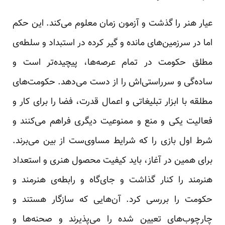
عیار هنر را گذشت و آزمون زمان معلوم می‌کند. این حکم
اما در سرزمین‌های مانده و گیر کرده در استبداد و سلطه‌ی
مطلق حکومت در تمام عرصه‌ها، پیچیده‌تر است و
ساده‌گی و سرراستی‌اش را از دست می‌دهد. حکومت‌های
مطلقه با ابزار تبلیغاتی و اعمال قدرت، فضا را برای کار و
فعالیت یکی و منع و ممنوعیت دیگری فراهم می‌کنند و
شرط اول بازی را که شرایط مساوی‌ست از بین می‌برند.
برای همین در آغاز، باید کیفیت محصول هنری و استعداد
هنرمند را کنار گذاشت و جای‌گاه و رابطه‌ی هنرمند و
حکومت را بررسی کرد. آن‌هایی که سازگار هستند و
چارچوب‌های تعیین شده را می‌پذیرند و صحنه‌ها و