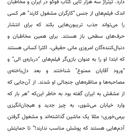
دارد. تیتراژ سه هزار تایی کتاب فوکو در ایران و مخاطبان
اندک فیلم‌های از جنس “کارگران مشغول کارند” هر کسی
را می‌تواند جذب تریبون‌هایی بکند که برای انتشار
حرف‌های سطحی باز هستند. برای همین مخاطبان و
دنبال‌کننده‌گان امروزی مانی حقیقی، اکثرا کسانی هستند
که ابتدا او را به عنوان بازی‌گر فیلم‌های “درباره‌ی الی” و
“ورود آقایان ممنوع” شناختند و بعد دل‌باخته‌ی
مصاحبه‌ها و مناظره‌های جنجالی او شدند. از آن‌جایی که
از عشقش به ایران گفته بود به خاطر این‌که “هر بار که
وارد خیابان می‌شوی، به چیز جدید و هیجان‌انگیزی
برمی‌خوری؛ مثلا یک ماشین گذاشته‌اند و مشغول گرفتن
آدم‌هایی هستند که پوشش مناسب ندارند!” تا حمایتش