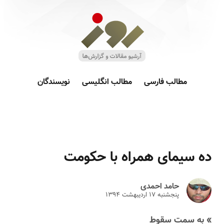
مطالب فارسی
مطالب انگلیسی
نویسندگان
ده سیمای همراه با حکومت
حامد احمدی
پنجشنبه ۱۷ ارديبهشت ۱۳۹۴
» به سمت سقوط