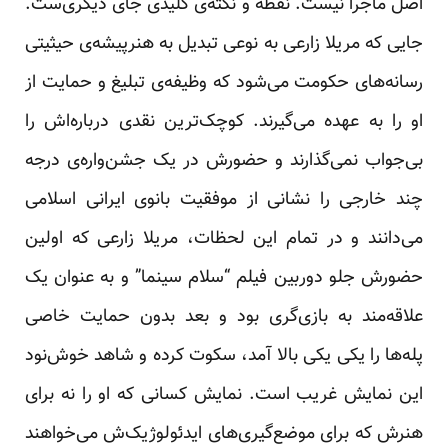
اصل ماجرا نیست. نقطه‌ و نکته‌ی کلیدی جای دیگری‌ست.
جایی که مریلا زارعی به نوعی تبدیل به هنرپیشه‌ی حیثیتی
رسانه‌های حکومت می‌شود که وظیفه‌ی تبلیغ و حمایت از
او را به عهده می‌گیرند. کوچک‌ترین نقدی درباره‌اش را
بی‌جواب نمی‌گذارند و حضورش در یک جشن‌واره‌ی درجه
چند خارجی را نشانی از موفقیت بانوی ایرانی اسلامی
می‌دانند و در تمام این لحظات، مریلا زارعی که اولین
حضورش جلو دوربین فیلم “سلام سینما” و به عنوان یک
علاقه‌مند به بازی‌گری بود و بعد بدون حمایت خاصی
پله‌ها را یکی یکی بالا آمد، سکوت کرده و شاهد خوش‌نود
این نمایش غریب است. نمایش کسانی که او را نه برای
هنرش که برای موضع‌گیری‌های ایدئولوژیک‌ش می‌خواهند