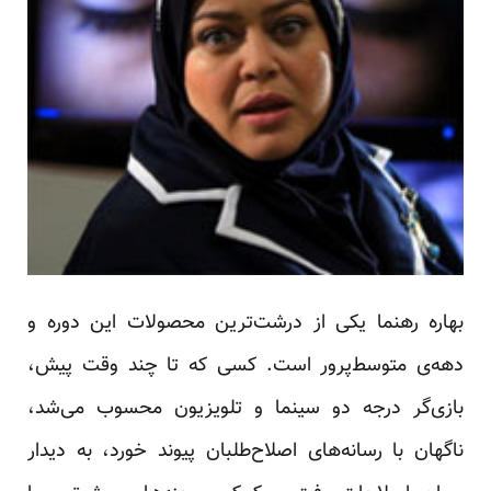
بهاره رهنما یکی از درشت‌ترین محصولات این دوره و
دهه‌ی متوسط‌پرور است. کسی که تا چند وقت پیش،
بازی‌گر درجه دو سینما و تلویزیون محسوب می‌شد،
ناگهان با رسانه‌های اصلاح‌طلبان پیوند خورد، به دیدار