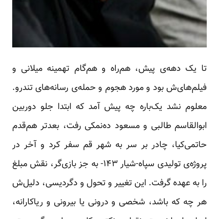
تا یک دهه‌ی پیش، هم‌راه و هم‌گام تهمینه میلانی و
فیلم‌های‌ش بود و مورد هجوم و حمله‌ی رسانه‌های تندرو.
معلوم نشد یک‌باره چه پیش آمد که ابتدا جلو دوربین
ابوالقاسم طالبی و مسعود ده‌نمکی رفت، بعدتر هم‌قدم
حاتمی‌کیا، چادر بر سر به شهر قم سفر کرد و آخر در
پروژه‌ی تولیدی سپاه-شیار ۱۴۳- به جز بازی‌گر، نقش مبلغ
را به عهده گرفت. این تغییر و تحول و دگردیسی، دلیل‌ش
هر چه که باشد، شخصی و درونی یا بیرونی و ریاکارانه،