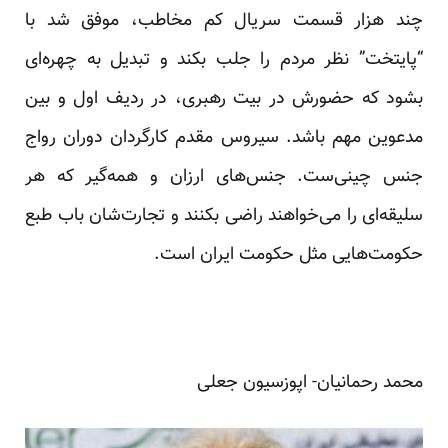
چند هزار قسمت سریال کم مخاطب، موفق شد با
“پایتخت” نظر مردم را جلب بکند و تبدیل به چهره‌ای
بشود که حضورش در بیت رهبری، در ردیف اول و بین
مدعوین مهم باشد. سیروس مقدم کارگردان دوران رواج
جنس چینی‌ست. جنس‌های ارزان و همه‌گیر که هر
سلیقه‌ای را می‌خواهند راضی بکنند و تجارت‌شان باب طبع
حکومت‌هایی مثل حکومت ایران است.
محمد رحمانیان- اپوزسیون جعلی