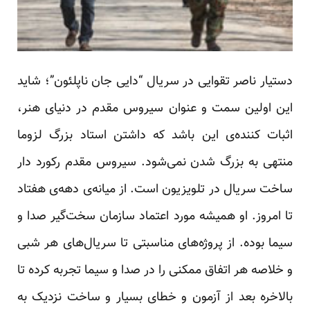
دستیار ناصر تقوایی در سریال “دایی جان ناپلئون”؛ شاید
این اولین سمت و عنوان سیروس مقدم در دنیای هنر،
اثبات کننده‌ی این باشد که داشتن استاد بزرگ لزوما
منتهی به بزرگ شدن نمی‌شود. سیروس مقدم رکورد دار
ساخت سریال در تلویزیون است. از میانه‌ی دهه‌ی هفتاد
تا امروز. او همیشه مورد اعتماد سازمان سخت‌گیر صدا و
سیما بوده. از پروژه‌های مناسبتی تا سریال‌های هر شبی
و خلاصه هر اتفاق ممکنی را در صدا و سیما تجربه کرده تا
بالاخره بعد از آزمون و خطای بسیار و ساخت نزدیک به