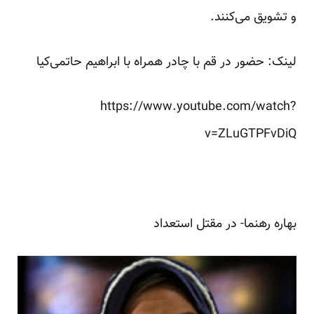
و تشویق می‌کنند.
لینک: حضور در قم با چادر همراه با ابراهیم‌ حاتمی‌کیا
https://www.youtube.com/watch?
v=ZLuGTPFvDiQ
بهاره رهنما- در مقتل استعداد