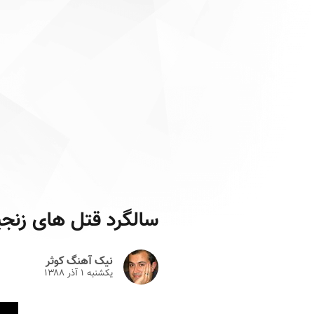
سالگرد قتل های زنجی
نیک آهنگ کوثر
یکشنبه ۱ آذر ۱۳۸۸