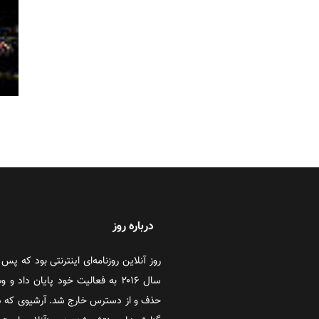
درباره روز
سال ۲۰۱۶ به فعالیت خود پایان دا
حذف و از دسترس خارج شد. آرشیوی که در