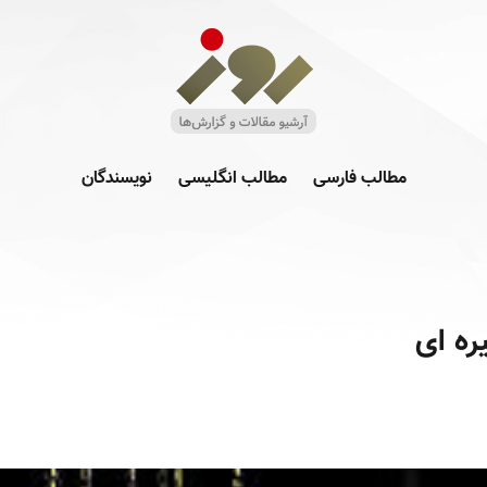
مطالب فارسی
مطالب انگلیسی
نویسندگان
ره ای