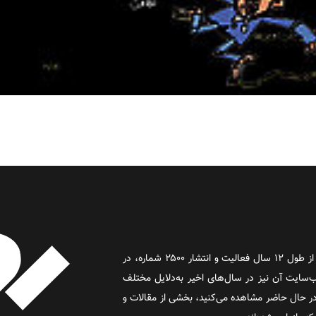
روز آنلاین روزنامه‌ای اینترنتی بود که پس از طول ۱۲ سال فعالیت و انتشار ۲۵۰۰ شماره، در
د و وب‌سایت آن نیز در سال‌های اخیر به‌دلایل مختلف
 حال حاضر مشاهده می‌کنید، بخشی از مقالات و