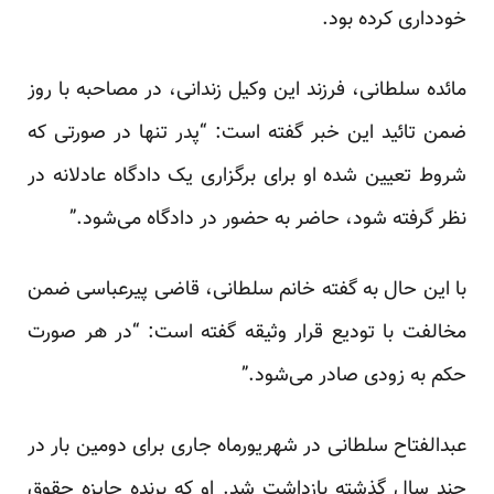
خودداری کرده بود.
مائده سلطانی، فرزند این وکیل زندانی، در مصاحبه با روز
ضمن تائید این خبر گفته است: “پدر تنها در صورتی که
شروط تعیین شده او برای برگزاری یک دادگاه عادلانه در
نظر گرفته شود، حاضر به حضور در دادگاه می‌شود.”
با این حال به گفته خانم سلطانی، قاضی پیرعباسی ضمن
مخالفت با تودیع قرار وثیقه گفته است: “در هر صورت
حکم به زودی صادر می‌شود.”
عبدالفتاح سلطانی در شهریورماه جاری برای دومین بار در
چند سال گذشته بازداشت شد. او که برنده جایزه حقوق