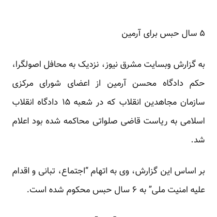
۵ سال حبس برای آرمین
به گزارش وبسایت مشرق نیوز، نزدیک به محافل اصولگرا،
حکم دادگاه محسن آرمین از اعضای شورای مرکزی
سازمان مجاهدین انقلاب که در شعبه ۱۵ دادگاه انقلاب
اسلامی به ریاست قاضی صلواتی محاکمه شده بود اعلام
شد.
بر اساس این گزارش، وی به اتهام “اجتماع، تبانی و اقدام
علیه امنیت ملی” به ۶ سال حبس محکوم شده است.