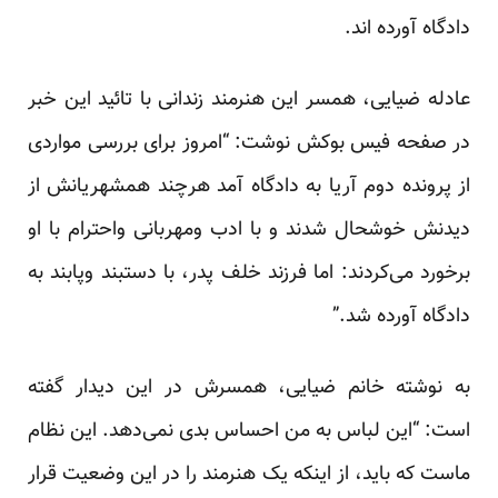
دادگاه آورده اند.
عادله ضیایی، همسر این هنرمند زندانی با تائید این خبر
در صفحه فیس بوکش نوشت: “امروز برای بررسی مواردی
از پرونده دوم آریا به دادگاه آمد هرچند همشهریانش از
دیدنش خوشحال شدند و با ادب ومهربانی واحترام با او
برخورد می‌کردند: اما فرزند خلف پدر، با دستبند وپابند به
دادگاه آورده شد.”
به نوشته خانم ضیایی، همسرش در این دیدار گفته
است: “این لباس به من احساس بدی نمی‌دهد. این نظام
ماست که باید، از اینکه یک هنرمند را در این وضعیت قرار