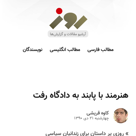
مطالب فارسی
مطالب انگلیسی
نویسندگان
هنرمند با پابند به دادگاه رفت
کاوه قریشی
چهارشنبه ۲۱ دى ۱۳۹۰
» روزی پر داستان برای زندانیان سیاسی