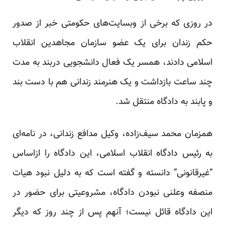
در روزی که برخی از وبسایت‌های حکومتی خبر از صدور
حکم زندان برای یک عضو سازمان مجاهدین انقلاب
اسلامی دادند، همسر یک فعال دانشجویی دربند به مدت
چند ساعت بازداشت و یک هنرمند زندانی هم با دست بند
و پابند به دادگاه منتقل شد.
همزمان محمد سیف‌زاده، وکیل مدافع زندانی، در نامه‌ای
به رئیس دادگاه انقلاب اسلامی، این دادگاه را ازاساس
“غیرقانونی” دانسته و گفته است که به دلیل نبود هیات
منصفه وعلنی نبودن دادگاه، مشروعیتی برای حضور در
این دادگاه قائل نیست؛ آنهم پس از چند روز که دیگر