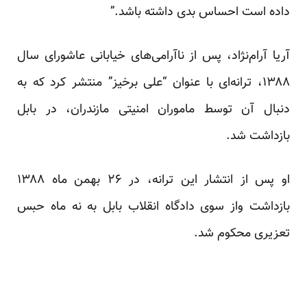
داده است احساس بدی داشته باشد.”
آریا آرام‌نژاد، پس از نا‌آرامی‌های خیابانی عاشورای سال
۱۳۸۸، ترانه‌ای با عنوان “علی برخیز” منتشر کرد که به
دنبال آن توسط ماموران امنیتی مازندران، در بابل
بازداشت شد.
او پس از انتشار این ترانه، در ۲۶ بهمن ماه ۱۳۸۸
بازداشت واز سوی دادگاه انقلاب بابل به نه ماه حبس
تعزیری محکوم شد.