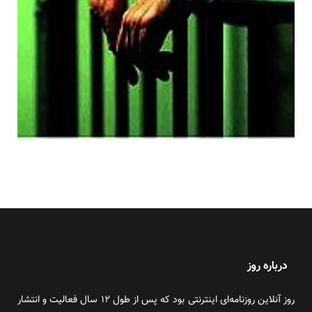
درباره روز
روز آنلاین روزنامه‌ای اینترنتی بود که پس از طول ۱۲ سال فعالیت و انتشار