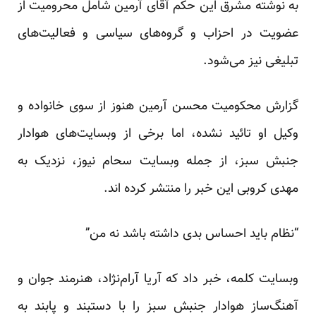
به نوشته مشرق این حکم آقای آرمین شامل محرومیت از
عضویت در احزاب و گروه‌های سیاسی و فعالیت‌های
تبلیغی نیز می‌شود.
گزارش محکومیت محسن آرمین هنوز از سوی خانواده و
وکیل او تائید نشده، اما برخی از وبسایت‌های هوادار
جنبش سبز، از جمله وبسایت سحام نیوز، نزدیک به
مهدی کروبی این خبر را منتشر کرده اند.
“نظام باید احساس بدی داشته باشد نه من”
وبسایت کلمه، خبر داد که آریا آرام‌نژاد، هنرمند جوان و
آهنگ‌ساز هوادار جنبش سبز را با دستبند و پابند به