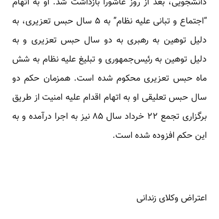
دانشجویی، بعد از روز عاشورا بازداشت شد. او به اتهام
“اجتماع و تبانی علیه نظام” به ۵ سال حبس تعزیری، به
دلیل توهین به رهبری به دو سال حبس تعزیری و به
دلیل توهین به رئیس‌جمهوری و تبلیغ علیه نظام به شش
ماه حبس تعزیری محکوم شده است. همزمان حکم دو
سال حبس تعلیقی او به اتهام اقدام علیه امنیت از طریق
برگزاری تجمع ۲۲ خرداد سال ۸۵ نیز به اجرا درآمده و به
این حکم افزوده شده است.
اعتراض وکلای زندانی