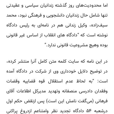
اما محدودیت‌های روز گذشته زندانیان سیاسی و عقیدتی
تنها شامل حال زندانیان دانشجویی و فرهنگی نبود، محمد
سیف‌زاده، وکیل زندانی هم در نامه‌ای به رئیس دادگاه
نوشته است که “دادگاه های انقلاب از اساس غیر قانونی
بوده وهیچ مشروعیت قانونی ندارد.”
در این نامه که سایت کلمه متن کامل آنرا منتشر کرده،
در توضیح دلایل خودداری وی از شرکت در دادگاه آمده
است: “به لحاظ عدم استقلال قوه قضاییه وقضات
وفقدان دادرسی منصفانه وتهدید مدیرکل اطلاعات آقای
فرهانی (می‌گفت نامش این است) پس ازنقض حکم اول
درشعبه ۵۴ دادگاه تجدید نظر وامتناعم ازدروغ پراکنی