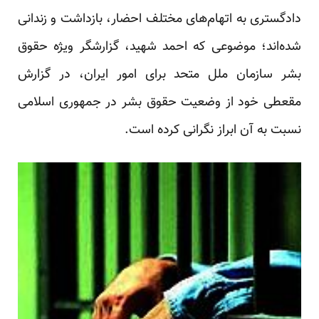
دادگستری به اتهام‌های مختلف احضار، بازداشت و زندانی
شده‌اند؛ موضوعی که احمد شهید، گزارشگر ویژه حقوق
بشر سازمان ملل متحد برای امور ایران، در گزارش
مقعطی خود از وضعیت حقوق بشر در جمهوری اسلامی
نسبت به آن ابراز نگرانی کرده است.