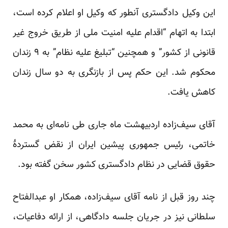
این وکیل دادگستری آنطور که وکیل او اعلام کرده است،
ابتدا به اتهام “اقدام علیه امنیت ملی از طریق خروج غیر
قانونی از کشور” و همچنین “تبلیغ علیه نظام” به ۹ زندان
محکوم شد. این حکم پس از بازنگری به دو سال زندان
کاهش یافت.
آقای سیف‌زاده اردبیهشت ماه جاری طی نامه‌ای به محمد
خاتمی، رئیس جمهوری پیشین ایران از نقض گستردهٔ
حقوق قضایی در نظام دادگستری کشور سخن گفته بود.
چند روز قبل از نامه آقای سیف‌زاده، همکار او عبدالفتاح
سلطانی نیز در جریان جلسه دادگاهی، از ارائه دفاعیات،