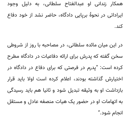
همکار زندانی او عبدالفتاح سلطانی، به دلیل وجود
ایراداتی در نحوهٔ برپایی دادگاه، حاضر نشد از خود دفاع
کند.
در این میان مائده سلطانی، در مصاحبه با روز از شروطی
سخن گفته که پدرش برای ارائه دفاعیات در دادگاه مطرح
کرده است: “پدرم در فرصتی که برای دفاع در دادگاه در
اختیارش گذاشته بودند، اعلام کرده است اولا باید قرار
بازداشت او به وثیقه تبدیل شود و ثانیا هم باید رسیدگی
به اتهامات او در حضور یک هیات منصفه عادل و مستقل
انجام شود.”