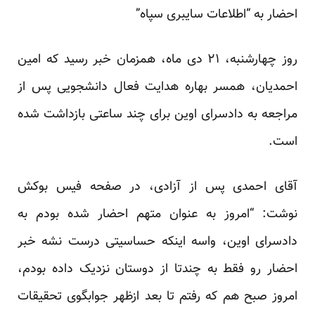
احضار به “اطلاعات سایبری سپاه”
روز چهارشنبه، ۲۱ دی ماه، همزمان خبر رسید که امین
احمدیان، همسر بهاره هدایت فعال دانشجویی پس از
مراجعه به دادسرای اوین برای چند ساعتی بازداشت شده
است.
آقای احمدی پس از آزادی، در صفحه فیس بوکش
نوشت: “امروز به عنوان متهم احضار شده بودم به
دادسرای اوین، واسه اینکه حساسیتی درست نشه خبر
احضار رو فقط به چندتا از دوستان نزدیک داده بودم،
امروز صبح هم که رفتم تا بعد ازظهر جوابگوی تحقیقات