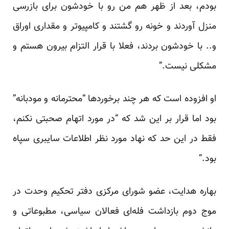
بودم، بعد از ظهر هم من رو با خودشون برای بازرسی
منزل آوردند و خونه رو گشتند و کامپیو‌تر و مقداری اوراق
و.. با خودشون بردند، فعلا با قرار التزام بیرون هستم و
مشکلی نیست.”
او افزوده است که هر چند برخورد‌ها “محترمانه و مودبانه”
بود اما قرار بر این شد که “در مورد اتهام صحبتی نکنم،
فقط در این حد که نهاد مورد نظر اطلاعات سایبری سپاه
بود.”
بهاره هدایت، عضو شورای مرکزی دفتر تحکیم وحدت در
موج دوم بازداشت فله‌ای فعالان سیاسی، مطبوعاتی و