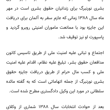
بشری نورنبرگ برای زندانیان حقوق بشری است در مهر
ماه سال ۱۳۸۸ زمانی که عازم سفر به آلمان برای دریافت
این جایزه بود با ممانعت ماموران امنیتی روبرو گردید و
پاسپورت او نیز توقیف شد.
اجتماع و تبانی علیه امنیت ملی از طریق تاسیس کانون
مدافعان حقوق بشر، تبلیغ علیه نظام، اقدام علیه امنیت
ملی و کسب مال حرام از طریق دریافت جایزه حقوق
بشری نورنبرگ از جمله اتهاماتی است که به گفته مائده
سلطانی در مورد این وکیل دادگستری مطرح شده است.
بعد از حوادث انتخابات سال ۱۳۸۸ شماری از وکلای