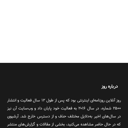
درباره روز
روز آنلاین روزنامه‌ای اینترنتی بود که پس از طول ۱۲ سال فعالیت و انتشار
۲۵۰۰ شماره، در سال ۲۰۱۶ به فعالیت خود پایان داد و وب‌سایت آن نیز
در سال‌های اخیر به‌دلایل مختلف حذف و از دسترس خارج شد. آرشیوی
که در حال حاضر مشاهده می‌کنید، بخشی از مقالات و گزارش‌های منتشر