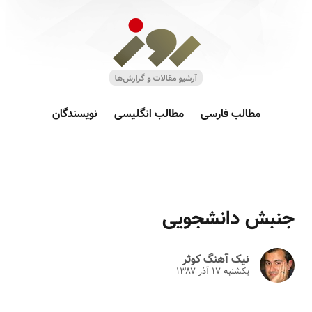
مطالب فارسی
مطالب انگلیسی
نویسندگان
جنبش دانشجویی
نیک آهنگ کوثر
یکشنبه ۱۷ آذر ۱۳۸۷