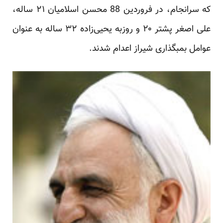
که سرانجام، در فروردین 88 محسن اسلامیان ۲۱ ساله،
‏علی اصغر پشتر ۲۰ و روزبه یحیی‌زاده ۳۲ ساله به عنوان
عوامل بمبگذاری شیراز اعدام شدند.‏