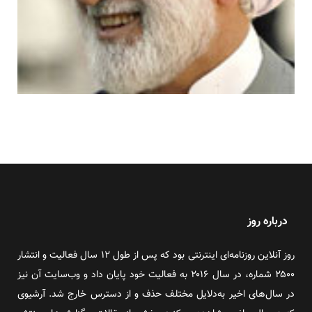
درباره روز
روز آنلاین روزنامه‌ای اینترنتی بود که پس از طول ۱۲ سال فعالیت و انتشار
۲۵۰۰ شماره، در سال ۲۰۱۶ به فعالیت خود پایان داد و وب‌سایت آن نیز
در سال‌های اخیر به‌دلایل مختلف حذف و از دسترس خارج شد. آرشیوی