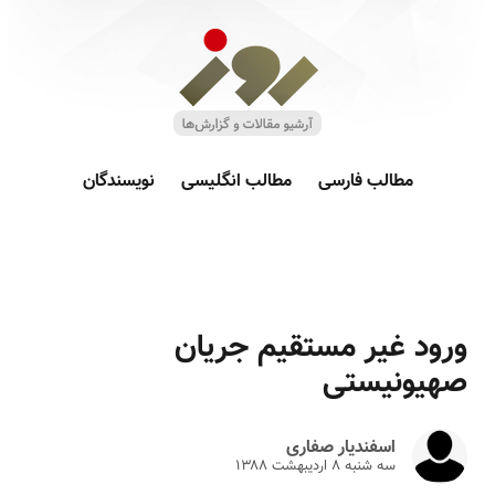
مطالب فارسی
مطالب انگلیسی
نویسندگان
ورود غیر مستقیم جریان
صهیونیستی
اسفندیار صفاری
سه شنبه ۸ ارديبهشت ۱۳۸۸