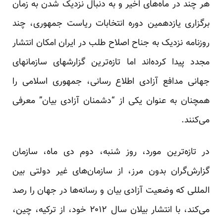
هر چند در ماه‌های اخیر و به دنبال نزدیک شدن به زمان
برگزاری یازدهمین دوره انتخابات ریاست جمهوری، چند
روزنامه نزدیک به جناح اصلاح طلب در ایران امکان انتشار
مجدد پیدا کرده‌اند اما تازه‌ترین گزارشهای سازمانهای
جهانی مدافع آزادی اطلاع رسانی، جمهوری اسلامی را
همچنان به عنوان یکی از “دشمنان آزادی بیان” معرفی
می‌کنند.
در تازه‌ترین مورد، روز شنبه، دوم دی ماه، سازمان
گزارش‌گران بدون مرز، از سازمان‌های غیر دولتی بین
المللی که وضعیت آزادی بیان و رسانه‌ها در جهان را رصد
می‌کند، با انتشار
بیلان
سال
۲۰۱۲
خود، از ترکیه، چین،