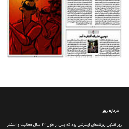
درباره روز
روز آنلاین روزنامه‌ای اینترنتی بود که پس از طول ۱۲ سال فعالیت و انتشار