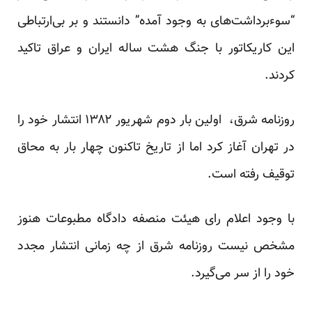
“سوءبرداشت‌های به وجود آمده” دانستند و بر بی‌ارتباطی
این کاریکاتور با جنگ هشت ساله ایران و عراق
تاکید
کردند
.
روزنامه شرق، ‌ اولین بار دوم شهریور ۱۳۸۲ انتشار خود را
در تهران آغاز کرد اما از تاریخ تاکنون چهار بار به محاق
توقیف رفته است.
با وجود اعلام رای هیئت منصفه دادگاه مطبوعات هنوز
مشخص نیست روزنامه شرق از چه زمانی انتشار مجدد
خود را از سر می‌گیرد.