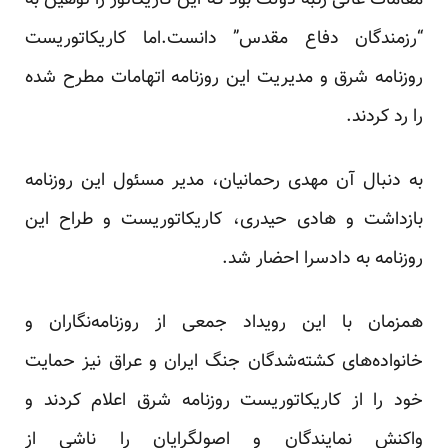
مقامات عالی رتبه دولت بود که این کاریکاتور را توهین به
“رزمندگان دفاع مقدس” دانست.اما کاریکاتوریست
روزنامه شرق و مدیریت این روزنامه اتهامات مطرح شده
را رد کردند.
به دنبال آن مهدی رحمانیان، مدیر مسئول این روزنامه
بازداشت و هادی حیدری، کاریکاتوریست و طراح این
روزنامه به دادسرا احضار شد.
همزمان با این رویداد جمعی از روزنامه‌نگاران و
خانواده‌های کشته‌شدگان جنگ ایران و عراق نیز حمایت
خود را از کاریکاتوریست روزنامه شرق اعلام کردند و
واکنش نمایندگان و اصولگرایان را ناشی از