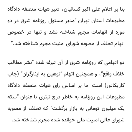
بنا بر اعلام علی اکبر کسائیان، دبیر هیات منصفه دادگاه
مطبوعات استان تهران “مدیر مسئول روزنامه شرق در دو
مورد از اتهامات مجرم شناخته نشد و تنها در خصوص
اتهام تخلف از مصوبه شورای امنیت مجرم شناخته شد.”
دو اتهامی که روزنامه شرق از آن تبرئه شده “نشر مطالب
خلاف واقع”، و همچنین اتهام “توهین به ایثارگران” (چاپ
کاریکاتور) است اما بر اساس رای هیات منصفه دادگاه
مطبوعات این روزنامه به خاطر درج تیتری با عنوان “سکه
یک میلیون تومانی به بازار برگشت” که تخلف از مصوبه
شورای عالی امنیت ملی خوانده شده مجرم شناخته شد.