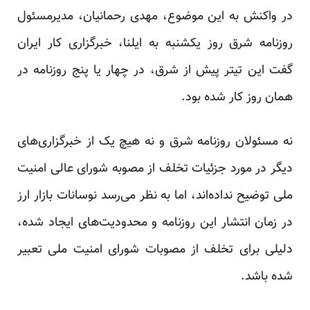
در واکنش به این موضوع، مهدی رحمانیان، مدیرمسئول
روزنامه شرق روز یکشنبه به ایلنا، خبرگزاری کار ایران
گفت این تیتر پیش از شرق، در چهار یا پنج روزنامه در‌‌‌
همان روز کار شده بود.
نه مسئولان روزنامه شرق و نه هیچ یک از خبرگزاری‌های
دیگر در مورد جزئیات تخلف از مصوبه شورای عالی امنیت
ملی توضیح نداده‌اند،‌ اما به نظر می‌رسد نوسانات بازار ارز
در زمان انتشار این روزنامه و محدودیت‌های ایجاد شده،
دلیلی برای تخلف از مصوبات شورای امنیت ملی تعبیر
شده باشد.