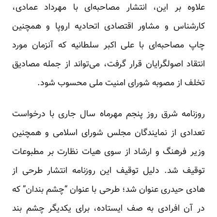
علاوه بر این، انتشار مصاحبه‌ای با مهرداد عمادی،
کار‌شناس و مشاور اقتصادی اتحادیه اروپا و همچنین
چاپ مصاحبه‌ای با علی اکبر سلطانیه که آنزمان مورد
انتقاد اصولگرایان قرار گرفت، می‌تواند از جمله مصادیق
تخلف از مصوبه شورای امنیت ملی محسوب شود.
روزنامه شرق روز پنجم مهرماه سال جاری با درخواست
تعدادی از نمایندگان مجلس شورای اسلامی و همچنین
وزیر فرهنگ و ارشاد از سوی هیات نظارت بر مطبوعات
توقیف شد. دلیل توقیف این روزنامه انتشار طرحی از
هادی حیدری عنوان شد؛ طرحی با عنوان “چشم بندان” که
در آن افرادی به صف ایستاده، برای یکدیگر چشم بند