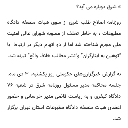
» شرق دوباره می آید؟
روزنامه اصلاح طلب شرق‌ از سوی هیات منصفه دادگاه
مطبوعات ، به خاطر تخلف از مصوبه شورای عالی امنیت
ملی مجرم شناخته شد اما از دو اتهام دیگر در ارتباط با
“توهین به ایثارگران” و”نشر مطالب خلاف واقع” تبرئه شد.
به گزارش خبرگزاری‌های حکومتی روز یکشنبه، ۳ دی ماه،
جلسه محاکمه مدیر مسئول روزنامه شرق در شعبه ۷۶
دادگاه کیفری و به ریاست قاضی مدیر خراسانی و حضور
اعضای هیات منصفه دادگاه مطبوعات استان تهران برگزار
شد.