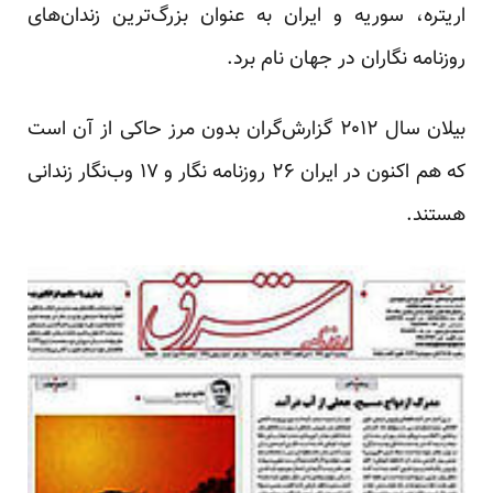
اریتره، سوریه و ایران به عنوان بزرگ‌ترین زندان‌های
روزنامه نگاران در جهان نام برد.
بیلان سال ۲۰۱۲ گزارش‌گران بدون مرز حاکی از آن است
که هم اکنون در ایران ۲۶ روزنامه نگار و ۱۷ وب‌نگار زندانی
هستند.