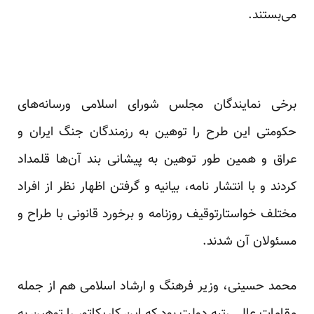
می‌بستند.
برخی نمایندگان مجلس شورای اسلامی ورسانه‌های
حکومتی این طرح را توهین به رزمندگان جنگ ایران و
عراق و همین طور توهین به پیشانی بند آن‌ها قلمداد
کردند و با انتشار نامه، بیانیه و گرفتن اظهار نظر از افراد
مختلف خواستارتوقیف روزنامه و برخورد قانونی با طراح و
مسئولان آن شدند.
محمد حسینی، وزیر فرهنگ و ارشاد اسلامی هم از جمله