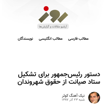
مطالب فارسی
مطالب انگلیسی
نویسندگان
دستور رئیس‌جمهور برای تشکیل
ستاد صیانت از حقوق شهروندان
نیک آهنگ کوثر
شنبه ۲۳ آذر ۱۳۸۷