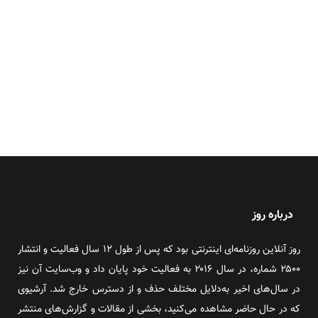
درباره روز
روز آنلاین روزنامه‌ای اینترنتی بود که پس از طول ۱۲ سال فعالیت و انتشار
۲۵۰۰ شماره، در سال ۲۰۱۶ به فعالیت خود پایان داد و وب‌سایت آن نیز
در سال‌های اخیر به‌دلایل مختلف حذف و از دسترس خارج شد. آرشیوی
که در حال حاضر مشاهده می‌کنید، بخشی از مقالات و گزارش‌های منتشر