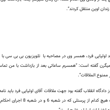
 زندان اوین منتقل کردند”.
اولیایی فرد، همسر وی در مصاحبه با تلویزیون بی بی سی با ا
یگرن گفته است: “همسرم ساعاتی بعد از بازداشت با من تماس گ
 ممنوع الملاقات”.
دادگاه انقلاب گفته بود جهت ملاقات آقای اولیایی فرد باید نامه
بیاروم. هنگام مراجعه به دادگاه هیچ