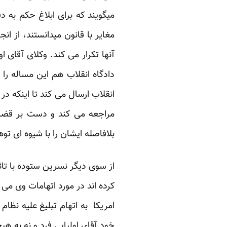
میگویند که برای ابلاغ حکم به 
دادگاه انقلاب هم این مساله را 
بلافاصله ایشان را با شیوه ای توه
از سوی دیگر نسرین ستوده با تائی
کرده اند در مورد اتهامات وی می 
خود آقای اولیایی فرد و نه به هی