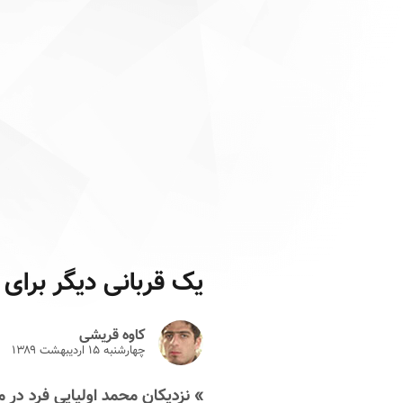
یک قربانی دیگر برای
کاوه قریشی
چهارشنبه ۱۵ ارديبهشت ۱۳۸۹
» نزدیکان محمد اولیایی فرد در م