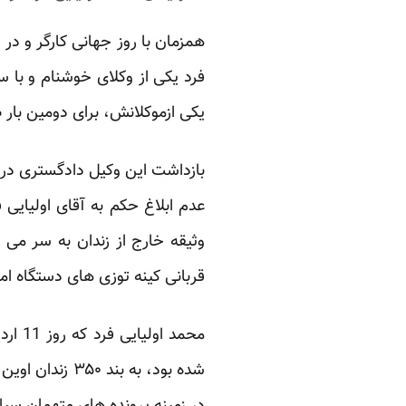
همزمان با روز جهانی کارگر و در 
فرد یکی از وکلای خوشنام و با س
یکی ازموکلانش، برای دومین بار
بازداشت این وکیل دادگستری در ح
عدم ابلاغ حکم به آقای اولیایی 
وثیقه خارج از زندان به سر می 
قربانی کینه توزی های دستگاه ا
محمد 
شده بود، به ب