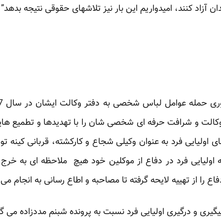
ندان آزاد کنند، امیدواریم این بار نیز تلاشهای حقوقی نتیجه بدهد”.
کالت و شرافت حرفه ای شخصی شان را با تهدیدها و تطمیع هایی
 اولیایی فرد به عنوان وکیلی شجاع و کارکشته، قربانی کینه ت
 اولیایی فرد در دفاع از موکلین خود هیچ ملاحظه ای به خرج
را از تهییه لایحه گرفته تا مصاحبه و اطاع رسانی به انجام می 
یگیری و درگیری اولیایی فرد نسبت به پرونده شبنم مددزاده می گو