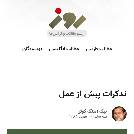
مطالب فارسی
مطالب انگلیسی
نویسندگان
تذکرات پیش از عمل
نیک آهنگ کوثر
سه شنبه ۲۰ بهمن ۱۳۸۸