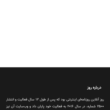
درباره روز
روز آنلاین روزنامه‌ای اینترنتی بود که پس از طول ۱۲ سال فعالیت و انتشار
۲۵۰۰ شماره، در سال ۲۰۱۶ به فعالیت خود پایان داد و وب‌سایت آن نیز