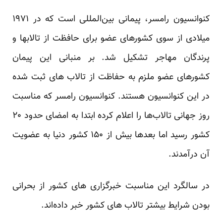
کنوانسیون رامسر، پیمانی بین‌المللی است که در ۱۹۷۱
میلادی از سوی کشورهای عضو برای حافظت از تالابها و
پرندگان مهاجر تشکیل شد. بر منبانی این پیمان
کشورهای عضو ملزم به حفاظت از تالاب های ثبت شده
در این کنوانسیون هستند. کنوانسیون رامسر که مناسبت
روز جهانی تالاب‌ها را اعلام کرده ابتدا به امضای حدود ۲۰
کشور رسید اما بعدها بیش از ۱۵۰ کشور دنیا به عضویت
آن درآمدند.
در سالگرد این مناسبت خبرگزاری های کشور از بحرانی
بودن شرایط بیشتر تالاب های کشور خبر داده‌اند.