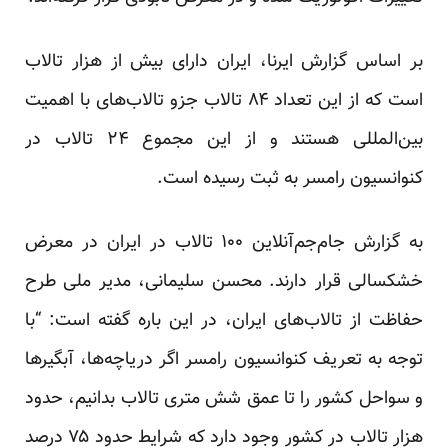
بر اساس گزارش ایرنا، ایران دارای بیش از هزار تالاب
است که از این تعداد ۸۴ تالاب جزو تالاب‌های با اهمیت
بین‌المللی هستند و از این مجموع ۲۴ تالاب در
کنوانسیون رامسر به ثبت رسیده است.
به گزارش جام‌جم‌آنلاین ۱۰۰ تالاب در ایران در معرض
خشکسالی قرار دارند. محسن سلیمانی، مدیر ملی طرح
حفاظت از تالاب‌های ایران، در این باره
گفته
است: “با
توجه به تعریف کنوانسیون رامسر اگر دریاچه‌ها، آبگیر‌ها
و سواحل کشور را تا عمق شش متری تالاب بدانیم، حدود
هزار تالاب در کشور وجود دارد که شرایط حدود ۷۵ درصد