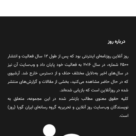
درباره روز
روز آنلاین روزنامه‌ای اینترنتی بود که پس از طول ۱۲ سال فعالیت و انتشار
۲۵۰۰ شماره، در سال ۲۰۱۶ به فعالیت خود پایان داد و وب‌سایت آن نیز
در سال‌های اخیر به‌دلایل مختلف حذف و از دسترس خارج شد. آرشیوی
که در حال حاضر مشاهده می‌کنید، بخشی از مقالات و گزارش‌های منتشر
شده در روزآنلاین است که بازیابی شده‌اند.
کلیه حقوق معنوی مطالب بازنشر شده در این مجموعه، متعلق به
نویسندگان وب‌سایت روز آنلاین و تحریریه گروه رسانه‌ای ایران گویا (روز)
است.