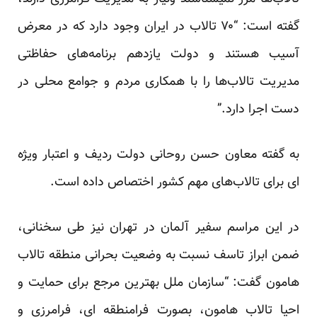
گفته است: “۷۰ تالاب در ایران وجود دارد که در معرض
آسیب هستند و دولت یازدهم برنامه‌های حفاظتی
مدیریت تالاب‌ها را با همکاری مردم و جوامع محلی در
دست اجرا دارد.”
به گفته معاون حسن روحانی دولت ردیف و اعتبار ویژه
ای برای تالاب‌های مهم کشور اختصاص داده است.
در این مراسم سفیر آلمان در تهران نیز طی
سخنانی
،
ضمن ابراز تاسف نسبت به وضعیت بحرانی منطقه تالاب
هامون گفت: “سازمان ملل بهترین مرجع برای حمایت و
احیا تالاب هامون، بصورت فرامنطقه ای، فرامرزی و