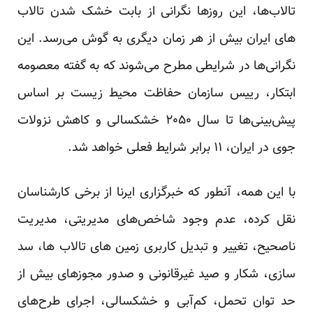
تالاب‌ها، این روزها نگرانی از بابت خشک شدن تالاب
های ایران بیش از هر زمان دیگری به گوش می‌رسد. این
نگرانی‌ها در شرایطی مطرح می‌شوند که به
گفته
معصومه
ابتکار، رییس سازمان حفاظت محیط زیست بر اساس
پیش‌بینی‌ها تا سال ۲۰۵۰ خشکسالی و کاهش نزولات
جوی در ایران، ۱۱ برابر شرایط فعلی خواهد شد.
با این همه، آنطور که خبرگزاری ایرنا از برخی کارشناسان
نقل کرده، عدم وجود شاخص‌های مدیریتی، مدیریت
ناصحیح، تغییر و تبدیل کاربری زمین های تالاب ها، سد
سازی، شکار و صید غیرقانونی و صدور مجوزهای بیش از
حد توان تحمل، کم‌آبی و خشکسالی، اجرای طرح‌های