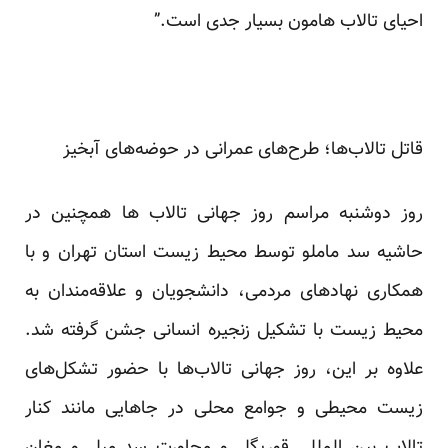
احیای تالاب هامون بسیار جدی است.”
قاتل تالاب‌ها؛ طرح‌های عمرانی در حوضه‌های آبخیز
روز دوشنبه مراسم روز جهانی تالاب ها همچنین در
حاشیه سد ماملو توسط محیط زیست استان تهران و با
همکاری نهادهای مردمی، دانشجویان و علاقه‌مندان به
محیط زیست با تشکیل زنجیره انسانی
جشن
گرفته شد.
علاوه بر این، روز جهانی تالاب‌ها با حضور تشکل‌های
زیست محیطی و جوامع محلی در جاهایی مانند کنار