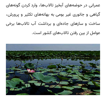
عمرانی در حوضه‌های آبخیز تالاب‌ها، وارد کردن گونه‌های
گیاهی و جانوری غیر بومی به بهانه‌های تکثیر و پرورش،
ساخت و سازهای جاده‌ای و برداشت آب تالاب‌ها برخی
عوامل از بین رفتن تالاب‌های کشور است.