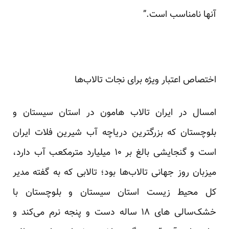
آنها نامناسب است.”
اختصاص اعتبار ویژه برای نجات تالاب‌ها
امسال در ایران تالاب هامون در استان سیستان و
بلوچستان که بزرگترین دریاچه آب شیرین فلات ایران
است و گنجایشی بالغ بر ۱۰ میلیارد مترمکعب آب دارد،
میزبان روز جهانی تالاب‌ها بود؛ تالابی که به
گفته
مدیر
کل محیط زیست استان سیستان و بلوچستان با
خشک‌سالی های ۱۸ ساله دست و پنجه نرم می‌کند و