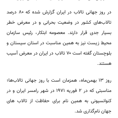
در روز جهانی تالاب در ایران گزارش شده که ۸۰ درصد
تالاب‌های کشور در وضعیت بحرانی و در معرض خطر
بسیار جدی قرار دارند. معصومه ابتکار، رئیس سازمان
محیط زیست نیز به همین مناسبت در استان سیستان و
بلوچستان گفته است ۷۰ تالاب در ایران در معرض آسیب
هستند.
روز ۱۳ بهمن‌ماه، همزمان است با روز جهانی تالاب‌ها؛
مناسبتی که در ۲ فوریه ۱۹۷۱ در شهر رامسر ایران و در
کنوانسیونی به همین نام برای حفاظت از تالاب های
جهان نام‌گذاری شد.