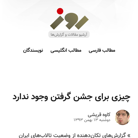
مطالب فارسی
مطالب انگلیسی
نویسندگان
چیزی برای جشن گرفتن وجود ندارد
کاوه قریشی
دوشنبه ۱۳ بهمن ۱۳۹۳
» گزارش‌های تکان‌دهنده از وضعیت تالاب‌های ایران