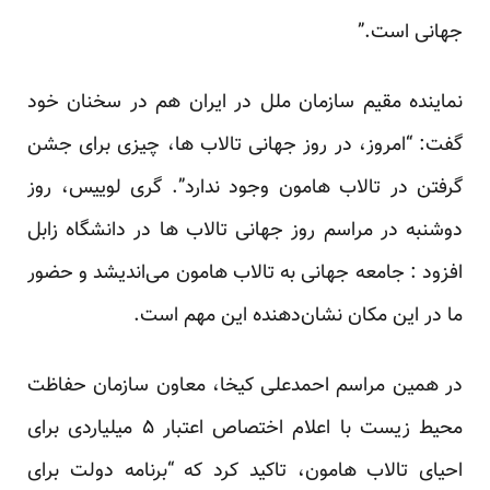
جهانی است.”
نماینده مقیم سازمان ملل در ایران هم در سخنان خود
گفت: “امروز، در روز جهانی تالاب ها، چیزی برای جشن
گرفتن در تالاب هامون وجود ندارد”. گری لوییس، روز
دوشنبه در مراسم روز جهانی تالاب ها در دانشگاه زابل
افزود
: جامعه جهانی به تالاب هامون می‌اندیشد و حضور
ما در این مکان نشان‌دهنده این مهم است.
در همین مراسم احمدعلی کیخا، معاون سازمان حفاظت
محیط زیست با اعلام اختصاص اعتبار ۵ میلیاردی برای
احیای
تالاب هامون، تاکید کرد که “برنامه دولت برای