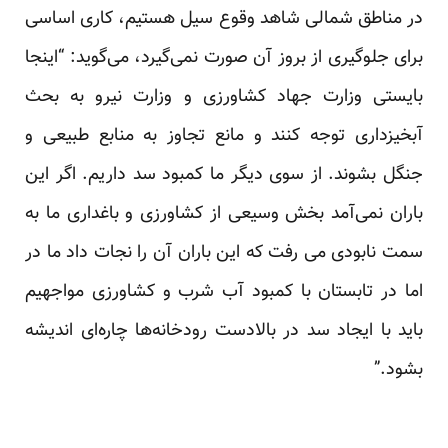
در مناطق شمالی شاهد وقوع سیل هستیم، کاری اساسی
برای جلوگیری از بروز آن صورت نمی‌گیرد، می‌گوید: “اینجا
بایستی وزارت جهاد کشاورزی و وزارت نیرو به بحث
آبخیزداری توجه کنند و مانع تجاوز به منابع طبیعی و
جنگل بشوند. از سوی دیگر ما کمبود سد داریم. اگر این
باران نمی‌آمد بخش وسیعی از کشاورزی و باغداری ما به
سمت نابودی می رفت که این باران آن را نجات داد ما در
اما در تابستان با کمبود آب شرب و کشاورزی مواجهیم
باید با ایجاد سد در بالادست رودخانه‌ها چاره‌ای اندیشه
بشود.”