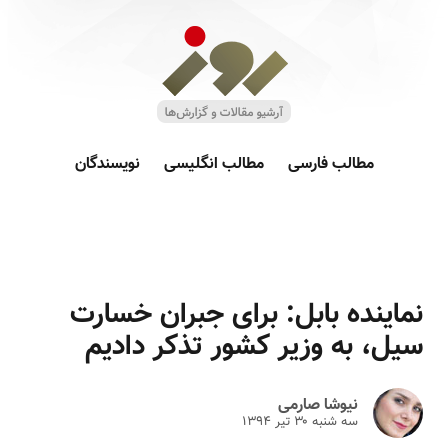
مطالب فارسی
مطالب انگلیسی
نویسندگان
نماینده بابل: برای جبران خسارت
سیل، به وزیر کشور تذکر دادیم
نیوشا صارمی
سه شنبه ۳۰ تير ۱۳۹۴