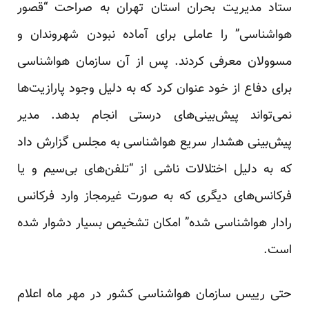
ستاد مدیریت بحران استان تهران به صراحت “قصور
هواشناسی” را عاملی برای آماده نبودن شهروندان و
مسوولان معرفی کردند. پس از آن سازمان هواشناسی
برای دفاع از خود عنوان کرد که به دلیل وجود پارازیت‌ها
نمی‌تواند پیش‌بینی‌های درستی انجام بدهد. مدیر
پیش‌بینی هشدار سریع هواشناسی به مجلس گزارش داد
که به دلیل اختلالات ناشی از “تلفن‌های بی‌سیم و یا
فرکانس‌های دیگری که به صورت غیرمجاز وارد فرکانس
رادار هواشناسی شده” امکان تشخیص بسیار دشوار شده
است.
حتی رییس سازمان هواشناسی کشور در مهر ماه اعلام