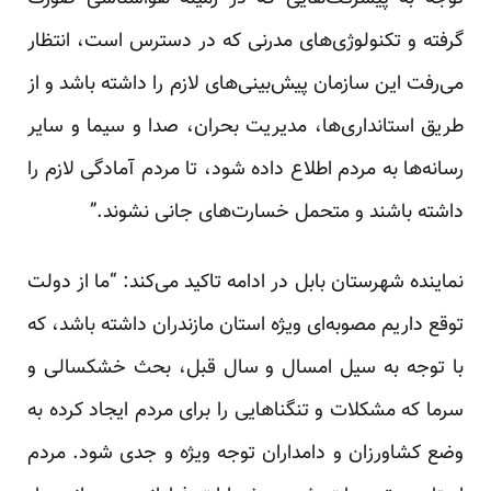
گرفته و تکنولوژی‌های مدرنی که در دسترس است، انتظار
می‌رفت این سازمان پیش‌بینی‌های لازم را داشته باشد و از
طریق استانداری‌ها، مدیریت بحران، صدا و سیما و سایر
رسانه‌ها به مردم اطلاع داده شود، تا مردم آمادگی لازم را
داشته باشند و متحمل خسارت‌های جانی نشوند.”
نماینده شهرستان بابل در ادامه تاکید می‌کند: “ما از دولت
توقع داریم مصوبه‌ای ویژه استان مازندران داشته باشد، که
با توجه به سیل امسال و سال قبل، بحث خشکسالی و
سرما که مشکلات و تنگناهایی را برای مردم ایجاد کرده به
وضع کشاورزان و دامداران توجه ویژه و جدی شود. مردم