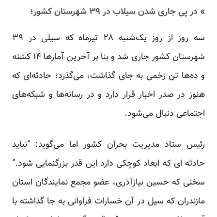
» در پی جاری شدن سیلاب در ۳۹ شهرستان کشور؛
سه روز از روز یک‌شنبه ۲۸ تیرماه که سیلی در ۳۹
شهرستان کشور جاری شد و بنا بر آخرین آمارها ۱۴ کشته
و ده‌ها تن زخمی به جای گذاشت، می‌گذرد؛ حادثه‌ای که
هنوز در صدر اخبار قرار دارد و در رسانه‌ها و شبکه‌های
اجتماعی دنبال می‌شود.
رئیس ستاد مدیریت بحران کشور اما می‌گوید: “نباید
حادثه ای که ابعاد کوچکی دارد این قدر بزرگنمایی شود.”
سخنی که حسین نیازآذری، عضو مجمع نمایندگان استان
مازندران که سیل در آن خسارات فراوانی به جا گذاشته با