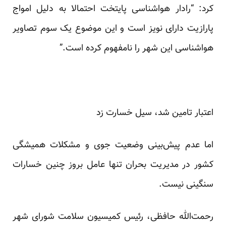
کرد: “رادار هواشناسی پایتخت احتمالا به دلیل امواج
پارازیت دارای نویز است و این موضوع یک سوم تصاویر
هواشناسی این شهر را نامفهوم کرده است.”
اعتبار تامین شد، سیل خسارت زد
اما عدم پیش‌بینی وضعیت جوی و مشکلات همیشگی
کشور در مدیریت بحران تنها عامل بروز چنین خسارات
سنگینی نیست.
رحمت‌الله حافظی، رئیس کمیسیون سلامت شورای شهر