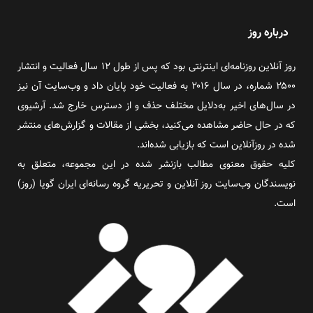
درباره روز
روز آنلاین روزنامه‌ای اینترنتی بود که پس از طول ۱۲ سال فعالیت و انتشار
۲۵۰۰ شماره، در سال ۲۰۱۶ به فعالیت خود پایان داد و وب‌سایت آن نیز
در سال‌های اخیر به‌دلایل مختلف حذف و از دسترس خارج شد. آرشیوی
که در حال حاضر مشاهده می‌کنید، بخشی از مقالات و گزارش‌های منتشر
شده در روزآنلاین است که بازیابی شده‌اند.
کلیه حقوق معنوی مطالب بازنشر شده در این مجموعه، متعلق به
نویسندگان وب‌سایت روز آنلاین و تحریریه گروه رسانه‌ای ایران گویا (روز)
است.