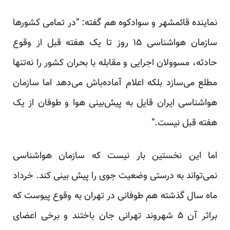
نماینده قائمشهر و سوادکوه هم گفته: “در تمامی کشورها
سازمان هواشناسی ۱۵ روز تا یک هفته قبل از وقوع
حادثه، مسوولان اجرایی و مقابله با بحران کشور را نه‌تنها
مطلع می‌سازد بلکه اعلام آماده‌باش می‌دهد اما سازمان
هواشناسی ایران قایل به پیش‌بینی هوا و طوفان از یک
هفته قبل نیست.”
اما این نخستین بار نیست که سازمان هواشناسی
نمی‌تواند به درستی وضعیت جوی را پیش بینی کند. خرداد
ماه سال گذشته هم طوفانی در تهران به وقوع پیوست که
براثر آن ۵ شهروند تهرانی جان باختند و برخی اعضای