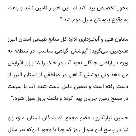
محور تخصیص پیدا کند اما این اعتبار تامین نشد و باعث
به وقوع پیوستن سیل دوم شد.”
معاون فنی و آبخیزداری اداره کل منابع طبیعی استان البرز
همچنین می‌گوید: “پوشش گیاهی مناسب در منطقه به
ویژه در اراضی جنگلی نفوذ آب در خاک را ۱۸ برابر افزایش
می دهد ولی پوشش گیاهی در مناطقی از استان البرز از
دست رفته است و همین دلیل باعث شده آب با سرعت
در سطح زمین جریان پیدا کرده و باعث بروز سیل شود.”
حسین نیازآذری، عضو مجمع نمایندگان استان مازندران
نیز در پاسخ این سوال روز که چرا با وجود این‌که هر سال