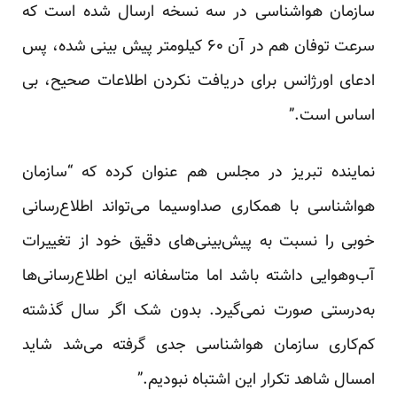
سازمان هواشناسی در سه نسخه ارسال شده است که
سرعت توفان هم در آن ۶۰ کیلومتر پیش بینی شده، پس
ادعای اورژانس برای دریافت نکردن اطلاعات صحیح، بی
اساس است.”
نماینده تبریز در مجلس هم عنوان کرده که “سازمان
هواشناسی با همکاری صداوسیما می‌تواند اطلاع‌رسانی
خوبی را نسبت به پیش‌بینی‌های دقیق خود از تغییرات
آب‌وهوایی داشته باشد اما متاسفانه این اطلاع‌رسانی‌ها
به‌درستی صورت نمی‌گیرد. بدون ‌شک اگر ‌سال گذشته
کم‌کاری سازمان هواشناسی جدی گرفته می‌شد شاید
امسال شاهد تکرار این اشتباه نبودیم.”