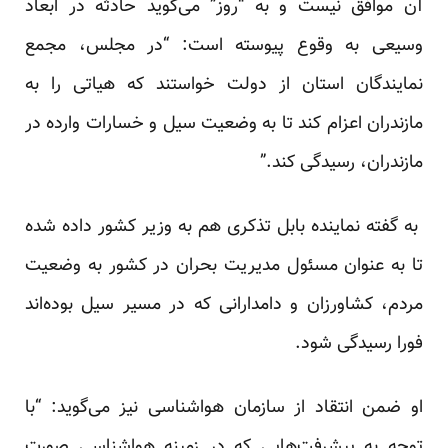
آن موافق نیست و به “روز” می‌گوید حادثه در ابعاد
وسیعی به وقوع پیوسته است: “در مجلس، مجمع
نمایندگان استان از دولت خواستند که هیاتی را به
مازندران اعزام کند تا به وضعیت سیل و خسارات وارده در
مازندران، رسیدگی کند.”
به گفته نماینده بابل تذکری هم به وزیر کشور داده شده
تا به عنوان مسئول مدیریت بحران در کشور به وضعیت
مردم، کشاورزان و دامدارانی که در مسیر سیل بوده‌اند
فورا رسیدگی شود.
او ضمن انتقاد از سازمان هواشناسی نیز می‌گوید: “با
توجه به پیشرفت‌هایی که در زمینه هواشناسی صورت