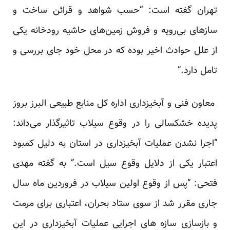
تهران گفته است: “حسب شواهد و قرائن ساخت و
سازهای بی‌رویه و فروش زمین‌های حاشیه رودخانه یکی
از علل حوادث اخیر بوده که در محل خود جای بررسی و
تامل دارد.”
معاون فنی و آبخیزداری اداره کل منابع طبیعی البرز بروز
پدیده خشکسالی را در وقوع سیلاب تاثیرگذار می‌داند:
“اجرا نشدن عملیات آبخیزداری در استان به دلیل کمبود
اعتبار یکی از دلایل وقوع سیل است.” به گفته مهدی
فتحی: “پس از وقوع اولین سیلاب در فروردین ماه سال
جاری مقرر شد از سوی ستاد بحران، اعتباری برای مرمت
و بازسازی سازه های اجرایی عملیات آبخیزداری در این