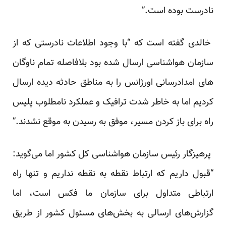
نادرست بوده است.”
خالدی گفته است که “با وجود اطلاعات نادرستی که از
سازمان هواشناسی ارسال شده بود بلافاصله تمام ناوگان
های امدادرسانی اورژانس را به مناطق حادثه دیده ارسال
کردیم اما به خاطر شدت ترافیک و عملکرد نامطلوب پلیس
راه برای باز کردن مسیر، موفق به رسیدن به موقع نشدند.”
پرهیزگار رئیس سازمان هواشناسی کل کشور اما می‌گوید:
“قبول داریم که ارتباط نقطه به نقطه نداریم و تنها راه
ارتباطی متداول برای سازمان ما فکس است، اما
گزارش‌های ارسالی به بخش‌های مسئول کشور از طریق