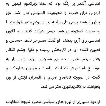
اساسی آنقدر پر رنگ بود که عملا رفراندوم تبدیل به
آزمونی برای قدرت و محبوبیت السیسی بدل شد. وی
پیش از همه پرسی طی بیانیه ای از مردم مصر خواست تا
به صورت گسترده در همه پرسی شرکت کنند و به قانون
اساسی رای آری بدهند. او گفت مصر در نقطه حساس و
تعیین کننده ای در تاریخش رسیده و دنیا چشم انتظار
رفتار مردم مصر است. وی همچنین برای اولین بار به
موضوع نامزدی در انتخابات ریاست جمهوری اشاره کرد و
گفت در صورت تقاضای مردم و افسران ارتش از وی
بخواهند به کاندیداتوری فکر می کند.
از دید بسیاری از نیرو های سیاسی مصر، نتیجه انتخابات