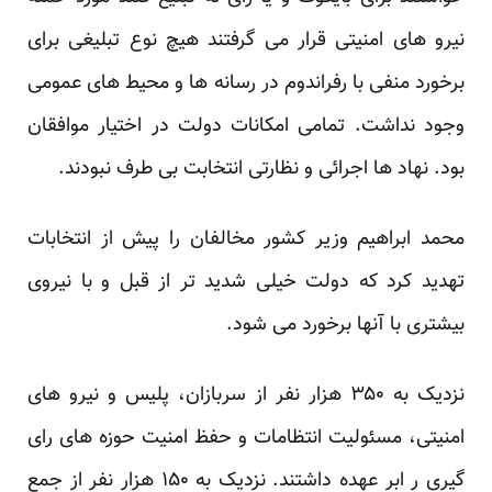
نیرو های امنیتی قرار می گرفتند هیچ نوع تبلیغی برای
برخورد منفی با رفراندوم در رسانه ها و محیط های عمومی
وجود نداشت. تمامی امکانات دولت در اختیار موافقان
بود. نهاد ها اجرائی و نظارتی انتخابت بی طرف نبودند.
محمد ابراهیم وزیر کشور مخالفان را پیش از انتخابات
تهدید کرد که دولت خیلی شدید تر از قبل و با نیروی
بیشتری با آنها برخورد می شود.
نزدیک به ۳۵۰ هزار نفر از سربازان، پلیس و نیرو های
امنیتی، مسئولیت انتظامات و حفظ امنیت حوزه های رای
گیری ر ابر عهده داشتند. نزدیک به ۱۵۰ هزار نفر از جمع