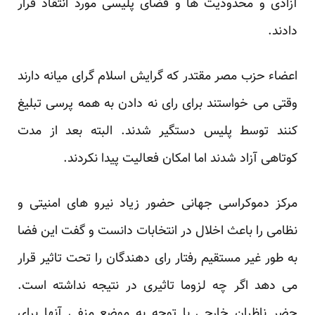
آزادی و محدودیت ها و فضای پلیسی مورد انتقاد قرار
دادند.
اعضاء حزب مصر مقتدر که گرایش اسلام گرای میانه دارند
وقتی می خواستند برای رای نه دادن به همه پرسی تبلیغ
کنند توسط پلیس دستگیر شدند. البته بعد از مدت
کوتاهی آزاد شدند اما امکان فعالیت پیدا نکردند.
مرکز دموکراسی جهانی حضور زیاد نیرو های امنیتی و
نظامی را باعث اخلال در انتخابات دانست و گفت این فضا
به طور غیر مستقیم رفتار رای دهندگان را تحت تاثیر قرار
می دهد اگر چه لزوما تاثیری در نتیجه نداشته است.
حضر ناظران خارجی با توجه به موضع منفی آنها برای