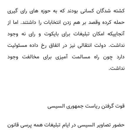
کشته شدگان کسانی بودند که به حوزه های رای گیری
حمله کرده وقصد بر هم زدن انتخابات را داشتند. اما از
آنجاییکه امکان تبلیغات برای بایکوت و رای نه وجود
نداشت. دولت انتقالی نیز در اتفاق رخ داده مسئولیت
دارد چون راه مسالمت آمیزی برای مخالفت وجود
نداشت.
قوت گرفتن ریاست جمهوری السیسی
حضور تصاویر السیسی در ایام تبلیغات همه پرسی قانون