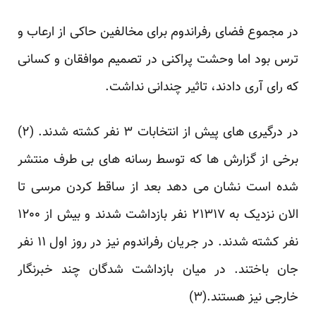
در مجموع فضای رفراندوم برای مخالفین حاکی از ارعاب و
ترس بود اما وحشت پراکنی در تصمیم موافقان و کسانی
که رای آری دادند، تاثیر چندانی نداشت.
در درگیری های پیش از انتخابات ۳ نفر کشته شدند. (
۲
)
برخی از گزارش ها که توسط رسانه های بی طرف منتشر
شده است نشان می دهد بعد از ساقط کردن مرسی تا
الان نزدیک به ۲۱۳۱۷ نفر بازداشت شدند و بیش از ۱۲۰۰
نفر کشته شدند. در جریان رفراندوم نیز در روز اول ۱۱ نفر
جان باختند. در میان بازداشت شدگان چند خبرنگار
خارجی نیز هستند.(
۳
)