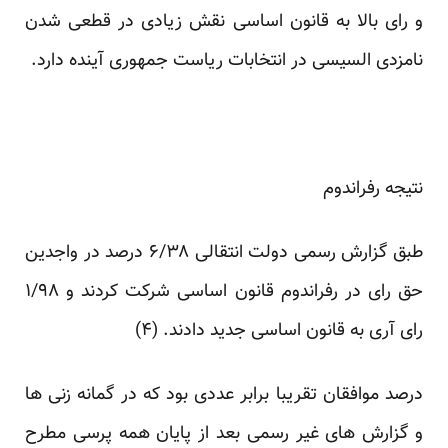
و رای بالا به قانون اساسی نقش زیادی در قطعی شدن
نامزدی السیسی در انتخابات ریاست جمهوری آینده دارد.
نتیجه رفراندوم
طبق گزارش رسمی دولت انتقالی ۶/۳۸ درصد در واجدین
حق رای در رفراندوم قانون اساسی شرکت کردند و ۱/۹۸
رای آری به قانون اساسی جدید دادند.
(۴)
درصد موافقان تقریبا برابر عددی بود که در گمانه زنی ها
و گزارش های غیر رسمی بعد از پایان همه پرسی مطرح