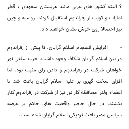
؟ البته کشور های عربی مانند عربستان سعودی ، قطر
امارات و کویت از رفراندوم استقبال کردند. روسیه و چین
نیز احتمالا روی خوش نشان خواهند داد.
- افزایش انسجام اسلام گرایان. تا پیش از رفراندوم
در بین اسلام گرایان شکاف وجود داشت. حزب سلفی نور
خواهان شرکت در رفرامدوم و دادن رای مثبت بود. اما
افزای سخت گیری بر علیه اسلام گرایان باعث شد تا
اعضاء اولترا محافظه کار نور نیز از شرکت در رفراندوم کنار
بکشند. در حال حاضر واقعیت های حاکم بر عرصه
سیاسی مصر باعث نزدیکی اسلام گرایان شده است.