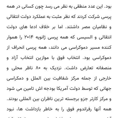
بود. این عدد منطقی به نظر می رسد چون کسانی در همه
پرسی شرکت کردند که نظر مثبت به عملکرد دولت انتقالی
و نظامیان مصر داشتند. اما بر خلاف ادعا های دولت
انتقالی و السیسی که همه پرسی ژانویه ۲۰۱۴ را هموار
کننده مسیر دموکراسی می دانند، همه پرسی انحراف از
دموکراسی بود. انتخاب فوق با موازین انتخاب آزاد و
منصفانه تعارض داشت. نزدیک به ۸۰ ناظر محلی و
خارجی از جمله مرکز شفافیت بین الملل و دمکراسی
جهانی که توسط دولت آمریکا بودجه اش تامین می شود
و مرکز کارتر جزو برجسته ترین ناظران بین المللی بودند.
همه آنها رفراندوم فوق را به خاطر بازداشت ها، نبود