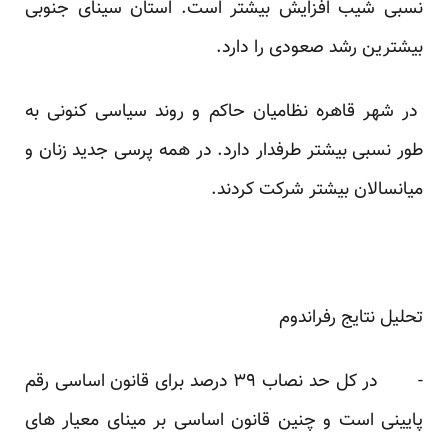
نسبی شیب افزایش بیشتر است. استان سینای جنوبی
بیشترین رشد صعودی را دارد.
در شهر قاهره نظامیان حاکم و روند سیاسی کنونی به
طور نسبی بیشتر طرفدار دارد. در همه پرسی جدید زنان و
میانسالان بیشتر شرکت کردند.
تحلیل نتایج رفراندوم
- در کل حد نصاب ۳۹ درصد برای قانون اساسی رقم
پایینی است و چنین قانون اساسی بر مینای معیار های