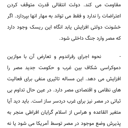
مقاومت می کند. دولت انتقالی قدرت متوقف کردن
اعتراضات را ندارد و فقط می تواند به مهار انها بپردازد. اگر
خشونت دولتی افزایش یابد انگاه این ریسک وجود دارد
که مصر وارد جنگ داخلی شود.
- نحوه اجرای رفراندوم و تعارض آن با موازین
دموکراسی شکاف بین غرب و حکومت جدید مصر را
افزایش می دهد. این مساله تاثیری منفی برای فعالیت
های نظامی و اقتصادی مصر دارد. در عین حال تداوم بی
ثباتی در مصر نیز برای غرب دردسر ساز است. باید دید آیا
متغیر القاعده و هراس از اسلام گرایان افراطی منجر به
پذیرش وضع موجود در مصر توسط آمریکا می شود یا نه