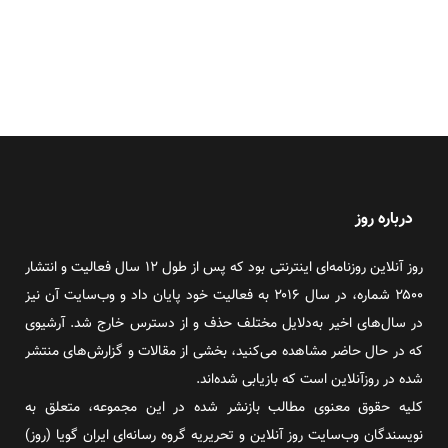
درباره روز
روز آنلاین روزنامه‌ای اینترنتی بود که پس از طول ۱۲ سال فعالیت و انتشار
۲۵۰۰ شماره، در سال ۲۰۱۶ به فعالیت خود پایان داد و وب‌سایت آن نیز
در سال‌های اخیر به‌دلایل مختلف حذف و از دسترس خارج شد. آرشیوی
که در حال حاضر مشاهده می‌کنید، بخشی از مقالات و گزارش‌های منتشر
شده در روزآنلاین است که بازیابی شده‌اند.
کلیه حقوق معنوی مطالب بازنشر شده در این مجموعه، متعلق به
نویسندگان وب‌سایت روز آنلاین و تحریریه گروه رسانه‌ای ایران گویا (روز)