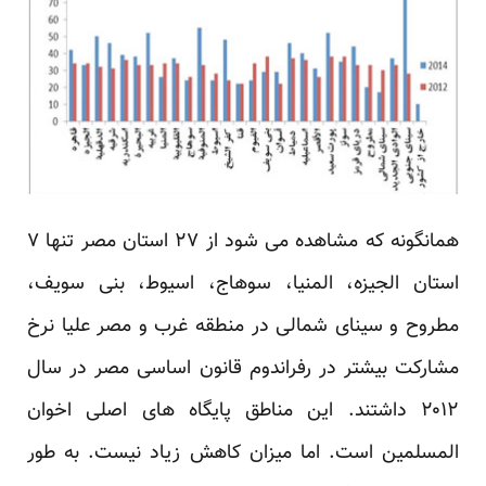
همانگونه که مشاهده می شود از ۲۷ استان مصر تنها ۷
استان الجیزه، المنیا، سوهاج، اسیوط، بنی سویف،
مطروح و سینای شمالی در منطقه غرب و مصر علیا نرخ
مشارکت بیشتر در رفراندوم قانون اساسی مصر در سال
۲۰۱۲ داشتند. این مناطق پایگاه های اصلی اخوان
المسلمین است. اما میزان کاهش زیاد نیست. به طور