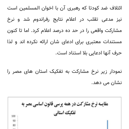
ائتلاف ضد کودتا که رهبری آن با اخوان المسلمین است
نیز مدعی تقلب در اعلام نتایج رفراندوم شد و نرخ
مشارکت واقعی را در حد ده درصد اعلام کرد. اما تا کنون
مستندات معتبری برای ادعای شان ارائه نکرده اند و لذا
حرف آنها ادعایی بلا استناد است.
نمودار زیر نرخ مشارکت به تفکیک استان های مصر را
نشان می دهد.