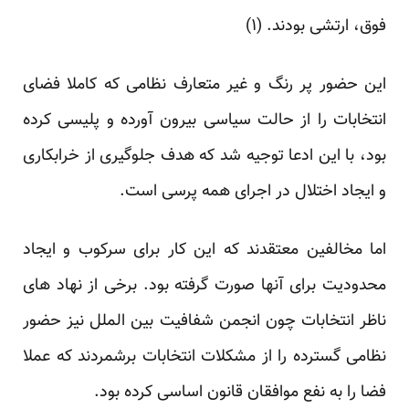
فوق، ارتشی بودند. (
۱
)
این حضور پر رنگ و غیر متعارف نظامی که کاملا فضای
انتخابات را از حالت سیاسی بیرون آورده و پلیسی کرده
بود، با این ادعا توجیه شد که هدف جلوگیری از خرابکاری
و ایجاد اختلال در اجرای همه پرسی است.
اما مخالفین معتقدند که این کار برای سرکوب و ایجاد
محدودیت برای آنها صورت گرفته بود. برخی از نهاد های
ناظر انتخابات چون انجمن شفافیت بین الملل نیز حضور
نظامی گسترده را از مشکلات انتخابات برشمردند که عملا
فضا را به نفع موافقان قانون اساسی کرده بود.