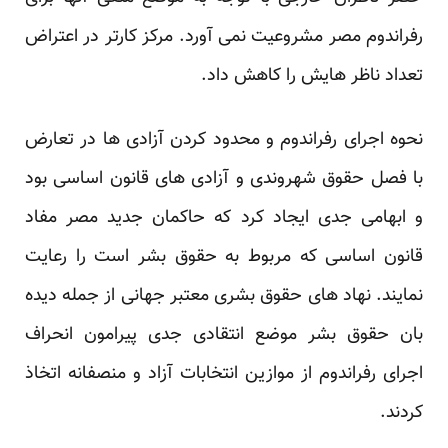
رفراندوم مصر مشروعیت نمی آورد. مرکز کارتر در اعتراض
تعداد ناظر هایش را کاهش داد.
نحوه اجرای رفراندوم و محدود کردن آزادی ها در تعارض
با فصل حقوق شهروندی و آزادی های قانون اساسی بود
و ابهامی جدی ایجاد کرد که حاکمان جدید مصر مفاد
قانون اساسی که مربوط به حقوق بشر است را رعایت
نمایند. نهاد های حقوق بشری معتبر جهانی از جمله دیده
بان حقوق بشر موضع انتقادی جدی پیرامون انحراف
اجرای رفراندوم از موازین انتخابات آزاد و منصفانه اتخاذ
کردند.