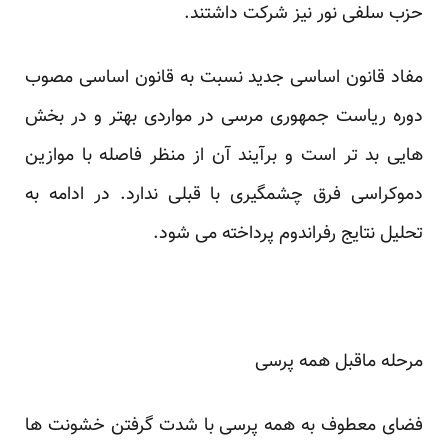
حزب سلفی نور نیز شرکت داشتند.
مفاد قانون اساسی جدید نسبت به قانون اساسی مصوب
دوره ریاست جمهوری مرسی در مواردی بهتر و در بخش
هایی بد تر است و برآیند آن از منظر فاصله با موازین
دموکراسی فرق چشمگیری با قبلی ندارد. در ادامه به
تحلیل نتایج رفراندوم پرداخته می شود.
مرحله ماقبل همه پرسی
فضای معطوف به همه پرسی با شدت گرفتن خشونت ها