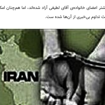
شتر اعضای خانواده‌ی آقای لطیفی آزاد شده‌اند، اما هم‌چنان ام
ث تداوم بی‌خبری از آن‌ها شده ست.