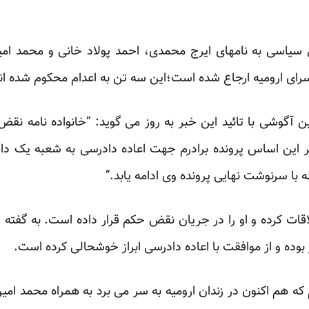
ی سیاسی به نامهای ایرج محمدی، احمد پولاد خانی و محمد 
ای ارومیه ارجاع شده است؛این سه تن به اعدام محکوم شده اند
 آگوشی با تائید این خبر به روز می گوید: “خانواده نامه نقض
 این اساس پرونده برادرم جهت اعاده دادرسی به شعبه یک داد
با سرنوشت نهایی پرونده وی ادامه یابد.”
اقات کرده و او را در جریان نقض حکم قرار داده است. به گفته
ده و از موافقت با اعاده دادرسی ابراز خوشحالی کرده است.
ه هم اکنون در زندان ارومیه به سر می برد به همراه محمد امی