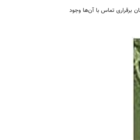
کان برقراری تماس با آن‌ها وجود