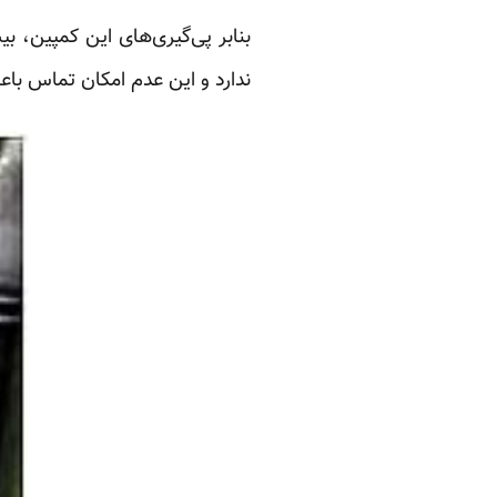
بنابر پی‌گیری‌های این کمپین، بی
ندارد و این عدم امکان تماس باع