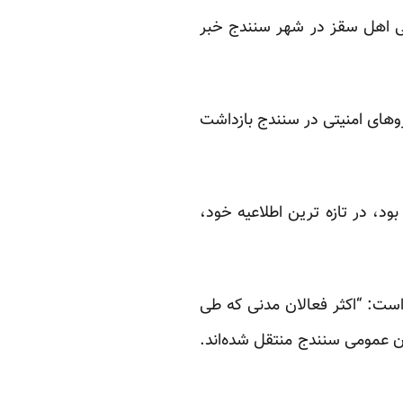
سی اهل سقز در شهر سنندج خبر
وهای امنیتی در سنندج بازداشت
د، در تازه ترین اطلاعیه خود،
ست: “اکثر فعالان مدنی که طی
دان عمومی سنندج منتقل شده‌اند.