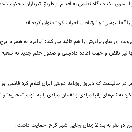
 از سوی یک دادگاه نظامی به اعدام از طریق تیرباران محکوم شده 
را “جاسوسی” و “ارتباط با احزاب کرد” عنوان کرده اند.
ه ای های برادرش را هم تائید می کند: “برادرم به همراه ایر
نها نیز نقض و جهت اعاده دادرسی و صدور حکم جدید به شعبه 
رد به نام‌های زانیا مرادی و لقمان مرادی را به اتهام “محاربه” و 
ن رجایی شهر کرج حمایت داشت.