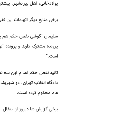
پولادخانی، اهل پیرانشهر، پیشتر
برخی منابع دیگر اتهامات این نفر 
سلیمان آگوشی نقض حکم هم پروند
پرونده مشترک دارند و پرونده آ
است.”
دادگاه انقلاب تهران، دو شهروند ک
عام محکوم کرده است.
برخی گزارش ها دیروز از انتقال این دو نفر به بند 2 زندا