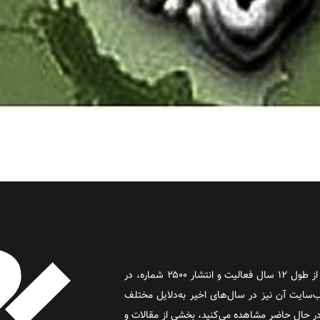
روز آنلاین روزنامه‌ای اینترنتی بود که پس از طول ۱۲ سال فعالیت و انتشار ۲۵۰۰ شماره، در
د و وب‌سایت آن نیز در سال‌های اخیر به‌دلایل مختلف
 حال حاضر مشاهده می‌کنید، بخشی از مقالات و