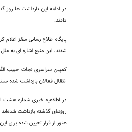
در ادامه این بازداشت ها روز 
دادند.
پایگاه اطلاع رسانی سقز اعلام 
شدند. این منبع اشاره ای به عل
کمپین سراسری نجات حبیب الله ل
انتقال فعالان بازداشت شده سنند
در اطلاعیه خبری شماره هشت ای
روزهای گذشته بازداشت شده‌اند پر
هنوز از قرار تعیین شده برای ا