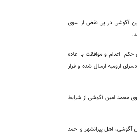
امین آگوشی در پی نقض از سوی
.
 حکم اعدام و موافقت با اعاده
سرای ارومیه ارسال شده و قرار
 وی محمد امین آگوشی از شرایط
ن آگوشی، اهل پیرانشهر و احمد