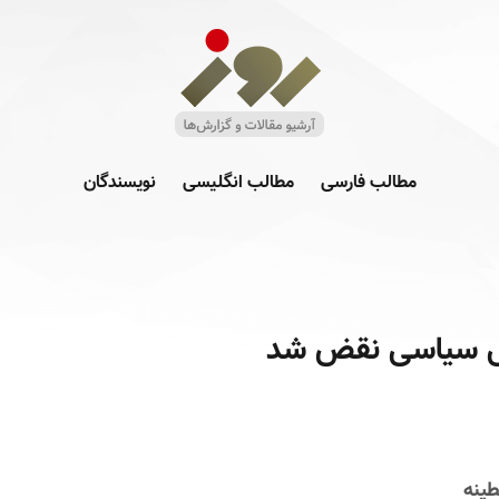
مطالب فارسی
مطالب انگلیسی
نویسندگان
نی سیاسی نقض شد
ینه