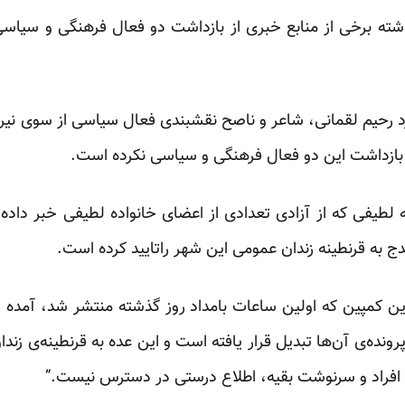
گذشته برخی از منابع خبری از بازداشت دو فعال فرهنگی و سیا
کرد رحیم لقمانی، شاعر و ناصح نقشبندی فعال سیاسی از سوی نیر
ل بازداشت این دو فعال فرهنگی و سیاسی نکرده است.
طیفی که از آزادی تعدادی از اعضای خانواده لطیفی خبر داده بو
ج به قرنطینه زندان عمومی این شهر راتایید کرده است.
ن کمپین که اولین ساعات بامداد روز گذشته منتشر شد، آمده ا
ونده‌ی آن‌ها تبدیل قرار یافته است و این عده به قرنطینه‌ی زن
ین افراد و سرنوشت بقیه، اطلاع درستی در دسترس نیست.”