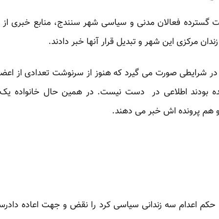
ت گسترده فعالان مدنی و سیاسی شهر سنندج، منابع خبری از ب
ندان مرکزی این شهر و تبدیل قرار آنها خبر دادند.
در شرایطی صورت می گیرد که هنوز از سرنوشت تعدادی از اعضای
 بودند اطلاعی در دست نیست. در همین حال خانواده یک زن
و هم پرونده اش خبر می دهند.
کم اعدام سه زندانی سیاسی کرد را نقض و جهت اعاده دادرس