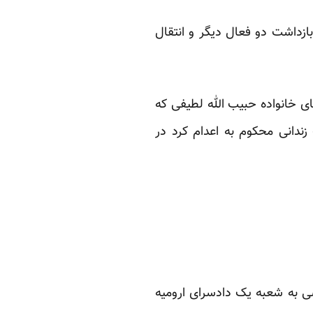
ازداشت دو فعال دیگر و انتقال
 خانواده حبیب الله لطیفی که
دانی محکوم به اعدام کرد در
ی به شعبه یک دادسرای ارومیه