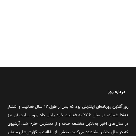
درباره روز
روز آنلاین روزنامه‌ای اینترنتی بود که پس از طول ۱۲ سال فعالیت و انتشار
۲۵۰۰ شماره، در سال ۲۰۱۶ به فعالیت خود پایان داد و وب‌سایت آن نیز
در سال‌های اخیر به‌دلایل مختلف حذف و از دسترس خارج شد. آرشیوی
که در حال حاضر مشاهده می‌کنید، بخشی از مقالات و گزارش‌های منتشر