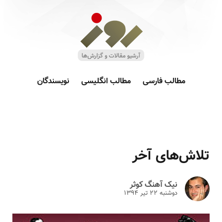
مطالب فارسی
مطالب انگلیسی
نویسندگان
تلاش‌های آخر‎
نیک آهنگ کوثر
دوشنبه ۲۲ تير ۱۳۹۴