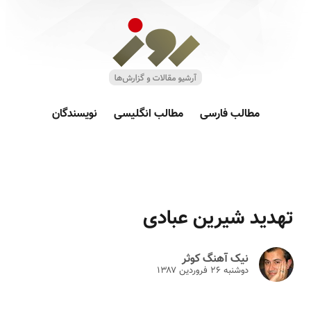
مطالب فارسی
مطالب انگلیسی
نویسندگان
تهدید شیرین عبادی
نیک آهنگ کوثر
دوشنبه ۲۶ فروردين ۱۳۸۷