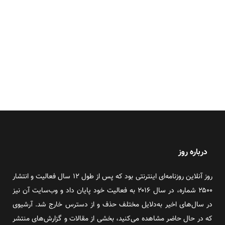
درباره روز
روز آنلاین روزنامه‌ای اینترنتی بود که پس از طول ۱۲ سال فعالیت و انتشار
۲۵۰۰ شماره، در سال ۲۰۱۶ به فعالیت خود پایان داد و وب‌سایت آن نیز
در سال‌های اخیر به‌دلایل مختلف حذف و از دسترس خارج شد. آرشیوی
که در حال حاضر مشاهده می‌کنید، بخشی از مقالات و گزارش‌های منتشر