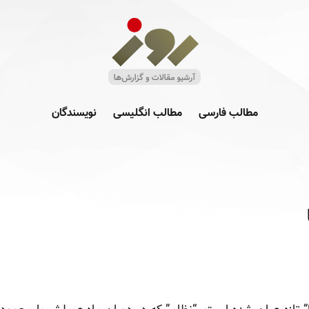
مطالب فارسی
مطالب انگلیسی
نویسندگان