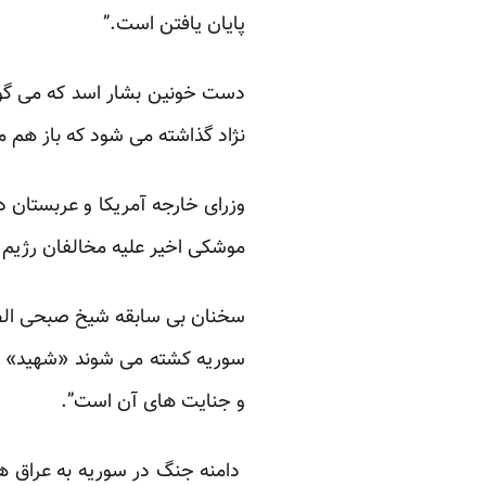
پایان یافتن است.”
دست خونین بشار اسد که می گوی
نژاد گذاشته می شود که باز هم م
وزرای خارجه آمریکا و عربستان د
موشکی اخیر علیه مخالفان رژیم 
سخنان بی سابقه شیخ صبحی الطفی
سوریه کشته می شوند «شهید» به
و جنایت های آن است”.
دامنه جنگ در سوریه به عراق هم 