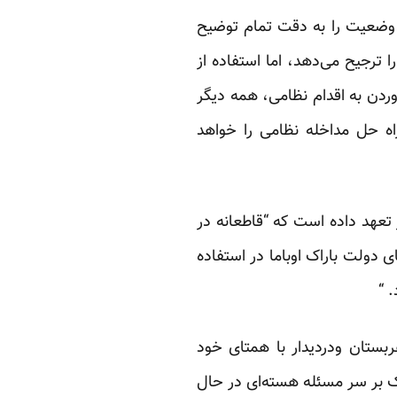
 وضعیت را به دقت تمام توضیح
 ترجیح می‌دهد، اما استفاده از
وردن به اقدام نظامی، همه دیگر
اه حل مداخله نظامی را خواهد
تعهد داده است که “قاطعانه در
 دولت باراک اوباما در استفاده
 “
ربستان ودردیدار با همتای خود
یک بر سر مسئله هسته‌ای در حال