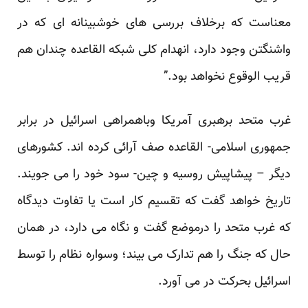
معناست که برخلاف بررسی های خوشبینانه ای که در
واشنگتن وجود دارد، انهدام کلی شبکه القاعده چندان هم
قریب الوقوع نخواهد بود.”
غرب متحد برهبری آمریکا وباهمراهی اسرائیل در برابر
جمهوری اسلامی- القاعده صف آرائی کرده اند. کشورهای
دیگر – پیشاپیش روسیه و چین- سود خود را می جویند.
تاریخ خواهد گفت که تقسیم کار است یا تفاوت دیدگاه
که غرب متحد را درموضع گفت و نگاه می دارد، در همان
حال که جنگ را هم تدارک می بیند؛ وسواره نظام را توسط
اسرائیل بحرکت در می آورد.