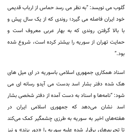
گلوب می نویسد: “به نظر می رسد حماس از ارباب قدیمی
خود ایران فاصله می گیرد؛ روندی که از یک سال پیش و
با بالا گرفتن روندی که به بهار عربی معروف است و
حمایت تهران از سوریه را بیشتر کرده است، شروع شده
بود.”
اسناد همکاری جمهوری اسلامی باسوریه در ای میل های
هک شده دفتر بشار اسد بدست می آیدو رسانه ای می
شود: “نامه‌ها و اسناد به دست آمده از دفتر شخصی بشار
اسد نشان می‌دهد که جمهوری اسلامی ایران در
هفته‌های اخیر به سوریه به طرزی چشمگیر کمک می‌کند
تا تحریم‌های برقرار شده علیه سوریه را «دور بزند» و نیز