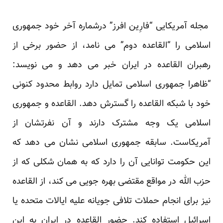
مجله آمریکایی “فارِین افرز” درشماره آخر خود جمهوری
اسلامی را “القاعده دوم” می نامد، از حضور برخی از
رهبران القاعده در ایران خبر می دهد و می نویسد:
“ظاهرا جمهوری اسلامی تمایل دارد روابط محدود کنونی
خود با شبکه القاعده را گسترش دهد. القاعده و جمهوری
اسلامی یک وجه مشترک دارند و آن نفرتشان از
آمریکاست. سابقه جمهوری اسلامی نشان می دهد که
این حکومت توانایی آن را دارد که به همان شکلی که از
حزب الله در مواقع مقتضی بهره جویی می کند، از القاعده
نیز برای انجام حملات تلافی جویانه علیه ایالات متحده یا
اسرائیل استفاده کند. حضور القاعده در ایران به این