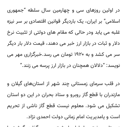
در اولین روزهای سی و چهارمین سال سلطه “جمهوری
اسلامی” بر ایران، یک باردیگر قوانین اقتصادی بر سر نیزه
غلبه می یابد ودر حالی که مقام های دولتی از تثبیت نرخ
دلار و ثبات در بازار ارز خبر می دهند، قیمت دلار بار دیگر
سر می کشد و به ۱۹۲۰ تومان می رسد.خبرگزاری مهر می
نویسد: “دلالان همچنان در بازار ارز پرسه می زنند.”
در قلب سرمای زمستانی چند شهر از استان‌های گیلان و
مازندران با قطع گاز روبرو و ستاد بحران در این دو استان
تشکیل می شود. معلوم نیست قطع گاز ناشی از تحریم
است و یامدیریت امام زمانی دولت احمدی نژاد.