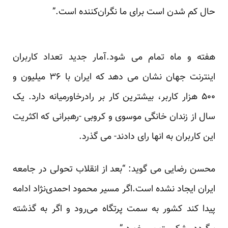
حال کم شدن است برای ما نگران‌کننده است.”
هفته و ماه تمام می شود.آمار جدید تعداد کاربران
اینترنت جهان نشان می دهد که ایران با ۳۶ میلیون و
۵۰۰ هزار کاربر، بیشترین کار بر رادرخاورمیانه دارد. یک
سال از زندان خانگی موسوی و کروبی -رهبرانی که اکثریت
این کاربران به انها رای دادند- می گذرد.
محسن رضایی می گوید: “بعد از انقلاب تحولی در جامعه
ایران ایجاد نشده است.اگر مسیر محمود احمدی‌نژاد ادامه
پیدا کند کشور به سمت پرتگاه می‌رود و اگر به گذشته