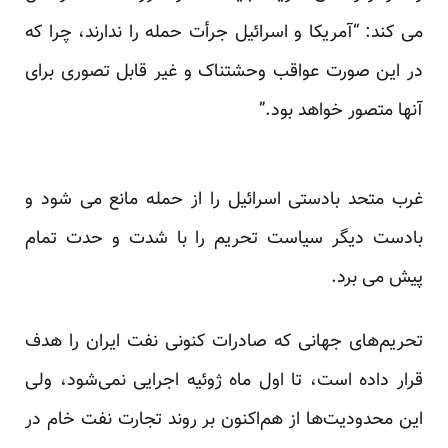
می کند: “آمریکا و اسرائیل جرأت حمله را ندارند، چرا که
در این صورت عواقب وحشتناک و غیر قابل تصوری برای
آنها متصور خواهد بود.”
غرب متحد بادستی اسرائیل را از حمله مانع می شود و
بادست دیگر سیاست تحریم را با شدت و حدت تمام
پیش می برد.
تحریم‌های جهانی که صادرات کنونی نفت ایران را هدف
قرار داده است، تا اول ماه ژوئیه اجرایی نمی‌شود، ولی
این محدودیت‌ها از هم‌اکنون بر روند تجارت نفت خام در