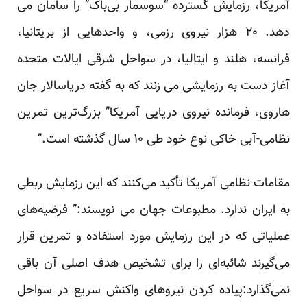
آمریکا، رزمایش گسترده‌ “سوسمار بی‌باک” را سامان می
دهد. ۲۰ هزار نیروی رزمی، و واحد‌هایی از بریتانیا،
فرانسه، هلند و ایتالیا، در سواحل شرقی ایالات متحده
آغاز دست به رزمایشی می زنند که به گفته دریاسالار جان
هاروی، فرمانده نیروی دریایی آمریکا” بزرگ‌ترین تمرین
نظامی-آبی خاکی نوع خود طی ۱۰ سال گذشته است.”
مقامات نظامی آمریکا تأکید می‌کنند که این رزمایش ربطی
به ایران ندارد. مطبوعات جهان می نویسند:” فرضیه‌های
عملیاتی که در این رزمایش مورد استفاده و تمرین قرار
می‌گیرند شائبه‌ای را برای تشخیص هدف اصلی آن باقی
نمی‌گذارد:پیاده کردن نیروهای واکنش سریع در سواحل