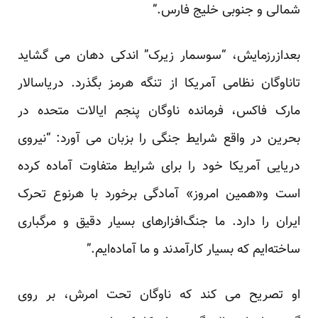
شمالی و جنوبی خلیج فارس.”
بعدازرزمایش، “سوسمار زیرک” اندکی دهان می گشاید
تاناوگان نظامی آمریکا از تنگه هرمز بگذرد. دریاسالار
مارک فاکس، فرمانده ناوگان پنجم ایالات متحده در
بحرین در واقع شرایط جنگی را بزبان می آورد: “نیروی
دریایی آمریکا خود را برای شرایط متفاوت آماده کرده
است و«همین امروز» آمادگی برخورد با هرنوع تحرک
ایران را دارد. ما جنگ‌افزارهای بسیار دقیق و مرگباری
ساخته‌ایم که بسیار کارآمدند و ما آماده‌ایم.”
او تصریح می کند که ناوگان تحت امرش، بر روی