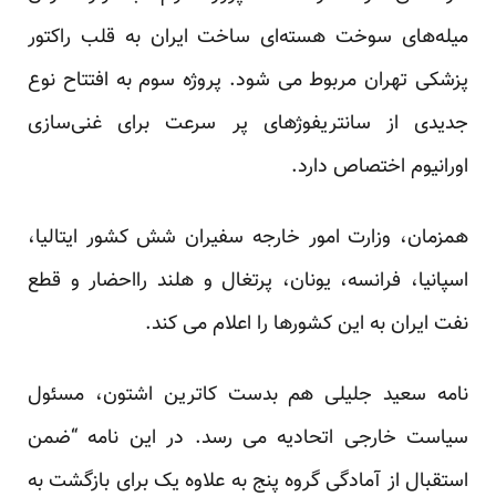
میله‌های سوخت هسته‌ای ساخت ایران به قلب راکتور
پزشکی تهران مربوط می شود. پروژه سوم به افتتاح نوع
جدیدی از سانتریفوژهای پر سرعت برای غنی‌سازی
اورانیوم اختصاص دارد.
همزمان، وزارت امور خارجه سفیران شش کشور ایتالیا،
اسپانیا، فرانسه، یونان، پرتغال و هلند رااحضار و قطع
نفت ایران به این کشورها را اعلام می کند.
نامه سعید جلیلی هم بدست کاترین اشتون، مسئول
سیاست خارجی اتحادیه می رسد. در این نامه “ضمن
استقبال از آمادگی گروه پنج به علاوه یک برای بازگشت به