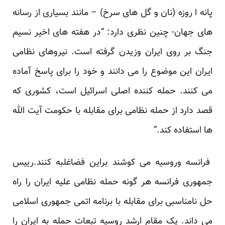
پانه ا روزه (نان و گل های سرخ) – مانند بسیاری از رسانه
های جهان- چنین نظری دارد: “در هفته های اخیر نسیم
جنگ بر روی ایران وزیدن گرفته است. نیروهای نظامی
ایران این موضوع را می دانند و خود را برای پاسخ آماده
می کنند. حمله کننده اصلی اسرائیل است، کشوری که
قصد دارد از حمله نظامی برای مقابله با حکومت آیت الله
ها استفاده کند.”
فرانسه وروسیه می کوشند براین فضاغلبه کنند.رییس
جمهوری فرانسه هر گونه حمله نظامی علیه ایران را راه
حل نامناسبی برای مقابله با برنامه اتمی جمهوری اسلامی
می داند. یک مقام ارشد روسیه تبعات حمله به ایران را