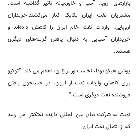
بازارهای اروپا، آسیا و خاورمیانه تاثیر گذاشته است.
مشتریان نفت ایران یکایک کنار می‌کشند.خریداران
اروپایی، واردات نفت خام ایران را کاهش داده‌اند و
خریداران آسیایی به دنبال یافتن گزینه‌های دیگری
هستند.
یوشی هیکو نودا، نخست وزیر ژاپن، اعلام می کند: “توکیو
برای کاهش واردات نفت از ایران، در جستجوی یافتن
فروشنده نفت دیگری است.”
نوبت به شرکت های بین المللی دارنده نفتکش می رسد
که از انتقال نفت ایران