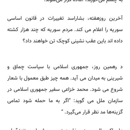
به چشم می‌خورند، آماده‌ فرار می‌شوند. “
آخرین روزهفته، بشاراسد تغییرات در قانون اساسی
سوریه را اعلام می کند. مردم سوریه که چند هزار کشته
داده اند باین عقب نشینی کوچک تن خواهند داد؟
د رهمین روز، جمهوری اسلامی با سیاست چماق و
شیرینی به میدان می آید. همه چیز طبق معمول با شعار
شروع می شود. محمد خزاعی سفیر جمهوری اسلامی در
سازمان ملل می گوید: “اگر به ما حمله شود تمامی
گزینه‌ها مد نظر قرار می‌گیرد. “