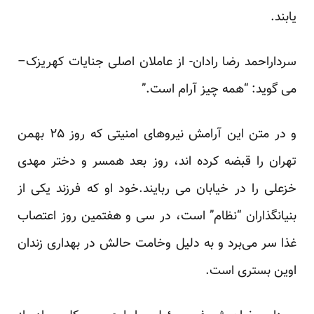
یابند.
سرداراحمد رضا رادان- از عاملان اصلی جنایات کهریزک–
می گوید: “همه چیز آرام است.”
و در متن این آرامش نیروهای امنیتی که روز ۲۵ بهمن
تهران را قبضه کرده اند، روز بعد همسر و دختر مهدی
خزعلی را در خیابان می ربایند.خود او که فرزند یکی از
بنیانگذاران “نظام” است، در سی و هفتمین روز اعتصاب
غذا سر می‌برد و به دلیل وخامت حالش در بهداری زندان
اوین بستری است.