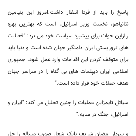
پاسخ را باید از فردا انتظار داشت.امروز این بنیامین
نتانیاهو، نخست وزیر اسرائیل، است که بهترین بهره
راازاین حواث برای پیشبرد سیاست خود می برد: “فعالیت
های تروریستی ایران دامنگیر جهان شده است و دنیا باید
برای متوقف کردن این اقدامات وارد عمل شود. جمهوری
اسلامی ایران دیپلمات های بی گناه را در سراسر جهان
هدف حملات خود قرار داده است.”
سیاتل تایمزاین عملیات را چنین تحلیل می کند: “ایران و
اسرائیل، جنگ در سایه.”
و سردار رمضان شریف بایک شعار صورت مساله را حل