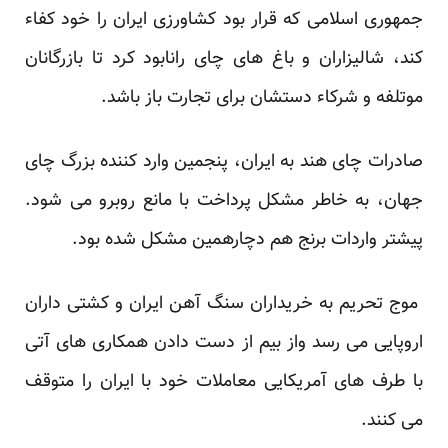
جمهوری اسلامی که قرار بود کشاورزی ایران را خود کفاء
کند، شالیزاران و باغ های چای رانابود کرد تا بازرگانان
موتلفه و شرکاء دستشان برای تجارت باز باشد.
صادرات چای هند به ایران، پنجمین وارد کننده بزرگ چای
جهان، به خاطر مشکل پرداخت با مانع روبرو می شود.
پیشتر واردات برنج هم دچارهمین مشکل شده بود.
موج تحریم به خریداران سنگ آهن ایران و کشتی داران
اروپایی می رسد واز بیم از دست دادن همکاری های آتی
با طرف های آمریکایی معاملات خود با ایران را متوقف
می کنند.