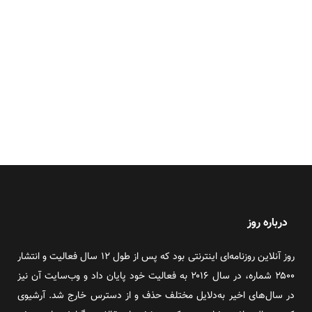
درباره روز
روز آنلاین روزنامه‌ای اینترنتی بود که پس از طول ۱۲ سال فعالیت و انتشار
۲۵۰۰ شماره، در سال ۲۰۱۶ به فعالیت خود پایان داد و وب‌سایت آن نیز
در سال‌های اخیر به‌دلایل مختلف حذف و از دسترس خارج شد. آرشیوی