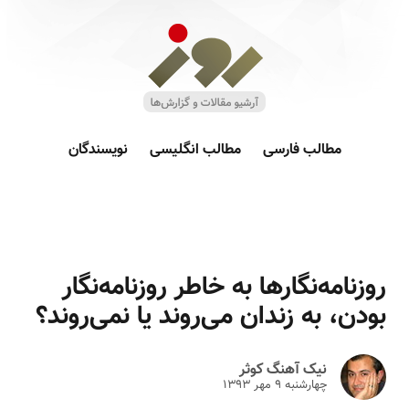
مطالب فارسی
مطالب انگلیسی
نویسندگان
روزنامه‌نگارها به خاطر روزنامه‌نگار
بودن، به زندان می‌روند یا نمی‌روند؟
نیک آهنگ کوثر
چهارشنبه ۹ مهر ۱۳۹۳