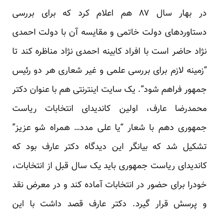
در بهار سال ۸۷ هم
اعلام کرد
که برای بررسی
دستاوردهای دولت خاتمی و مقایسه آن با دولت احمدی
نژاد حاضر است با افراد کابینه احمدی نژاد مناظره کند تا
“زمینه لازم برای بررسی علمی و غیر شعاری هر دو رئیس
جمهور فراهم شود”. یک سایت اینترنتی هم با عنوان
دکتر
محمدرضا عارف، اولین کاندیدای انتخابات ریاست
جمهوری دهم
با شعار “یا علی مدد… همراه شو عزیز”
تشکیل شد که بیانگر این دیدگاه دکتر عارف بود که
کاندیدای ریاست جمهوری باید یک سال قبل از انتخابات،
خودرا برای حضور در انتخابات آماده کند و در معرض نقد
و پرسش قرار گیرد. دکتر عارف قصد داشت با این