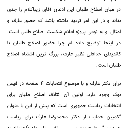
در میان اصلاح طلبان این ادعای آقای زیباکلام را جدی
بداند و در این امر تردید داشته باشد که حضور عارف و
امثال او به نوعی پروژه اعلام شکست اصلاح طلبی است.
در
اینجا
توضیح داده ام چرا حضور اصلاح طلبان با
کاندیدای حداقلی نظیر عارف، بزرگ ترین اشتباه اصلاح
طلبان است.
برای دکتر عارف و با موضوع انتخابات ۴ صفحه در فیس
بوک وجود دارد. اولین آن
ائتلاف اصلاح طلبان برای
انتخابات ریاست جمهوری
است که پیش از این با عنوان
“کمپین حمایت از دکتر محمدرضا عارف برای ریاست