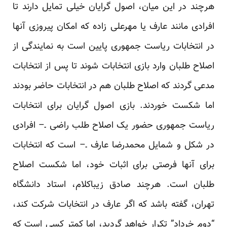
هرچند در این میان، اصول گرایان خیلی تمایل دارند تا
افرادی مانند عارف یا مهرعلی زاده که امکان پیروزی آنها
در انتخابات ریاست جمهوری پایین است به نمایندگی از
اصلاح طلبان وارد بازی انتخابات شوند تا پس از انتخابات
مدعی گردند که اصلاح طلبان هم در انتخابات حاضر بودند
اما شکست خوردند. بازی اصول گرایان برای انتخابات
ریاست جمهوری حضور یک اصلاح طلب راضی ـ– افرادی
در شکل و شمایل محمدرضا عارف ـ– است که انتخابات
برای آنها فرصتی برای اثبات خود، اما شکست اصلاح
طلبان است. هرچند
صادق زیباکلام
، استاد دانشگاه
تهران، گفته باشد که اگر عارف در انتخابات شرکت کند،
“دوم خرداد” تکرار خواهد گردید، اما کمتر کسی است که