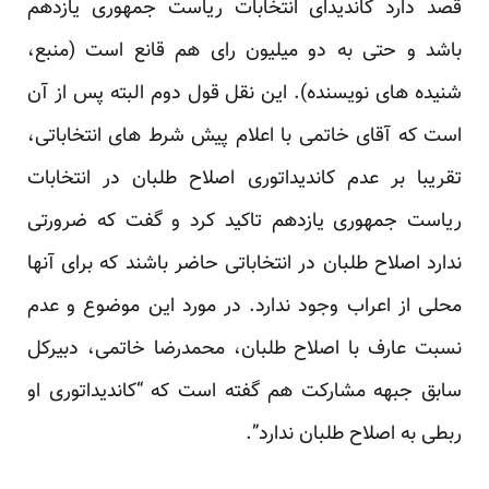
قصد دارد کاندیدای انتخابات ریاست جمهوری یازدهم
باشد و حتی به دو میلیون رای هم قانع است (منبع،
شنیده های نویسنده). این نقل قول دوم البته پس از آن
است که آقای خاتمی با اعلام پیش شرط های انتخاباتی،
تقریبا بر عدم کاندیداتوری اصلاح طلبان در انتخابات
ریاست جمهوری یازدهم تاکید کرد و گفت که ضرورتی
ندارد اصلاح طلبان در انتخاباتی حاضر باشند که برای آنها
محلی از اعراب وجود ندارد. در مورد این موضوع و عدم
نسبت عارف با اصلاح طلبان، محمدرضا خاتمی، دبیرکل
سابق جبهه مشارکت هم گفته است که “کاندیداتوری او
ربطی به اصلاح طلبان ندارد”.