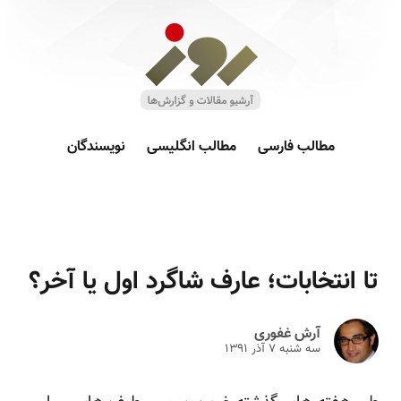
مطالب فارسی
مطالب انگلیسی
نویسندگان
تا انتخابات؛ عارف شاگرد اول یا آخر؟
آرش غفوری
سه شنبه ۷ آذر ۱۳۹۱