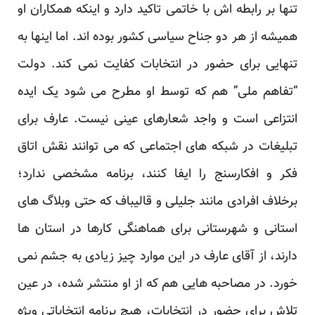
تنها بر رابطه اش با خاتمی تاکید دارد و اینکه همکاران او
همیشه از هر دو جناح سیاسی کشور بوده اند. اما اینها به
تنهایی برای حضور در انتخابات کفایت نمی کند. دولت
“تفاهم ملی” هم که توسط او مطرح می شود یک ایده
انتزاعی است و واجد شعارهای عینی نیست. عارف برای
تبلیغات در شبکه های اجتماعی که می توانند نقش اتاق
فکر و افکارسنج را ایفا کنند، برنامه مشخصی ندارد؛
برخلاف افرادی مانند
جلیلی
و قالیباف که حتی وبلاگ های
استانی و شهرستانی برای هماهنگی کارها در استان ها
دارند، از آقای عارف در این موارد چیز زیادی به جشم نمی
خورد. در مصاحبه هایی هم که از او منتشر شده، در عین
تلاش برای حضور در انتخابات، هیچ برنامه انتخاباتی ویژه