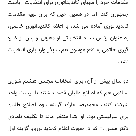
مقدمات خود را مهیای کاندیداتوری برای انتخابات ریاست
جمهوری کند، اما در همین حین که برای تهیه مقدمات
کاندیداتوری آماده می شد، با اعلام کاندیداتوری خاتمی،
به عنوان رئیس ستاد انتخاباتی او معرفی و پس از کناره
گیری خاتمی به نفع موسوی هم، دیگر وارد بازی انتخابات
نشد.
دو سال پیش از آن، برای انتخابات مجلس هشتم شورای
اسلامی هم که اصلاح طلبان قصد داشتند با لیست واحد
شرکت کنند، محمدرضا عارف گزینه دوم اصلاح طلبان
برای سرلیستی بود. او ابتدا منتظر ماند تا تکلیف نامزدی
دکتر معین ـ– که در صورت اعلام کاندیداتوری، گزینه اول