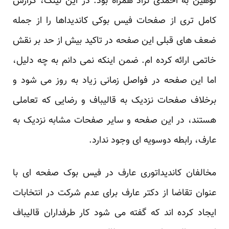
توهین به احمدی نژاد همراه بود. در
این لینک
، گزارش
کامل تری از صفحات فیس بوکی کاندیداها را از جمله
ضعف های قبلی این صفحه در تاکید بیش از حد بر نقش
خاتمی ارائه کرده ام. ضمن اینکه نمی دانم به چه دلیل،
اما این صفحه در فواصل زمانی زیاد به روز می شود و
برخلاف صفحات نزدیک به قالیباف و رضایی که تعاملی
هستند، در این صفحه و سایر صفحات مشابه نزدیک به
عارف، رابطه دوسویه ای وجود ندارد.
مخالفان کاندیداتوری عارف در فیس بوک صفحه ای با
عنوان
تقاضا از دکتر عارف برای عدم شرکت در انتخابات
ایجاد کرده اند که گفته می شود کار طرفداران قالیباف