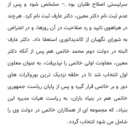
سرلیستی اصلاح طلبان بود ـ– مشخص شود و پس از
عدم ثبت نام دکتر معین، دکتر عارف ثبت نام کرد. هرچند
در هیاهوی تایید و رد صلاحیت در آن روزها، و در اعتراض
به شورای نگهبان از کاندیداتوری استعفا داد. دکتر عارف
البته در دولت دوم محمد خاتمی هم پس از آنکه دکتر
معین، معاونت اولی خاتمی را نپذیرفت، به عنوان معاون
اول انتخاب شد تا در حلقه نزدیک ترین بوروکرات های
دور و بر خاتمی قرار گیرد و پس از پایان ریاست جمهوری
خاتمی هم در بنیاد باران، به ریاست هیات مدیره این
بنیاد، که مجموعه ای از همکاران خاتمی در دولت وی را
شامل می شود انتخاب گردد.