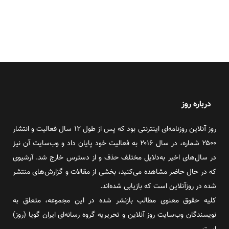
درباره روز
روز آنلاین روزنامه‌ای اینترنتی بود که پس از طول ۱۲ سال فعالیت و انتشار
۲۵۰۰ شماره، در سال ۲۰۱۶ به فعالیت خود پایان داد و وب‌سایت آن نیز
در سال‌های اخیر به‌دلایل مختلف حذف و از دسترس خارج شد. آرشیوی
که در حال حاضر مشاهده می‌کنید، بخشی از مقالات و گزارش‌های منتشر
شده در روزآنلاین است که بازیابی شده‌اند.
کلیه حقوق معنوی مطالب بازنشر شده در این مجموعه، متعلق به
نویسندگان وب‌سایت روز آنلاین و تحریریه گروه رسانه‌ای ایران گویا (روز)