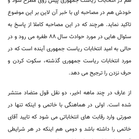
هم در انتخابات ریاست جمهوری پیش روی مطرح شود و
خودش هم در مصاحبه ای با
خبر آن لاین
بر این موضوع
تاکید نماید. هرچند که در این مصاحبه کاملا از پاسخ به
سئوال هایی در مورد حوادث سال ۸۸ طفره می رود و در
حالی به امید انتخابات ریاست جمهوری آینده است که در
مورد انتخابات ریاست جمهوری گذشته، سکوت کردن و
حرف نزدن را ترجیح می دهد.
از عارف در چند ماهه اخیر، دو نقل قول متضاد منتشر
شده است. اولی در هماهنگی با خاتمی و اینکه تنها در
صورتی وارد رقابت های انتخاباتی می شود که تایید آقای
خاتمی را داشته باشد و دومی هم اینکه در هر شرایطی