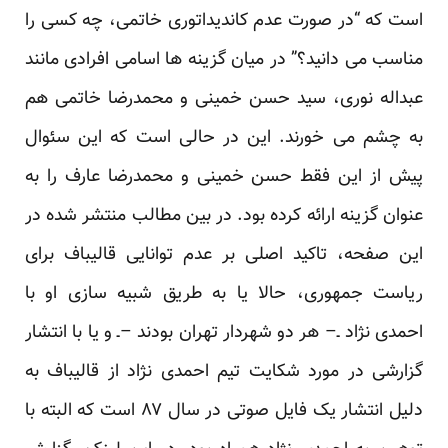
است که “در صورت عدم کاندیداتوری خاتمی، چه کسی را
مناسب می دانید؟” در میان گزینه ها اسامی افرادی مانند
عبداله نوری، سید حسن خمینی و محمدرضا خاتمی هم
به چشم می خورند. این در حالی است که این سئوال
پیش از این فقط حسن خمینی و محمدرضا عارف را به
عنوان گزینه ارائه کرده بود. در بین مطالب منتشر شده در
این صفحه، تاکید اصلی بر عدم توانایی قالیباف برای
ریاست جمهوری، حالا یا به طریق شبیه سازی او با
احمدی نژاد ـ– هر دو شهردار تهران بودند –ـ و یا با انتشار
گزارشی در مورد شکایت تیم احمدی نژاد از قالیباف به
دلیل انتشار یک فایل صوتی در سال ۸۷ است که البته با