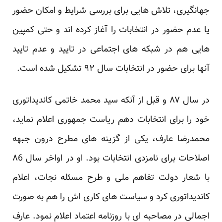
جهانگیری، تلاش هایی برای بررسی شرایط و امکان حضور
یا عدم حضور در انتخابات را آغاز کرده اند و حتی کمپین
هایی هم در شبکه های اجتماعی در تایید و عدم تایید
آنها برای حضور در انتخابات سال ۹۲ تشکیل شده است.
در سال ۸۷ و قبل از آنکه سید محمد خاتمی کاندیداتوری
خود را برای انتخابات دهم ریاست جمهوری اعلام نماید،
محمدرضا عارف، یکی از گزینه های مطرح درون جبهه
اصلاحات برای نامزدی انتخابات بود. او در اواخر سال ۸6
با شعار دولت تفاهم ملی و طرح مسئله نجات، اعلام
کاندیداتوری کرد و سیاست های کاری اش را هم به صورت
اجمالی در مصاحبه ای با
روزنامه اعتماد
اعلام نمود. عارف