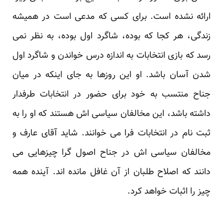
ارائه نشده است. برای کسی که مدعی است در همیشه
زندگی، هر کجا که بوده، شاگرد اول بوده، به نظر نمی
رسد که بازی انتخابات به اندازه درس خواندن و شاگرد اول
شدن آسان باشد. او این روزها به جای اینکه در میان
جناح منتسب به خود برای حضور در انتخابات طرفدار
داشته باشد، این مخالفان سیاسی اش هستند که او را به
ثبت نام در انتخابات فرا می خوانند. شاید آقای عارف و
مخالفان سیاسی اش در جناح اصول گرا چیزهایی می
دانند که اصلاح طلبان از آن غافل مانده اند. آینده همه
چیز را اثبات خواهد کرد.