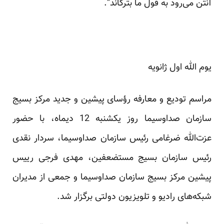
آنتن می‌رود به قول ما بترکاند”.
یوم الله اول ژانویه
مراسم تودیع و معارفه رؤسای پیشین و جدید مرکز بسیج
سازمان صداوسیما روز یکشنبه 12 دیماه، با حضور
عزت‌الله ضرغامی رئیس سازمان صداوسیما، سردار نقدی
رئیس سازمان بسیج مستضعفین، مهدی فرجی رییس
پیشین مرکز بسیج سازمان صداوسیما و جمعی از مدیران
شبکه‌های رادیو و تلویزیون دولتی برگزار شد.