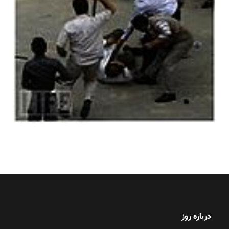
درباره روز