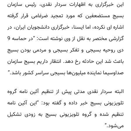
این خبرگزاری به اظهارات سردار نقدی، رئیس سازمان
بسیج مستضعفین که مورد تمجید ضرغامی قرار گرفته
اشاره ای نکرده، اما ایسنا، خبرگزاری دانشجویان ایران، در
گزارشی مختصر به نقل از وی نوشته است: “در حماسه 9
دی روحیه بسیجی و تفکر بسیجی و مردمی بودن بسیج
باعث شد این حادثه رخ دهد. انتظار داریم بسیج سازمان
صداوسیما نماینده میلیون‌ها بسیجی سراسر کشور باشد.”
البته سردار نقدی مدتی پیش از تنظیم آئین نامه گروه
تلویزیونی بسیج خبر داده و
گفته بود
: “این آئین نامه
تنظیم شده و گروه تلویزیونی بسیج به زودی تشکیل
می‌شود.”