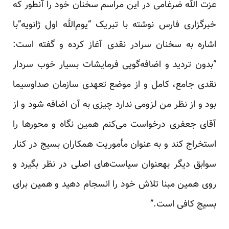
عزت الله ضرغامی در این مراسم سخنان خود را آنطور که
خبرگزاری فارس نوشته با تبریک “یوم‌الله اول ژانویه”با
اشاره به سخنان سرادر نقدی آغاز کرده و گفته است:
“بدون تردید و اضافه‌گویی فرمایشات بسیار خوب سردار
نقدی جامع، کامل و از موضع تعهدی سازمان صداوسیما
بود و از نظر من لزومی ندارد چیزی به آن اضافه شود و از
آقای جعفری درخواست می‌کنم همین نگاه و محورها را
استخراج کند و به عنوان مأموریت همکاران بسیج در کنار
سوابق دیگر به‎عنوان سیاست‌های اصلی در نظر بگیرد و
روی همین مبنا تلاش خود را انسجام دهید و همین برای
بسیج کافی است.”