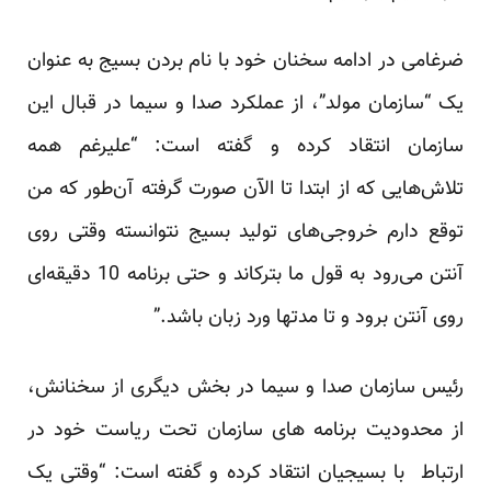
ضرغامی در ادامه سخنان خود با نام بردن بسیج به عنوان
یک “سازمان مولد”، از عملکرد صدا و سیما در قبال این
سازمان انتقاد کرده و گفته است: “علیرغم همه
تلاش‌هایی که از ابتدا تا الآن صورت گرفته آن‌طور که من
توقع دارم خروجی‌های تولید بسیج نتوانسته وقتی روی
آنتن می‌رود به قول ما بترکاند و حتی برنامه 10 دقیقه‌ای
روی آنتن برود و تا مدتها ورد زبان باشد.”
رئیس سازمان صدا و سیما در بخش دیگری از سخنانش،
از محدودیت برنامه های سازمان تحت ریاست خود در
ارتباط با بسیجیان انتقاد کرده و گفته است: “وقتی یک