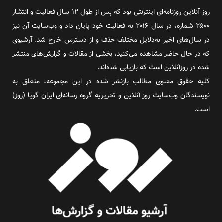
روز آنلاین روزنامه‌ای اینترنتی بود که پس از طول ۱۲ سال فعالیت و انتشار
۲۵۰۰ شماره، در سال ۲۰۱۶ به فعالیت خود پایان داد و وب‌سایت آن نیز
در سال‌های اخیر به‌دلایل مختلف حذف و از دسترس خارج شد. آرشیوی
که در حال حاضر مشاهده می‌کنید، بخشی از مقالات و گزارش‌های منتشر
شده در روزآنلاین است که بازیابی شده‌اند.
کلیه حقوق معنوی مطالب بازنشر شده در این مجموعه، متعلق به
نویسندگان وب‌سایت روز آنلاین و تحریریه گروه رسانه‌ای ایران گویا (روز)
است.