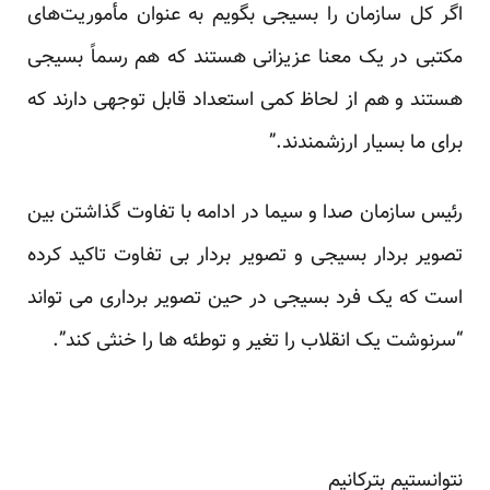
اگر کل سازمان را بسیجی بگویم به عنوان مأموریت‌های
مکتبی در یک معنا عزیزانی هستند که هم رسماً بسیجی
هستند و هم از لحاظ کمی استعداد قابل توجهی دارند که
برای ما بسیار ارزشمندند.”
رئیس سازمان صدا و سیما در ادامه با تفاوت گذاشتن بین
تصویر بردار بسیجی و تصویر بردار بی تفاوت تاکید کرده
است که یک فرد بسیجی در حین تصویر برداری می تواند
“سرنوشت یک انقلاب را تغیر و توطئه ها را خنثی کند”.
نتوانستیم بترکانیم