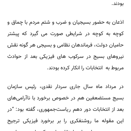
بودند.
اذعان به حضور بسیجیان و ضرب و شتم مردم با چماق و
کوچه به کوچه در شرایطی صورت می گیرد که پیشتر
حامیان دولت، فرماندهان نظامی و بسیجی هر گونه نقش
نیروهای بسیج در سرکوب های فیزیکی بعد از حوادث
مربوط به انتخابات را انکار کرده بودند.
در مرداد ماه سال جاری سردار نقدی، رئیس سازمان
بسیج مستضعفین هم در خصوص برخورد با ناآرامی‌های
بعد از انتخابات دور دهم ریاست‌جمهوری، گفته بود: “در
این مقوله ما روشنفکری را بر برخورد فیزیکی ترجیح