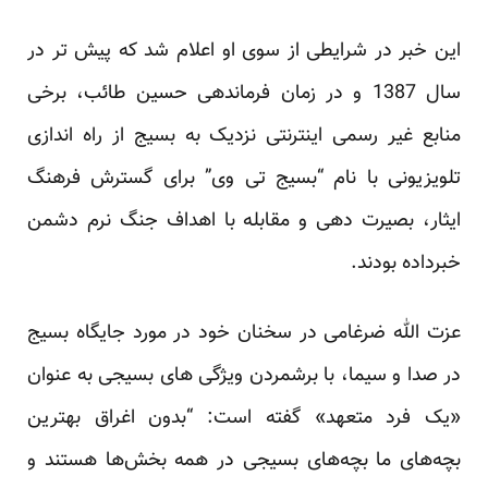
این خبر در شرایطی از سوی او
اعلام شد
که پیش تر در
سال 1387 و در زمان فرماندهی حسین طائب، برخی
منابع غیر رسمی اینترنتی نزدیک به بسیج از راه اندازی
تلویزیونی با نام “بسیج تی وی” برای گسترش فرهنگ
ایثار، بصیرت دهی و مقابله با اهداف جنگ نرم دشمن
خبرداده بودند.
عزت الله ضرغامی در سخنان خود در مورد جایگاه بسیج
در صدا و سیما، با برشمردن ویژگی های بسیجی به عنوان
«یک فرد متعهد» گفته است: “بدون اغراق بهترین
بچه‌های ما بچه‌های بسیجی در همه بخش‌ها هستند و