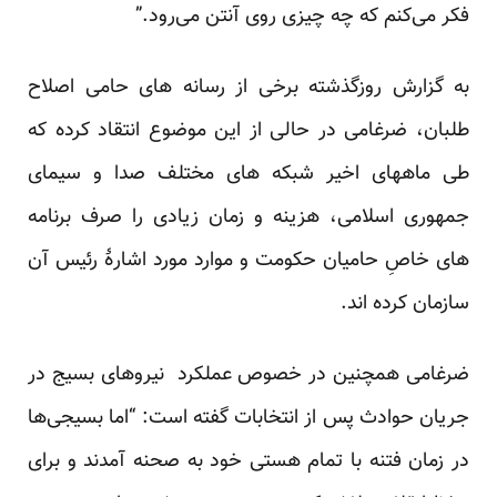
فکر می‌کنم که چه چیزی روی آنتن می‌رود.”
به گزارش روزگذشته برخی از رسانه های حامی اصلاح
طلبان، ضرغامی در حالی از این موضوع انتقاد کرده که
طی ماههای اخیر شبکه های مختلف صدا و سیمای
جمهوری اسلامی، هزینه و زمان زیادی را صرف برنامه
های خاصِ حامیان حکومت و موارد مورد اشارۀ رئیس آن
سازمان کرده اند.
ضرغامی همچنین در خصوص عملکرد نیروهای بسیج در
جریان حوادث پس از انتخابات گفته است: “اما بسیجی‌ها
در زمان فتنه با تمام هستی خود به صحنه آمدند و برای