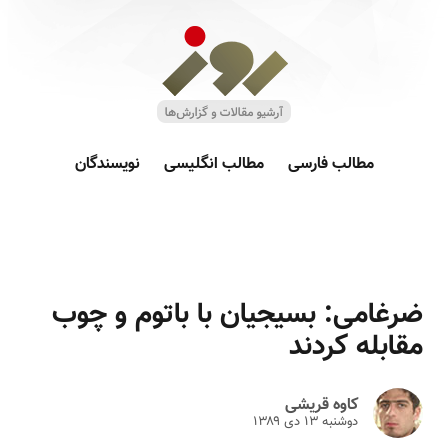
مطالب فارسی
مطالب انگلیسی
نویسندگان
ضرغامی: بسیجیان با باتوم و چوب
مقابله کردند
کاوه قریشی
دوشنبه ۱۳ دى ۱۳۸۹