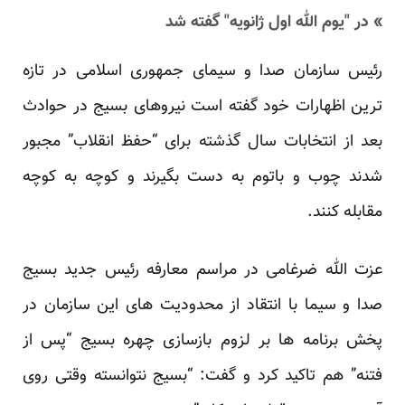
» در "یوم الله اول ژانویه" گفته شد
رئیس سازمان صدا و سیمای جمهوری اسلامی در تازه
ترین اظهارات خود گفته است نیروهای بسیج در حوادث
بعد از انتخابات سال گذشته برای “حفظ انقلاب” مجبور
شدند چوب و باتوم به دست بگیرند و کوچه به کوچه
مقابله کنند.
عزت الله ضرغامی در مراسم معارفه رئیس جدید بسیج
صدا و سیما با انتقاد از محدودیت های این سازمان در
پخش برنامه ها بر لزوم بازسازی چهره بسیج “پس از
فتنه” هم تاکید کرد و گفت: “بسیج نتوانسته وقتی روی