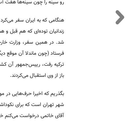
رو سینه را چون سینه‌ها هفت آب 
هنگامی که به ایران سفر می‌کرد ب
زندانیان توده‌ای که هم قبل و هم
شد. در همین سفر، وزارت خارجه
فرستاد (چون ماندلا آن موقع دیگر 
ترکیه رفت، رییس‌جمهور آن کشور
باز از وی استقبال می‌کردند.
بگذریم که اخیرا حرف‌هایی در مو
شهر تهران است که برای نکوداشت 
آقای خاتمی درخواست می‌کنم خود 