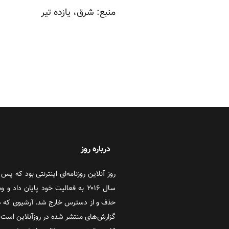
منبع:
شرق،
یازده تیر
درباره روز
سال ۲۰۱۶ به فعالیت خود پایان دا
حذف و از دسترس خارج شد. آرشیوی که در
گزارش‌های منتشر شده در روزآنلاین است که