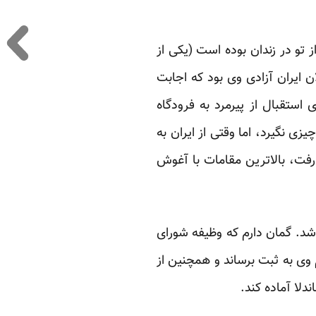
ز تو در زندان بوده است (یکی از
ان ایران آزادی وی بود که اجابت
ستقبال از پیرمرد به فرودگاه
یزی نگیرد، اما وقتی از ایران به
رفت، بالاترین مقامات با آغوش
 شد. گمان دارم که وظیفه شورای
 وی به ثبت برساند و همچنین از
لا آماده کند.