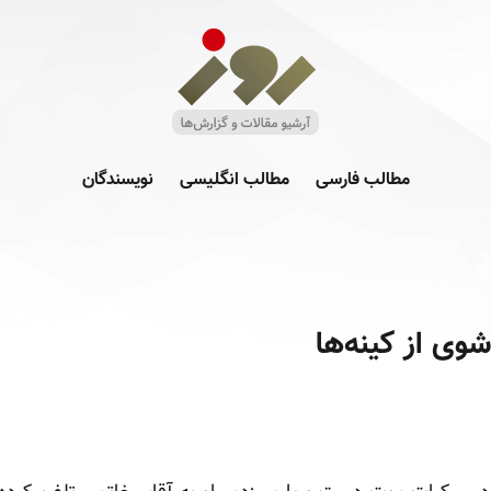
مطالب فارسی
مطالب انگلیسی
نویسندگان
وی از کینه‌ها