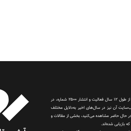
روز آنلاین روزنامه‌ای اینترنتی بود که پس از طول ۱۲ سال فعالیت و انتشار ۲۵۰۰ شماره، در
د و وب‌سایت آن نیز در سال‌های اخیر به‌دلایل مختلف
 حال حاضر مشاهده می‌کنید، بخشی از مقالات و
 بازیابی شده‌اند.