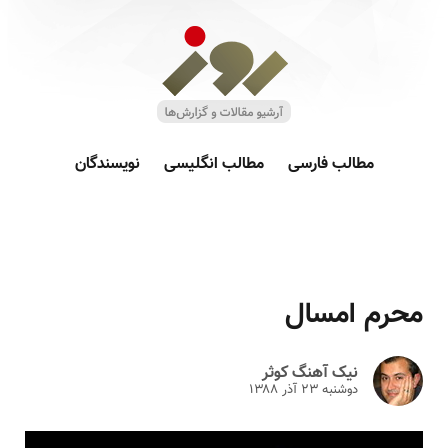
مطالب فارسی
مطالب انگلیسی
نویسندگان
محرم امسال
نیک آهنگ کوثر
دوشنبه ۲۳ آذر ۱۳۸۸