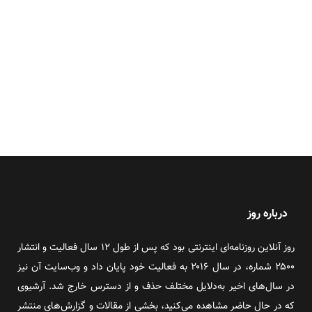
درباره روز
روز آنلاین روزنامه‌ای اینترنتی بود که پس از طول ۱۲ سال فعالیت و انتشار
۲۵۰۰ شماره، در سال ۲۰۱۶ به فعالیت خود پایان داد و وب‌سایت آن نیز
در سال‌های اخیر به‌دلایل مختلف حذف و از دسترس خارج شد. آرشیوی
که در حال حاضر مشاهده می‌کنید، بخشی از مقالات و گزارش‌های منتشر