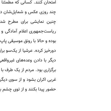
امتحان کنند. کسانی که مطمئنا 
چند روزی عکس و شمایل‌شان در خب
چنین نمایشی برای مطرح شدن
ریاست‌جمهوری اعلام آمادگی و ثب
بوده و حالا با رونق موسیقی پاپ
دورخیز کرده. عرشیا از یک‌سو بر
دیگر با دادن وعده‌های غیرواق
برگزاری بود. مردم از یک طرف با
غربی اکران بشود و از سوی دیگ
حضور پیدا بکنند و از توی چشم ب