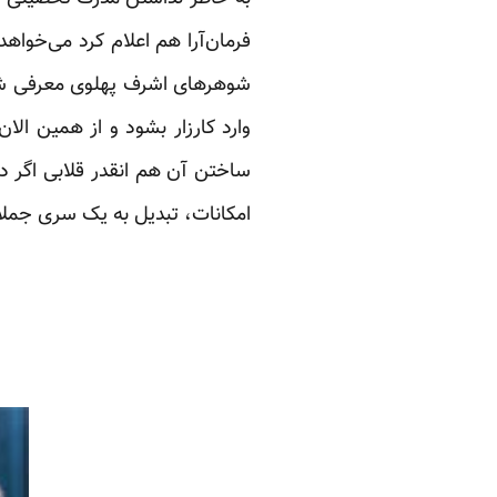
فرمان‌آرا هم اعلام کرد می‌خواه
شوهرهای اشرف پهلوی معرفی شد، 
وارد کارزار بشود و از همین ال
ساختن آن هم انقدر قلابی اگر در 
امکانات، تبدیل به یک سری جملا