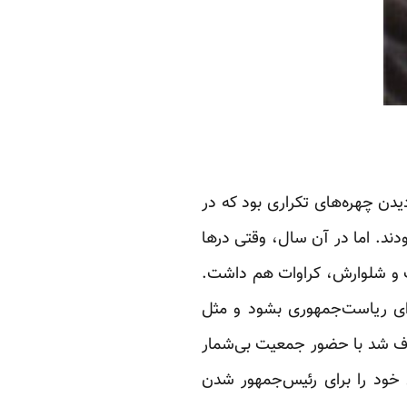
 دیدن چهره‌های تکراری بود که در
ند. اما در آن سال، وقتی درها
ت و شلوارش، کراوات هم داشت.
دای ریاست‌جمهوری بشود و مثل
دف شد با حضور جمعیت بی‌شمار
س خود را برای رئیس‌جمهور شدن