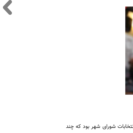
نتخابات شورای شهر بود که چند