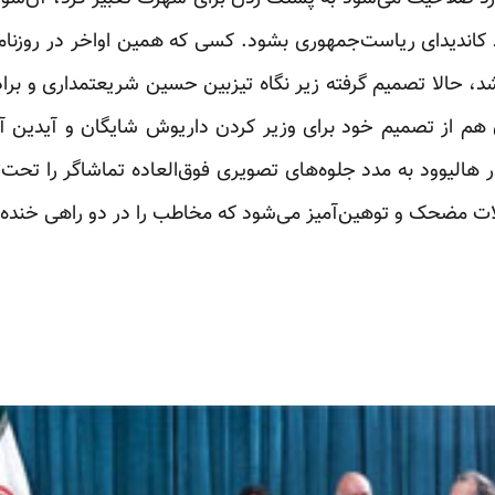
د کاندیدای ریاست‌جمهوری بشود. کسی که همین اواخر در روزنامه‌
حالا تصمیم گرفته زیر نگاه تیزبین حسین شریعتمداری و براد
ان هم از تصمیم خود برای وزیر کردن داریوش شایگان و آیدین آغ
هالیوود به مدد جلوه‌های تصویری فوق‌العاده تماشاگر را تحت‌تا
ت مضحک و توهین‌آمیز می‌شود که مخاطب را در دو راهی خنده و 