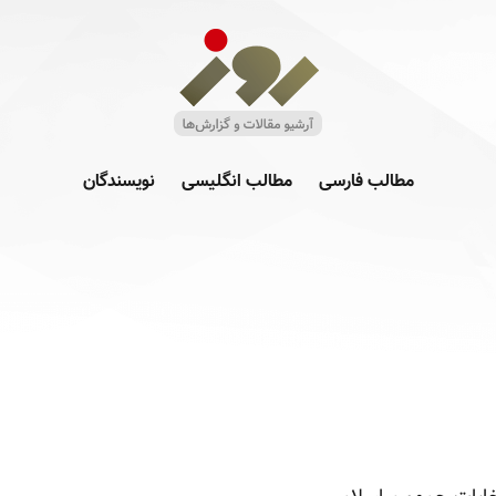
مطالب فارسی
مطالب انگلیسی
نویسندگان