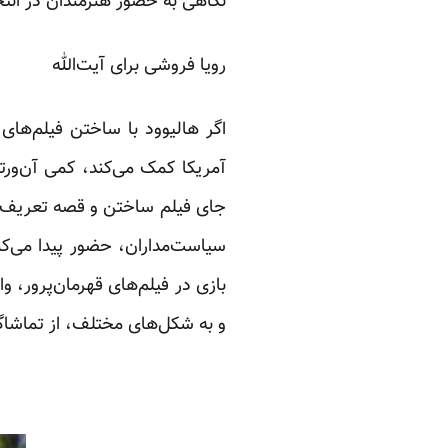
نگاهی به حضور هنرمندان در انتخ
رویا فروشی برای آیت‌الله
اگر هالیوود با ساختن فیلم‌ها
آمریکا کمک می‌کند، کمی آن‌ورتر
جای فیلم ساختن و قصه تعریف کر
سیاست‌مداران، حضور پیدا می‌کنن
بازی در فیلم‌های قهرمان‌پرور، 
و به شکل‌های مختلف، از تماشاگر 