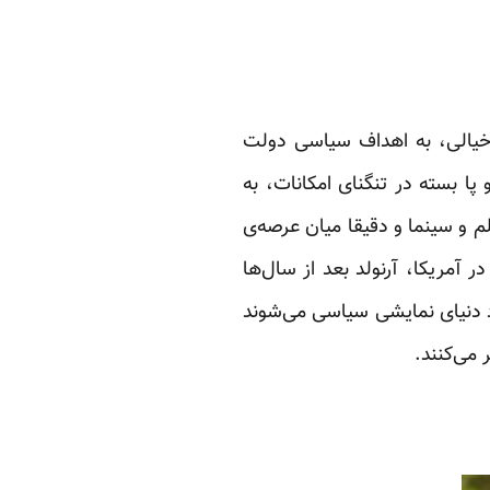
 خیالی، به اهداف سیاسی دولت
پا بسته در تنگنای امکانات، به
 و سینما و دقیقا میان عرصه‌ی
 آمریکا، آرنولد بعد از سال‌ها
رد دنیای نمایشی سیاسی می‌شوند
 می‌کنند.