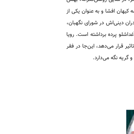
 کیهان افشا و به عنوان یکی از
ران دینی‌اش در شورای نگهبان،
داشلو پرده برداشته است. رویا
ثیر قرار می‌دهد، این‌جا در فقر
گریه نگه می‌دارد.