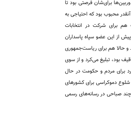
بین‌ها برای‌شان فرصتی بود تا
آنقدر محبوب بود که احتیاجی به
هم برای شرکت در انتخابات
 پیش از این عضو سپاه پاسداران
د و حالا هم برای ریاست‌جمهوری
یف بود، تبلیغ می‌کرد و از سوی
رد برای مردم و حکومت در حال
یش شلوع دموکراسی برای کشورهای
چند صباحی در رسانه‌های رسمی