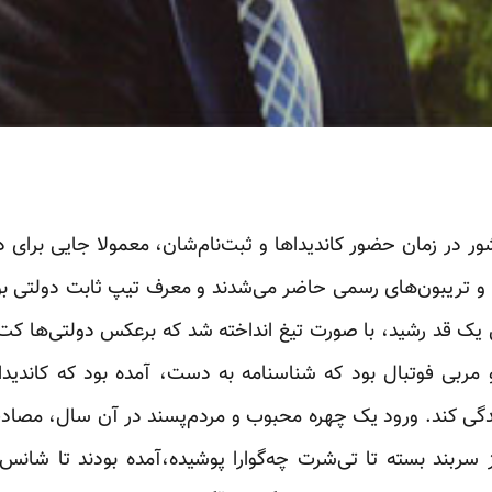
رت کشور در زمان حضور کاندیداها و ثبت‌نام‌شان، معمولا جایی برای
ا و تریبون‌های رسمی حاضر می‌شدند و معرف تیپ ثابت دولتی بود
ل یک قد رشید، با صورت تیغ انداخته شد که برعکس دولتی‌ها ک
و مربی فوتبال بود که شناسنامه به دست، آمده بود که کاندی
یدگی کند. ورود یک چهره محبوب و مردم‌پسند در آن سال، مصا
 سربند بسته تا تی‌شرت چه‌گوارا پوشیده،آمده بودند تا شان