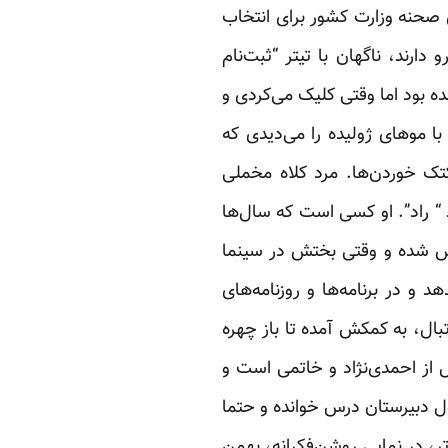
 صحنه وزارت کشور برای انتخاب
ند، ناگهان با تیتر “ثبت‌نام
ه بود اما وقتی کلیک می‌کردی و
 موهای ژولیده را می‌دیدی که
تک خوردن‌ها. مرد کلاه مخملی
 “ راد”. او کسی است که سال‌ها
وبش شده و وقتی بختش در سینما
و در برنامه‌ها و روزنامه‌های
بال، به کمکش آمده تا باز چهره
ل از احمدی‌نژاد و خاتمی است و
اول دبیرستان درس خوانده و حتما
، در نمایی روشن‌فکرانه، بهمن