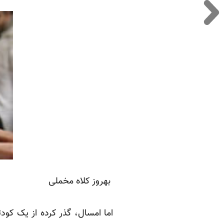
بهروز کلاه مخملی
اما امسال، گذر کرده از یک کود