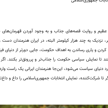
ابات‌ جمهوری‌اسلامی
ی عظیم و روایت قصه‌های جذاب و به وجود آوردن قهرمان‌های
، نزدیک به چند هزار کیلومتر البته، در ایران هنرمندان دست و 
دن و یاری رساندن به اهداف حکومت، جایی دورتر از دنیای فیلم
د تا نمایش سیاسی حکومت را جذاب‌تر و پررونق‌تر بکنند. اگر در
وارد دنیای سیاست می‌شود، این‌جا هنرمندان ایرانی یک راست وا
تا شرکت‌کننده، نمایش انتخابات جمهوری‌اسلامی را داغ و داغ‌تر