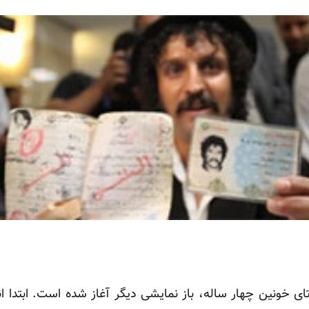
تای خونین چهار ساله، باز نمایشی دیگر آغاز شده است. ابتدا ا