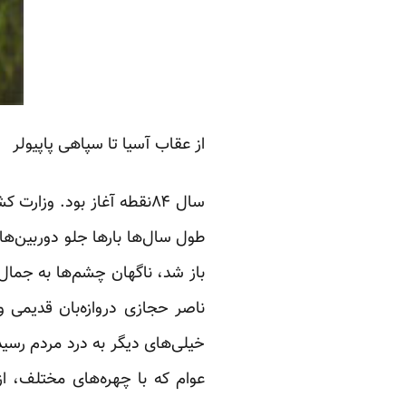
از عقاب آسیا تا سپاهی پاپیولر
سال ۸۴نقطه آغاز بود. وزا
طول سال‌ها بارها جلو دوربین‌ه
باز شد، ناگهان چشم‌ها به جما
ناصر حجازی دروازه‌بان قدیمی 
خیلی‌های دیگر به درد مردم رس
عوام که با چهره‌های مختلف، از