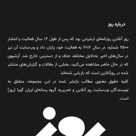
درباره روز
روز آنلاین روزنامه‌ای اینترنتی بود که پس از طول ۱۲ سال فعالیت و انتشار
۲۵۰۰ شماره، در سال ۲۰۱۶ به فعالیت خود پایان داد و وب‌سایت آن نیز
در سال‌های اخیر به‌دلایل مختلف حذف و از دسترس خارج شد. آرشیوی
که در حال حاضر مشاهده می‌کنید، بخشی از مقالات و گزارش‌های منتشر
شده در روزآنلاین است که بازیابی شده‌اند.
کلیه حقوق معنوی مطالب بازنشر شده در این مجموعه، متعلق به
نویسندگان وب‌سایت روز آنلاین و تحریریه گروه رسانه‌ای ایران گویا (روز)
است.