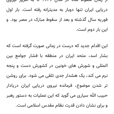
از زمان سقوط شاه در سال 1979 تا به امروز نیروی
دریایی ایران تنها دوبار به مدیترانه رفته است. بار اول
فوریه سال گذشته و بعد از سقوط مبارک در مصر بود. و
این بار دوم است.
این اقدام جدید که درست در زمانی صورت گرفته است که
بشار اسد، متحد ایران در منطقه با فشار جوامع بین
المللی و شورش های خونین در کشورش دست و پنجه
نرم می کند، یک هشدار جدی تلقی می شود. برای روشن
تر شدن موضوع، فرمانده نیروی دریایی ایران دریادار
حبیب الله سیاری می گوید که این عملیات به دستور رهبر
و برای نشان دادن قدرت نظام مقدس اسلامی است.