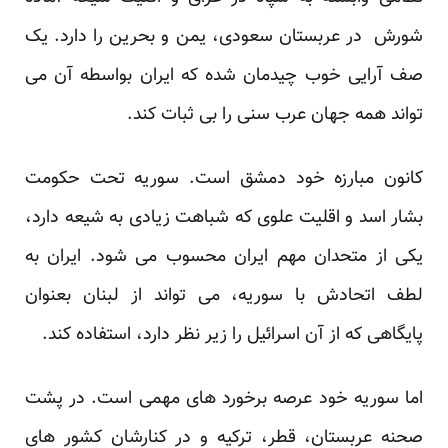
شورش در عربستان سعودی، یمن و بحرین را دارد. یک
صف آرایی خوب چیدمان شده که ایران بواسطه آن می
تواند همه جهان عرب سنی را بی ثبات کند.
کانون مبارزه خود دمشق است. سوریه تحت حکومت
بشار اسد و اقلیت علوی که شباهت زیادی به شیعه دارد،
یکی از متحدان مهم ایران محسوب می شود. ایران به
لطف اتحادش با سوریه، می تواند از لبنان بعنوان
پایگاهی که از آن اسرائیل را زیر نظر دارد، استفاده کند.
اما سوریه خود عرصه برخورد های مهمی است. در پشت
صحنه عربستان، قطر، ترکیه و در کنارشان کشور های