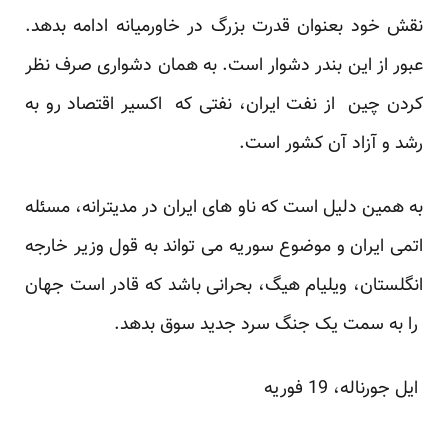
نقش خود بعنوان قدرت بزرگ در خاورمیانه ادامه بدهد.
عبور از این بندر دشوار است. به همان دشواری صرف نظر
کردن چین از نفت ایران، نفتی که اکسیر اقتصاد رو به
رشد و آزاد آن کشور است.
به همین دلیل است که ناو های ایران در مدیترانه، مسئله
اتمی ایران و موضوع سوریه می تواند به قول وزیر خارجه
انگلستان، ویلیام هیگ، بحرانی باشد که قادر است جهان
را به سمت یک جنگ سرد جدید سوق بدهد.
ایل جورناله
، 19 فوریه