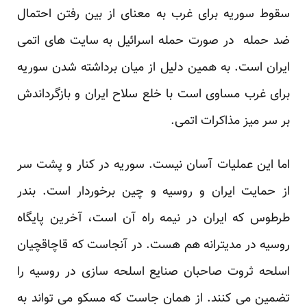
سقوط سوریه برای غرب به معنای از بین رفتن احتمال
ضد حمله در صورت حمله اسرائیل به سایت های اتمی
ایران است. به همین دلیل از میان برداشته شدن سوریه
برای غرب مساوی است با خلع سلاح ایران و بازگرداندش
بر سر میز مذاکرات اتمی.
اما این عملیات آسان نیست. سوریه در کنار و پشت سر
از حمایت ایران و روسیه و چین برخوردار است. بندر
طرطوس که ایران در نیمه راه آن است، آخرین پایگاه
روسیه در مدیترانه هم هست. در آنجاست که قاچاقچیان
اسلحه ثروت صاحبان صنایع اسلحه سازی در روسیه را
تضمین می کنند. از همان جاست که مسکو می تواند به