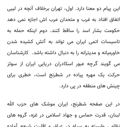
این پیام دو معنا دارد. اول، تهران برخلاف آنچه در لیبی
اتفاق افتاد به غرب و متحدان عرب اش اجازه نمی دهد
حکومت بشار اسد را ساقط کنند. دوم اینکه حمله به
تاسیسات اتمی ایران می تواند به آتش کشیده شدن
خاورمیانه و مدیترانه را به دنبال داشته باشد. کارشناسان
می گویند گرچه عبور اسکادران دریایی ایران از سوئز
حرکت یک مهره پیاده در شطرنج است، خطری برای
چینش های منطقه در پی دارد.
در این صفحه شطرنج، ایران موشک های حزب الله
لبنان، قدرت حماس و جهاد اسلامی در غزه، گروه های
نظامی وابسته به سپاه در عراق و اقلیت شیعه آماده