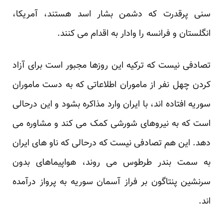
سنی پرقدرت که دشمن بشار اسد هستند، آمریکا،
انگلستان و فرانسه را وادار به اقدام می کنند.
تصادفی نیست که ترکیه این روزها مجبور است برای آزاد
کردن چهل نفر از ماموران اطلاعاتی که به دست ماموران
سوریه افتاده اند، با ایران وارد مذاکره بشود و این درحالی
است که به نیروهای شورشی کمک می کند و مشاوره می
دهد. این هم تصادفی نیست که درحالی که ناو های ایران
به سمت بندر طرطوس می روند، هواپیماهای بدون
سرنشین پنتاگون بر فراز آسمان سوریه به پرواز درآمده
اند.