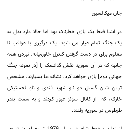
جان میکالسین
در ابتدا فقط یک بازی خطرناک بود اما حالا دارد بدل به
یک جنگ تمام عیار می شود. یک درگیری با عواقب نا
معلوم برای در دست گرفتن کنترل خاورمیانه. نبردی همه
جانبه که در آن سوریه نقش گدانسک را [در نمونه جنگ
جهانی دوم] بازی خواهد کرد. نشانه ها بسیارند. مشخص
ترین شان گسیل دو ناو شهید قندی و ناو لجستیکی
خارک، که از کانال سوئز عبور کردند و به سمت بندر
طرطوس در سوریه رفتند.