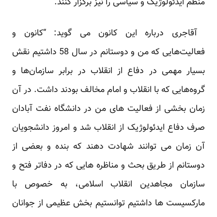
منظم ایدئولوژیک و سیاسی را نیز ‏برگزار کنند.‏
‏ آقاجری درباره این کانون می گوید: “کانون و
فعالیت‌هایی که من و دوستانم در سال 58 داشتیم نقش
بسیار مهمی در ‏دفاع از انقلاب در برابر سازمان‌ها و
گروه‌هایی که با انقلاب و امام مخالف بودند داشت. در آن
زمان بخشی از فعالیت ‏‏‌های من در دانشگاه نفت آبادان
صرف دفاع ایدئولوژیک از انقلاب شد و امروز دانشجویان
آن زمان می ‌توانند شهادت ‏دهند که بنده و بعضی از
دوستانم از طریق بحث و مناظره ‌هایی که در دفاتر فتح و
سازمان مجاهدین انقلاب اسلامی، به ‏خصوص با
مارکسیست‌ ها داشتیم توانستیم بخش عظیمی از جوانان