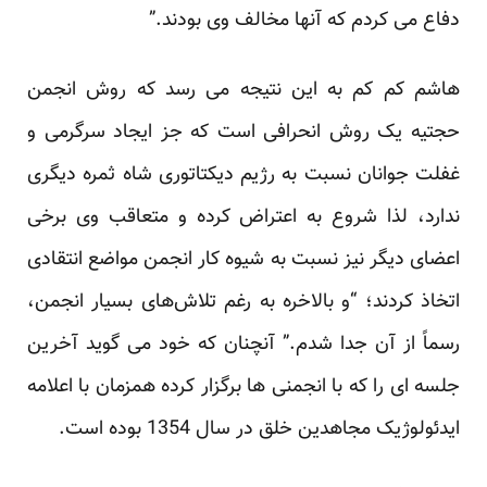
دفاع می ‌کردم که آنها مخالف وی بودند.” ‏
هاشم کم کم به این نتیجه می رسد که روش انجمن
حجتیه یک روش انحرافی است که جز ایجاد سرگرمی و
غفلت جوانان ‏نسبت به رژیم دیکتاتوری شاه ثمره دیگری
ندارد، لذا شروع به اعتراض کرده و متعاقب وی برخی
اعضای دیگر نیز ‏نسبت به شیوه کار انجمن مواضع انتقادی
اتخاذ کردند؛ “و بالاخره به رغم تلاش‌های بسیار انجمن،
رسماً از آن جدا ‏شدم.” آنچنان که خود می گوید آخرین
جلسه ای را که با انجمنی ها برگزار کرده همزمان با اعلامه
ایدئولوژیک ‏مجاهدین خلق در سال 1354 بوده است. ‏