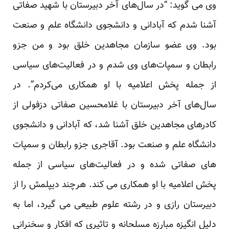
وی می گوید: “در سال‌های آخر دبیرستان با شهید صفاتی
آشنا شدم که آبادانی و دانشجوی دانشگاه علم و صنعت
بود. ‏وی عضو سازمان مجاهدین خلق بود و من جزو
رابطان و سمپات‌های وی شدم و در فعالیت‌های سیاسی
از جمله پخش ‏اعلامیه با او همکاری می‌کردم”‏‎.‎‏ در
سال‌های آخر دبیرستان با غلامحسین صفاتی دزفولی از
کادرهای مجاهدین خلق ‏آشنا شد، که آبادانی و دانشجوی
دانشگاه علم و صنعت بود. آقاجری جزو رابطان و سمپات‌
های صفاتی شده و در ‏فعالیت‌های سیاسی از جمله
پخش اعلامیه با او همکاری می کند. هرچند دیپلمش را از
دبیرستان رازی و در رشته علوم ‏طبیعی می گیرد، اما به
دلیل انگیزه مبارزه مسلحانه و تاثیری که افکار و سخنرانی