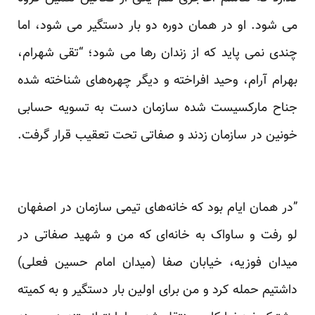
می شود. او در همان دوره ‏دو بار دستگیر می شود، اما
چندی نمی پاید که از زندان رها می شود؛ “تقی شهرام،
بهرام آرام، وحید افراخته و دیگر ‏چهره‌های شناخته شده
جناح مارکسیست شده سازمان دست به تسویه حسابی
خونین در سازمان زدند و صفاتی تحت ‏تعقیب قرار گرفت.
‏”در همان ایام بود که خانه‌های تیمی سازمان در اصفهان
لو رفت و ساواک به خانه‌ای که من و شهید صفاتی در
میدان ‏فوزیه، خیابان صفا (میدان امام حسین فعلی)
داشتیم حمله کرد و من برای اولین بار دستگیر و به کمیته