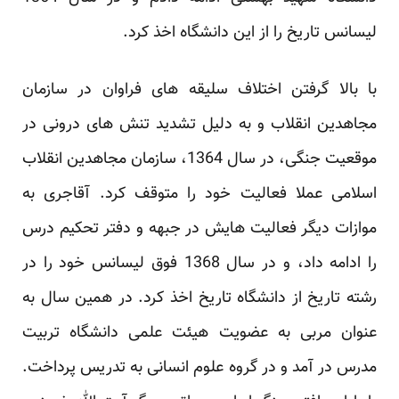
لیسانس تاریخ را از این دانشگاه اخذ کرد. ‏
با بالا گرفتن اختلاف سلیقه‏ های فراوان در سازمان
مجاهدین انقلاب و به دلیل تشدید تنش های درونی در
موقعیت ‏جنگی، در سال 1364، سازمان مجاهدین انقلاب
اسلامی عملا فعالیت خود را متوقف کرد. آقاجری به
موازات دیگر ‏فعالیت هایش در جبهه و دفتر تحکیم درس
را ادامه داد، و در سال 1368 فوق لیسانس خود را در
رشته تاریخ از ‏دانشگاه تاریخ اخذ کرد. در همین سال به
عنوان مربی به عضویت هیئت علمی دانشگاه تربیت
مدرس در آمد و در گروه ‏علوم انسانی به تدریس پرداخت.