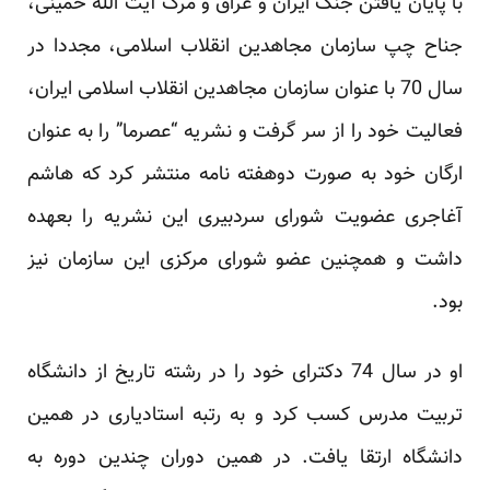
با پایان یافتن جنگ ایران و عراق و مرگ آیت الله خمینی،
جناح چپ سازمان مجاهدین ‏انقلاب اسلامی، مجددا در
سال 70 با عنوان سازمان مجاهدین انقلاب اسلامی ایران،
فعالیت خود را از سر گرفت و ‏نشریه “عصرما” را به عنوان
ارگان خود به صورت دوهفته نامه منتشر کرد که هاشم
آغاجری عضویت شورای ‏سردبیری این نشریه را بعهده
داشت و همچنین عضو شورای مرکزی این سازمان نیز
بود. ‏
او در سال 74 دکترای خود را در رشته تاریخ از دانشگاه
تربیت مدرس کسب کرد و به رتبه استادیاری در همین
‏دانشگاه ارتقا یافت. در همین دوران چندین دوره به