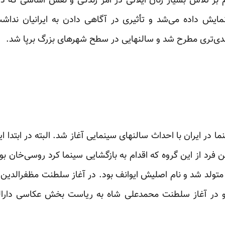
بر تلاش بسیار زنان ایلاتی در امر زندگی و نقش اساسی که در ای
مایش داده می‌شد و تأثیری در آگاهی دادن به ایرانیان نداش
دی‌تری مطرح شد و سالنهایی در سطح شهرهای بزرگ برپا شد.
در ایران با احداث سالنهای سینمایی آغاز شد. البته در ابتدا ا
تولد شد و نام اصلیش ایوانف بود. در آغاز سلطنت مظفرالدین ‌
در آغاز سلطنت محمدعلی ‌شاه به ریاست بخش عکاسی دارالف