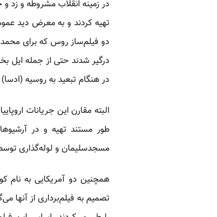
در زمینه انقلاب مشروطه و زد و خ
تهیه کردند و به معرض دید عمو
دو فیلم‌ساز روس که برای محمدعل
درگیر شدند حتی از جمله ایل بخت
در هنگام تبعید به روسیه (ادسا) 
البته مقارن این جریانات اروپایی
طور مستند تهیه و در آرشیوها
مسجدسلیمان و لوله‌گذاری توسط ک
همچنین دو آمریکایی به نام کوپ
تصمیم به فیلم‌برداری از آنها می‌