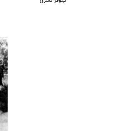
نیلوفر کسری