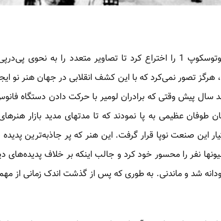
هنگامی که ادیسون دستگاه کینوتوسکوپ 1 را اختراع کرد تا تصاویر متعدد را 
رگز تصور نمی‌کرد که با این کشف انقلابی در جهان هنر نو ایجاد
 سال پیش وقتی که برادران لومیر با حرکت دادن دستگاه فانوس
ان طوفان عظیمی به پا نمودند که تا مدتهای مدید بازار هنرهای
ر این صنعت نوپا قرار گرفت. این هنر که پر جاذبه‌ترین پدیده
یونها نفر را محسور خود کرد و جالب اینکه بر خلاف پدیده‌های د
دانه شد و ماندنی. به طوری که پس از گذشت اندک زمانی از مه