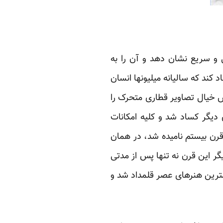
به نحوی پی‌در‌پی و سریع نشان دهد و آن را به
 کند که سالیانه میلیونها انسان
 خیال تصاویر قطاری متحرک را
 دیگر کساد شد و کلیه امکانات
 قرن بیستم نامیده شد، در همان
یگر این قرن نه تنها پس از مدتی
مترین هنرهای عصر قلمداد شد و