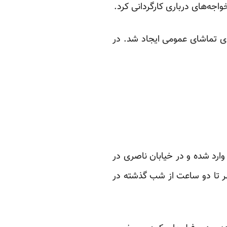
اجه‌های درباری کارگردانی کرد.
ای تماشای عمومی ایجاد شد. در
وارد شده و در خیابان ناصری در
هر تا دو ساعت از شب گذشته در