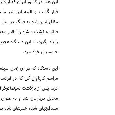
این هنر در کشور ایران که از دیر
قرار گرفت و البته این نیز مان
فرانسه گشت و شاه را آنقدر مجذو
را یاد بگیرد، تا این دستگاه عجی
حرمسرای خود ببرد.
این دستگاه که در آن زمان سینما
مراسم کارناوال گل که در فرانسه ب
کرد. پس از بازگشت سینماتوگراف
محفل درباریان شد و به عنوان 
مسافرتهای شاه، شیرهای شاه در د