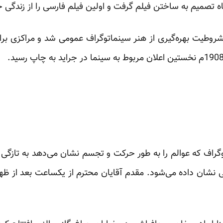
تصمیم به ساختن فیلم گرفت و اولین فیلم فارسی را از زندگی خو
روطیت بهره‌گیری از هنر سینماتوگراف عمومی شد و مراکزی بر
راف که عوالم را به طور حرکت و تجسم‌ نشان می‌دهد به تازگی 
ی نشان داده می‌شود. مقدم آقایان محترم از یکساعت بعد از ظ