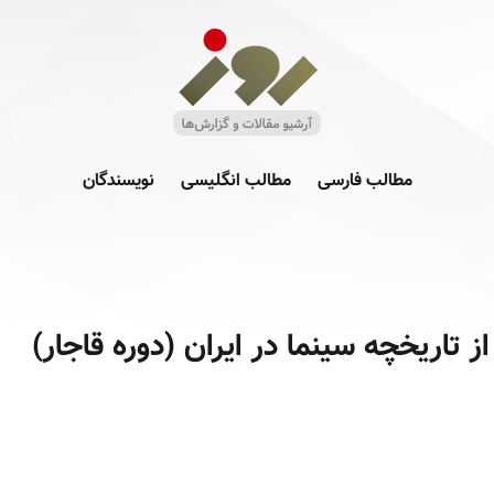
مطالب فارسی
مطالب انگلیسی
نویسندگان
تاریخچه سینما در ایران (دوره قاجار)