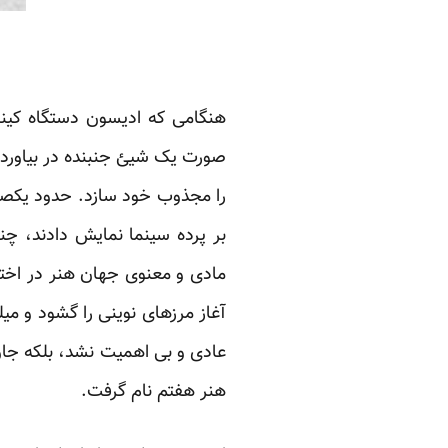
صورت یک شیئ جنبنده در بیاورد، ه
را مجذوب خود سازد. حدود یکصد
بر پرده سینما نمایش دادند، چن
مادی و معنوی جهان هنر در اختیا
آغاز مرزهای نوینی را گشود و میل
عادی و بی اهمیت نشد، بلکه جاو
هنر هفتم نام گرفت.