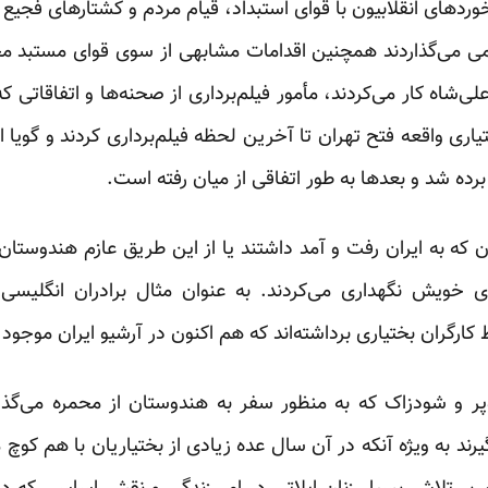
وردهای انقلابیون با قوای استبداد، قیام مردم و کشتارهای فجیع
می می‌گذاردند همچنین اقدامات مشابهی از سوی قوای مستبد
ی‌شاه کار می‌کردند، مأمور فیلم‌برداری از صحنه‌ها و اتفاقاتی
یاری واقعه فتح تهران تا آخرین لحظه فیلم‌برداری کردند و گویا 
برده شد و بعدها به طور اتفاقی از میان رفته است.
ان که به ایران رفت و آمد داشتند یا از این طریق عازم هندوستان ب
ی خویش نگهداری می‌کردند. به عنوان مثال برادران انگلی
ارگران بختیاری برداشته‌اند که هم اکنون در آرشیو ایران موجود
ر و شودزاک که به منظور سفر به هندوستان از محمره می‌گذشتن
گیرند به ویژه آنکه در آن سال عده زیادی از بختیاریان با هم کوچ