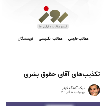
مطالب فارسی
مطالب انگلیسی
نویسندگان
تکذیب‌های آقای حقوق بشری
نیک آهنگ کوثر
چهارشنبه ۸ آذر ۱۳۹۱