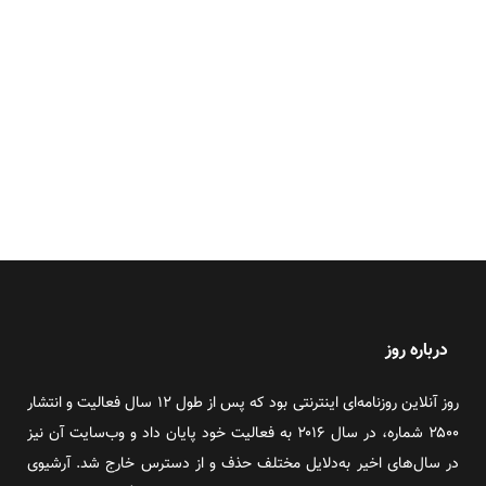
درباره روز
روز آنلاین روزنامه‌ای اینترنتی بود که پس از طول ۱۲ سال فعالیت و انتشار
۲۵۰۰ شماره، در سال ۲۰۱۶ به فعالیت خود پایان داد و وب‌سایت آن نیز
در سال‌های اخیر به‌دلایل مختلف حذف و از دسترس خارج شد. آرشیوی