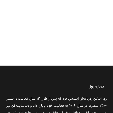
درباره روز
روز آنلاین روزنامه‌ای اینترنتی بود که پس از طول ۱۲ سال فعالیت و انتشار
۲۵۰۰ شماره، در سال ۲۰۱۶ به فعالیت خود پایان داد و وب‌سایت آن نیز