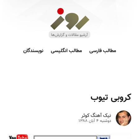
مطالب فارسی
مطالب انگلیسی
نویسندگان
کروبی تیوب
نیک آهنگ کوثر
دوشنبه ۴ آبان ۱۳۸۸