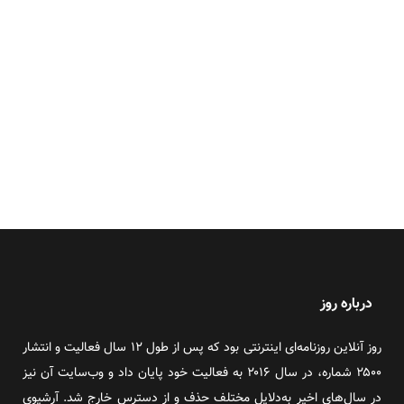
درباره روز
روز آنلاین روزنامه‌ای اینترنتی بود که پس از طول ۱۲ سال فعالیت و انتشار
۲۵۰۰ شماره، در سال ۲۰۱۶ به فعالیت خود پایان داد و وب‌سایت آن نیز
در سال‌های اخیر به‌دلایل مختلف حذف و از دسترس خارج شد. آرشیوی