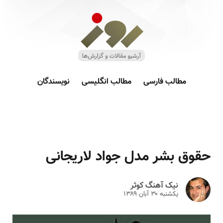
مطالب فارسی
مطالب انگلیسی
نویسندگان
حقوق بشر مدل جواد لاریجانی
نیک آهنگ کوثر
یکشنبه ۳۰ آبان ۱۳۸۹