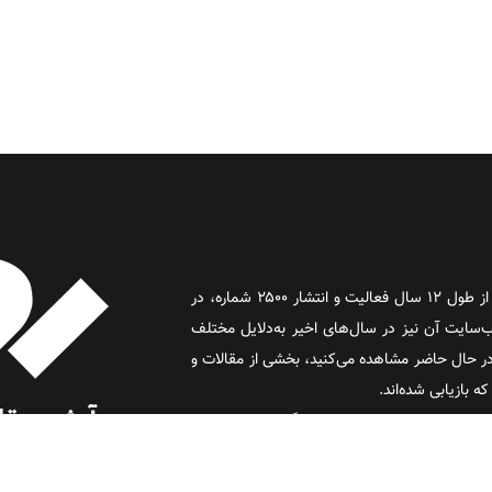
روز آنلاین روزنامه‌ای اینترنتی بود که پس از طول ۱۲ سال فعالیت و انتشار ۲۵۰۰ شماره، در
د و وب‌سایت آن نیز در سال‌های اخیر به‌دلایل مختلف
 حال حاضر مشاهده می‌کنید، بخشی از مقالات و
 بازیابی شده‌اند.
این مجموعه، متعلق به نویسندگان وب‌سایت روز
 (روز) است.