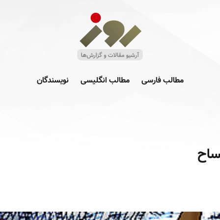
مطالب فارسی
مطالب انگلیسی
نویسندگان
ساح