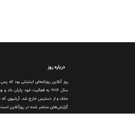
درباره روز
سال ۲۰۱۶ به فعالیت خود پایان دا
حذف و از دسترس خارج شد. آرشیوی که در
گزارش‌های منتشر شده در روزآنلاین است که
کلیه حقوق معنوی مطالب بازنشر شده در 
آنلاین و تحریریه گروه رسانه‌ای ایران گویا