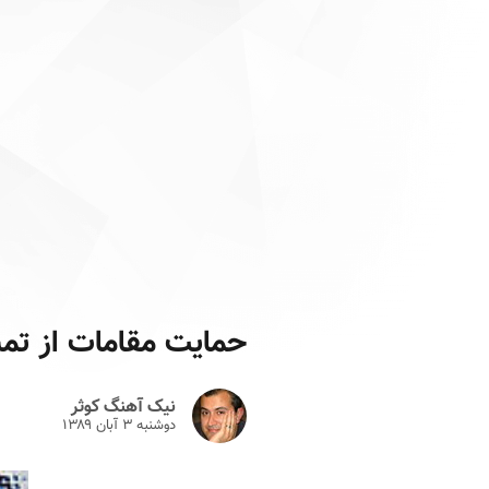
حمایت مقامات از تم
نیک آهنگ کوثر
دوشنبه ۳ آبان ۱۳۸۹